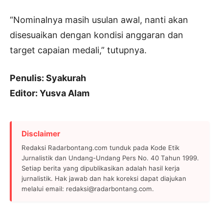
“Nominalnya masih usulan awal, nanti akan
disesuaikan dengan kondisi anggaran dan
target capaian medali,” tutupnya.
Penulis: Syakurah
Editor: Yusva Alam
Disclaimer
Redaksi Radarbontang.com tunduk pada Kode Etik
Jurnalistik dan Undang-Undang Pers No. 40 Tahun 1999.
Setiap berita yang dipublikasikan adalah hasil kerja
jurnalistik. Hak jawab dan hak koreksi dapat diajukan
melalui email: redaksi@radarbontang.com.