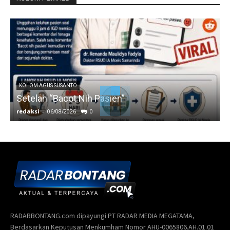
KOLOM AGUS SUSANTO
Setelah “Bacot Nih Pasien”
redaksi
-
06/08/2026
0
r
RADARBONTANG.com dipayungi PT RADAR MEDIA MEGATAMA,
Berdasarkan Keputusan Menkumham Nomor AHU-0065806.AH.01.01