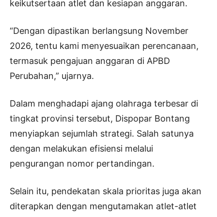
keikutsertaan atlet dan kesiapan anggaran.
“Dengan dipastikan berlangsung November
2026, tentu kami menyesuaikan perencanaan,
termasuk pengajuan anggaran di APBD
Perubahan,” ujarnya.
Dalam menghadapi ajang olahraga terbesar di
tingkat provinsi tersebut, Dispopar Bontang
menyiapkan sejumlah strategi. Salah satunya
dengan melakukan efisiensi melalui
pengurangan nomor pertandingan.
Selain itu, pendekatan skala prioritas juga akan
diterapkan dengan mengutamakan atlet-atlet