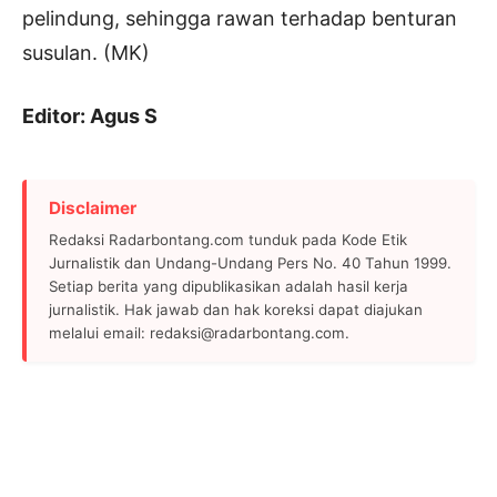
pelindung, sehingga rawan terhadap benturan
susulan. (MK)
Editor: Agus S
Disclaimer
Redaksi Radarbontang.com tunduk pada Kode Etik
Jurnalistik dan Undang-Undang Pers No. 40 Tahun 1999.
Setiap berita yang dipublikasikan adalah hasil kerja
jurnalistik. Hak jawab dan hak koreksi dapat diajukan
melalui email: redaksi@radarbontang.com.