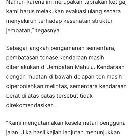
Namun karena ini merupakan tabrakan ketiga,
kami harus melakukan evaluasi ulang secara
menyeluruh terhadap kesehatan struktur
jembatan,” tegasnya.
Sebagai langkah pengamanan sementara,
pembatasan tonase kendaraan masih
diberlakukan di Jembatan Mahulu. Kendaraan
dengan muatan di bawah delapan ton masih
diperbolehkan melintas, sementara kendaraan
berat di atas batas tersebut tidak
direkomendasikan.
“Kami mengutamakan keselamatan pengguna
jalan. Jika hasil kajian lanjutan menunjukkan