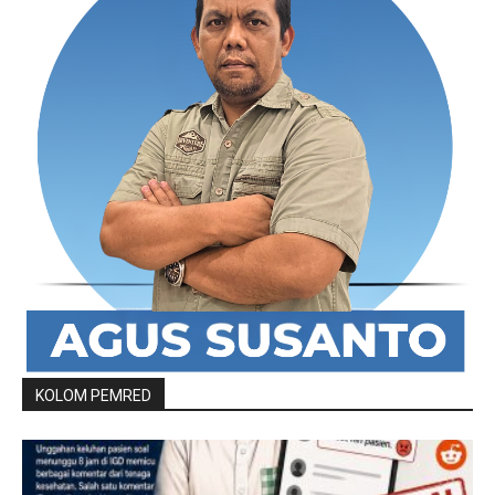
KOLOM PEMRED