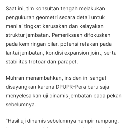
Saat ini, tim konsultan tengah melakukan
pengukuran geometri secara detail untuk
menilai tingkat kerusakan dan kelayakan
struktur jembatan. Pemeriksaan difokuskan
pada kemiringan pilar, potensi retakan pada
lantai jembatan, kondisi expansion joint, serta
stabilitas trotoar dan parapet.
Muhran menambahkan, insiden ini sangat
disayangkan karena DPUPR-Pera baru saja
menyelesaikan uji dinamis jembatan pada pekan
sebelumnya.
“Hasil uji dinamis sebelumnya hampir rampung.