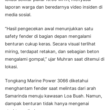
laporan warga dan beredarnya video insiden di
media sosial.
“Hasil pengecekan awal menunjukkan satu
safety fender di bagian depan mengalami
benturan cukup keras. Secara visual terlihat
miring, terdapat retakan, dan sebagian beton
mengalami gompal,” ujar Muhran saat ditemui di
lokasi.
Tongkang Marine Power 3066 diketahui
menghantam fender saat melintas dari arah
Samarinda menuju kawasan Loa Buah. Namun,
dampak benturan tidak hanya mengenai