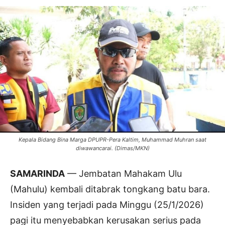
Kepala Bidang Bina Marga DPUPR-Pera Kaltim, Muhammad Muhran saat
diwawancarai. (Dimas/MKN)
SAMARINDA
— Jembatan Mahakam Ulu
(Mahulu) kembali ditabrak tongkang batu bara.
Insiden yang terjadi pada Minggu (25/1/2026)
pagi itu menyebabkan kerusakan serius pada