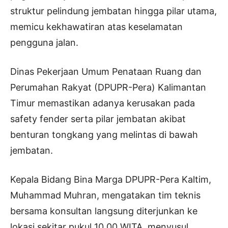
struktur pelindung jembatan hingga pilar utama,
memicu kekhawatiran atas keselamatan
pengguna jalan.
Dinas Pekerjaan Umum Penataan Ruang dan
Perumahan Rakyat (DPUPR-Pera) Kalimantan
Timur memastikan adanya kerusakan pada
safety fender serta pilar jembatan akibat
benturan tongkang yang melintas di bawah
jembatan.
Kepala Bidang Bina Marga DPUPR-Pera Kaltim,
Muhammad Muhran, mengatakan tim teknis
bersama konsultan langsung diterjunkan ke
lokasi sekitar pukul 10.00 WITA, menyusul