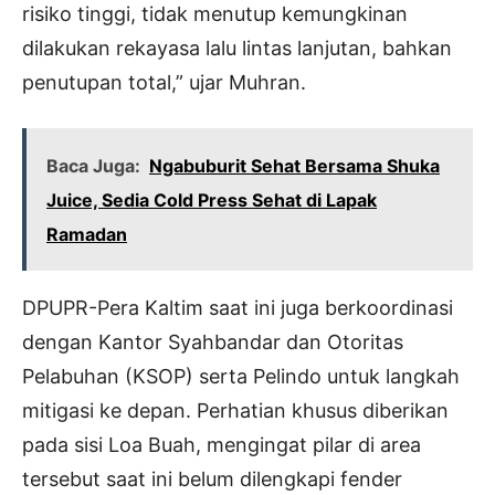
risiko tinggi, tidak menutup kemungkinan
dilakukan rekayasa lalu lintas lanjutan, bahkan
penutupan total,” ujar Muhran.
Baca Juga:
Ngabuburit Sehat Bersama Shuka
Juice, Sedia Cold Press Sehat di Lapak
Ramadan
DPUPR-Pera Kaltim saat ini juga berkoordinasi
dengan Kantor Syahbandar dan Otoritas
Pelabuhan (KSOP) serta Pelindo untuk langkah
mitigasi ke depan. Perhatian khusus diberikan
pada sisi Loa Buah, mengingat pilar di area
tersebut saat ini belum dilengkapi fender