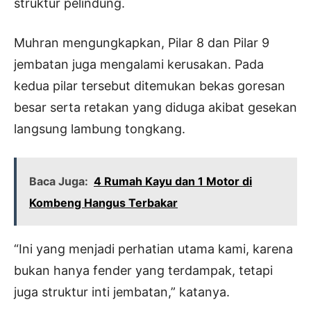
struktur pelindung.
Muhran mengungkapkan, Pilar 8 dan Pilar 9
jembatan juga mengalami kerusakan. Pada
kedua pilar tersebut ditemukan bekas goresan
besar serta retakan yang diduga akibat gesekan
langsung lambung tongkang.
Baca Juga:
4 Rumah Kayu dan 1 Motor di
Kombeng Hangus Terbakar
“Ini yang menjadi perhatian utama kami, karena
bukan hanya fender yang terdampak, tetapi
juga struktur inti jembatan,” katanya.