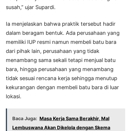
susah,” ujar Supardi.
Ia menjelaskan bahwa praktik tersebut hadir
dalam beragam bentuk. Ada perusahaan yang
memiliki IUP resmi namun membeli batu bara
dari pihak lain, perusahaan yang tidak
menambang sama sekali tetapi menjual batu
bara, hingga perusahaan yang menambang
tidak sesuai rencana kerja sehingga menutup
kekurangan dengan membeli batu bara di luar
lokasi.
Baca Juga:
Masa Kerja Sama Berakhir, Mal
Lembuswana Akan Dikelola dengan Skema