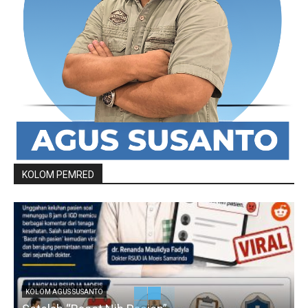
KOLOM PEMRED
KOLOM AGUS SUSANTO