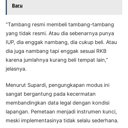
Baru
“Tambang resmi membeli tambang-tambang
yang tidak resmi. Atau dia sebenarnya punya
IUP, dia enggak nambang, dia cukup beli. Atau
dia juga nambang tapi enggak sesuai RKB
karena jumlahnya kurang beli tempat lain,”
jelasnya.
Menurut Supardi, pengungkapan modus ini
sangat bergantung pada kecermatan
membandingkan data legal dengan kondisi
lapangan. Pemetaan menjadi instrumen kunci,
meski implementasinya tidak selalu sederhana.