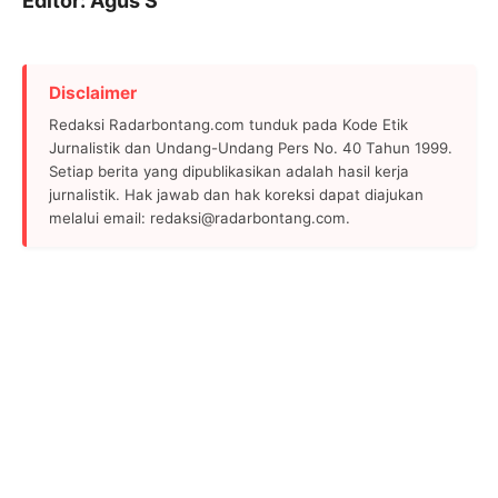
Editor: Agus S
Disclaimer
Redaksi Radarbontang.com tunduk pada Kode Etik
Jurnalistik dan Undang-Undang Pers No. 40 Tahun 1999.
Setiap berita yang dipublikasikan adalah hasil kerja
jurnalistik. Hak jawab dan hak koreksi dapat diajukan
melalui email: redaksi@radarbontang.com.