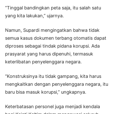
“Tinggal bandingkan peta saja, itu salah satu
yang kita lakukan,” ujarnya.
Namun, Supardi mengingatkan bahwa tidak
semua kasus dokumen terbang otomatis dapat
diproses sebagai tindak pidana korupsi. Ada
prasyarat yang harus dipenuhi, termasuk
keterlibatan penyelenggara negara.
“Konstruksinya itu tidak gampang, kita harus
mengkaitkan dengan penyelenggara negara, itu
baru bisa masuk korupsi,” ungkapnya.
Keterbatasan personel juga menjadi kendala