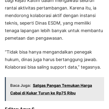
bagi Kejati Kaltim dalam mengawasi seluruh
rantai aktivitas pertambangan. Karena itu, ia
mendorong kolaborasi aktif dengan instansi
teknis, seperti Dinas ESDM, yang memiliki
tenaga lapangan lebih banyak untuk membantu
pemetaan dan pengawasan.
“Tidak bisa hanya mengandalkan penegak
hukum, dinas juga harus bertanggung jawab.
Kolaborasi bisa saling support data,” tegasnya.
Baca Juga:
Satgas Pangan Temukan Harga
Cabai di Kukar Turun ke Rp75 Ribu