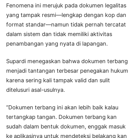
Fenomena ini merujuk pada dokumen legalitas
yang tampak resmi—lengkap dengan kop dan
format standar—namun tidak pernah tercatat
dalam sistem dan tidak memiliki aktivitas
penambangan yang nyata di lapangan.
Supardi menegaskan bahwa dokumen terbang
menjadi tantangan terbesar penegakan hukum
karena sering kali tampak valid dan sulit
ditelusuri asal-usulnya.
“Dokumen terbang ini akan lebih baik kalau
tertangkap tangan. Dokumen terbang kan
sudah dalam bentuk dokumen, enggak masuk
ke aplikasinya untuk mendeteksi belakang kan