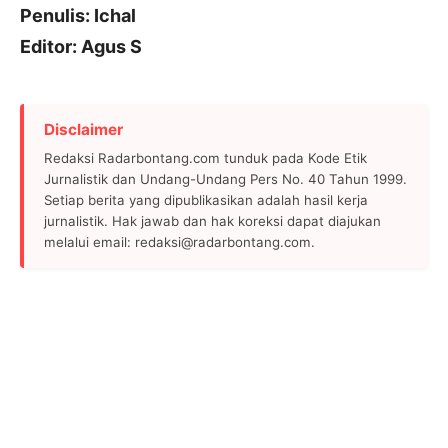
Penulis: Ichal
Editor: Agus S
Disclaimer
Redaksi Radarbontang.com tunduk pada Kode Etik
Jurnalistik dan Undang-Undang Pers No. 40 Tahun 1999.
Setiap berita yang dipublikasikan adalah hasil kerja
jurnalistik. Hak jawab dan hak koreksi dapat diajukan
melalui email: redaksi@radarbontang.com.