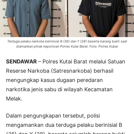
Terduga pelaku narkoba berinisial B (36) dan Y (28) beserta barang bukti saat
diamankan pihak kepolisian Polres Kutai Barat. Foto: Polres Kubar
SENDAWAR
– Polres Kutai Barat melalui Satuan
Reserse Narkoba (Satresnarkoba) berhasil
mengungkap kasus dugaan peredaran
narkotika jenis sabu di wilayah Kecamatan
Melak.
Dalam pengungkapan tersebut, polisi
mengamankan dua terduga pelaku berinisial B