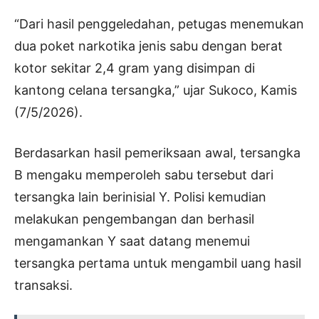
“Dari hasil penggeledahan, petugas menemukan
dua poket narkotika jenis sabu dengan berat
kotor sekitar 2,4 gram yang disimpan di
kantong celana tersangka,” ujar Sukoco, Kamis
(7/5/2026).
Berdasarkan hasil pemeriksaan awal, tersangka
B mengaku memperoleh sabu tersebut dari
tersangka lain berinisial Y. Polisi kemudian
melakukan pengembangan dan berhasil
mengamankan Y saat datang menemui
tersangka pertama untuk mengambil uang hasil
transaksi.