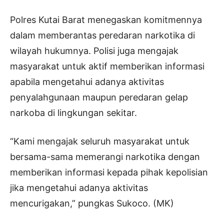
Polres Kutai Barat menegaskan komitmennya
dalam memberantas peredaran narkotika di
wilayah hukumnya. Polisi juga mengajak
masyarakat untuk aktif memberikan informasi
apabila mengetahui adanya aktivitas
penyalahgunaan maupun peredaran gelap
narkoba di lingkungan sekitar.
“Kami mengajak seluruh masyarakat untuk
bersama-sama memerangi narkotika dengan
memberikan informasi kepada pihak kepolisian
jika mengetahui adanya aktivitas
mencurigakan,” pungkas Sukoco. (MK)