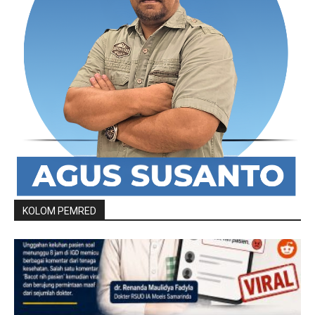
KOLOM PEMRED