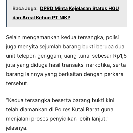
Baca Juga:
DPRD Minta Kejelasan Status HGU
dan Areal Kebun PT NIKP
Selain mengamankan kedua tersangka, polisi
juga menyita sejumlah barang bukti berupa dua
unit telepon genggam, uang tunai sebesar Rp1,5
juta yang diduga hasil transaksi narkotika, serta
barang lainnya yang berkaitan dengan perkara
tersebut.
“Kedua tersangka beserta barang bukti kini
telah diamankan di Polres Kutai Barat guna
menjalani proses penyidikan lebih lanjut,”
jelasnya.