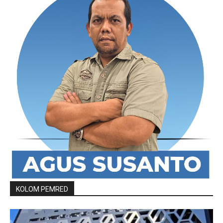
KOLOM PEMRED