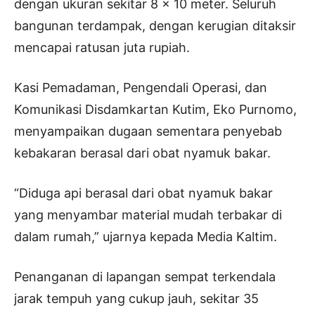
dengan ukuran sekitar 8 x 10 meter. Seluruh
bangunan terdampak, dengan kerugian ditaksir
mencapai ratusan juta rupiah.
Kasi Pemadaman, Pengendali Operasi, dan
Komunikasi Disdamkartan Kutim, Eko Purnomo,
menyampaikan dugaan sementara penyebab
kebakaran berasal dari obat nyamuk bakar.
“Diduga api berasal dari obat nyamuk bakar
yang menyambar material mudah terbakar di
dalam rumah,” ujarnya kepada Media Kaltim.
Penanganan di lapangan sempat terkendala
jarak tempuh yang cukup jauh, sekitar 35