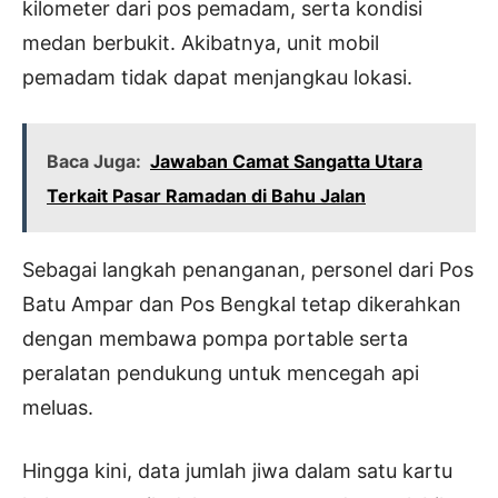
kilometer dari pos pemadam, serta kondisi
medan berbukit. Akibatnya, unit mobil
pemadam tidak dapat menjangkau lokasi.
Baca Juga:
Jawaban Camat Sangatta Utara
Terkait Pasar Ramadan di Bahu Jalan
Sebagai langkah penanganan, personel dari Pos
Batu Ampar dan Pos Bengkal tetap dikerahkan
dengan membawa pompa portable serta
peralatan pendukung untuk mencegah api
meluas.
Hingga kini, data jumlah jiwa dalam satu kartu