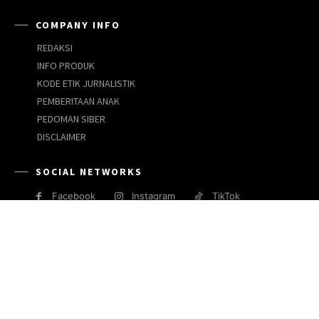
COMPANY INFO
REDAKSI
INFO PRODUK
KODE ETIK JURNALISTIK
PEMBERITAAN ANAK
PEDOMAN SIBER
DISCLAIMER
SOCIAL NETWORKS
Facebook
Instagram
TikTok
JARINGAN MEDIA