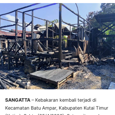
SANGATTA
– Kebakaran kembali terjadi di
Kecamatan Batu Ampar, Kabupaten Kutai Timur