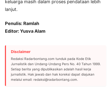
keluarga masih dalam proses pendataan lebih
lanjut.
Penulis: Ramlah
Editor: Yusva Alam
Disclaimer
Redaksi Radarbontang.com tunduk pada Kode Etik
Jurnalistik dan Undang-Undang Pers No. 40 Tahun 1999.
Setiap berita yang dipublikasikan adalah hasil kerja
jurnalistik. Hak jawab dan hak koreksi dapat diajukan
melalui email: redaksi@radarbontang.com.