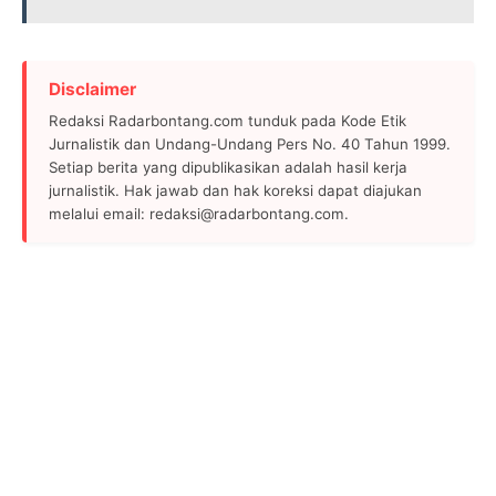
Disclaimer
Redaksi Radarbontang.com tunduk pada Kode Etik
Jurnalistik dan Undang-Undang Pers No. 40 Tahun 1999.
Setiap berita yang dipublikasikan adalah hasil kerja
jurnalistik. Hak jawab dan hak koreksi dapat diajukan
melalui email: redaksi@radarbontang.com.