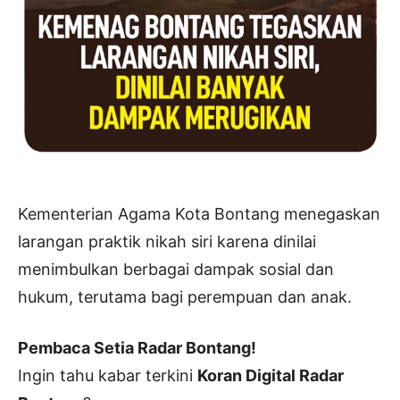
Kementerian Agama Kota Bontang menegaskan
larangan praktik nikah siri karena dinilai
menimbulkan berbagai dampak sosial dan
hukum, terutama bagi perempuan dan anak.
Pembaca Setia Radar Bontang!
Ingin tahu kabar terkini
Koran Digital Radar