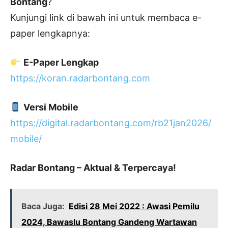
Bontang
?
Kunjungi link di bawah ini untuk membaca e-
paper lengkapnya:
E-Paper Lengkap
https://koran.radarbontang.com
Versi Mobile
https://digital.radarbontang.com/rb21jan2026/
mobile/
Radar Bontang – Aktual & Terpercaya!
Baca Juga:
Edisi 28 Mei 2022 : Awasi Pemilu
2024, Bawaslu Bontang Gandeng Wartawan