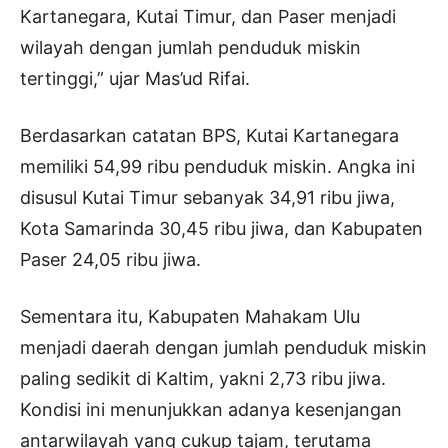
Kartanegara, Kutai Timur, dan Paser menjadi
wilayah dengan jumlah penduduk miskin
tertinggi,” ujar Mas’ud Rifai.
Berdasarkan catatan BPS, Kutai Kartanegara
memiliki 54,99 ribu penduduk miskin. Angka ini
disusul Kutai Timur sebanyak 34,91 ribu jiwa,
Kota Samarinda 30,45 ribu jiwa, dan Kabupaten
Paser 24,05 ribu jiwa.
Sementara itu, Kabupaten Mahakam Ulu
menjadi daerah dengan jumlah penduduk miskin
paling sedikit di Kaltim, yakni 2,73 ribu jiwa.
Kondisi ini menunjukkan adanya kesenjangan
antarwilayah yang cukup tajam, terutama