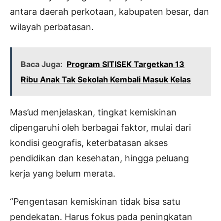
antara daerah perkotaan, kabupaten besar, dan
wilayah perbatasan.
Baca Juga:
Program SITISEK Targetkan 13
Ribu Anak Tak Sekolah Kembali Masuk Kelas
Mas’ud menjelaskan, tingkat kemiskinan
dipengaruhi oleh berbagai faktor, mulai dari
kondisi geografis, keterbatasan akses
pendidikan dan kesehatan, hingga peluang
kerja yang belum merata.
“Pengentasan kemiskinan tidak bisa satu
pendekatan. Harus fokus pada peningkatan