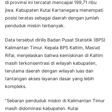
di provinsi ini tercatat mencapai 199,71 ribu
jiwa. Kabupaten Kutai Kartanegara menempati
posisi teratas sebagai daerah dengan jumlah
penduduk miskin terbanyak.
Data tersebut dirilis Badan Pusat Statistik (BPS)
Kalimantan Timur. Kepala BPS Kaltim, Mas’ud
Rifai, menjelaskan bahwa kemiskinan di Kaltim
masih terkonsentrasi di wilayah kabupaten,
terutama daerah dengan wilayah luas dan
tantangan akses layanan dasar yang lebih
kompleks.
“Sebaran penduduk miskin di Kalimantan Timur
masih didominasi kabupaten. Kutai