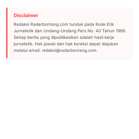
Disclaimer
Redaksi Radarbontang.com tunduk pada Kode Etik
Jurnalistik dan Undang-Undang Pers No. 40 Tahun 1999.
Setiap berita yang dipublikasikan adalah hasil kerja
jurnalistik. Hak jawab dan hak koreksi dapat diajukan
melalui email: redaksi@radarbontang.com.