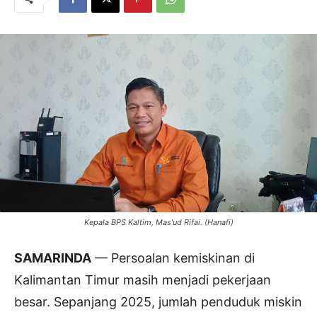
Kepala BPS Kaltim, Mas’ud Rifai. (Hanafi)
SAMARINDA
— Persoalan kemiskinan di
Kalimantan Timur masih menjadi pekerjaan
besar. Sepanjang 2025, jumlah penduduk miskin