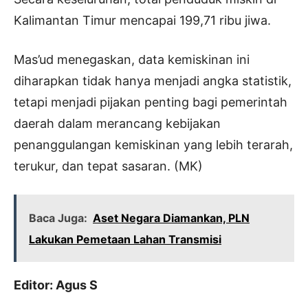
Kalimantan Timur mencapai 199,71 ribu jiwa.
Mas’ud menegaskan, data kemiskinan ini
diharapkan tidak hanya menjadi angka statistik,
tetapi menjadi pijakan penting bagi pemerintah
daerah dalam merancang kebijakan
penanggulangan kemiskinan yang lebih terarah,
terukur, dan tepat sasaran. (MK)
Baca Juga:
Aset Negara Diamankan, PLN
Lakukan Pemetaan Lahan Transmisi
Editor: Agus S