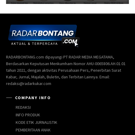
RADARBONTANG.com dipayungi PT RADAR MEDIA MEGATAMA,
Berdasarkan Keputusan Menkumham Nomor AHU-0065806.AH.01.01
tahun 2021, dengan aktivitas Perusahaan Pers, Penerbitan Surat
Kabar, Jurnal, Majalah, Buletin, dan Terbitan Lainnya. Email:
redaksi@radarkukar.com
COMPANY INFO
REDAKSI
INFO PRODUK
KODE ETIK JURNALISTIK
PEMBERITAAN ANAK