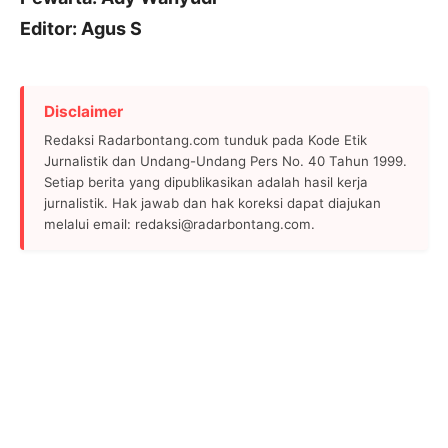
Editor: Agus S
Disclaimer
Redaksi Radarbontang.com tunduk pada Kode Etik
Jurnalistik dan Undang-Undang Pers No. 40 Tahun 1999.
Setiap berita yang dipublikasikan adalah hasil kerja
jurnalistik. Hak jawab dan hak koreksi dapat diajukan
melalui email: redaksi@radarbontang.com.