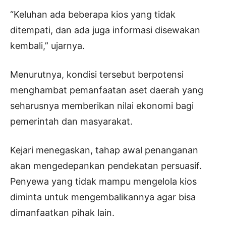
“Keluhan ada beberapa kios yang tidak
ditempati, dan ada juga informasi disewakan
kembali,” ujarnya.
Menurutnya, kondisi tersebut berpotensi
menghambat pemanfaatan aset daerah yang
seharusnya memberikan nilai ekonomi bagi
pemerintah dan masyarakat.
Kejari menegaskan, tahap awal penanganan
akan mengedepankan pendekatan persuasif.
Penyewa yang tidak mampu mengelola kios
diminta untuk mengembalikannya agar bisa
dimanfaatkan pihak lain.