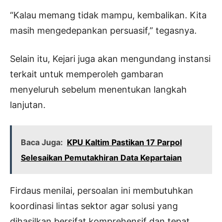
“Kalau memang tidak mampu, kembalikan. Kita
masih mengedepankan persuasif,” tegasnya.
Selain itu, Kejari juga akan mengundang instansi
terkait untuk memperoleh gambaran
menyeluruh sebelum menentukan langkah
lanjutan.
Baca Juga:
KPU Kaltim Pastikan 17 Parpol
Selesaikan Pemutakhiran Data Kepartaian
Firdaus menilai, persoalan ini membutuhkan
koordinasi lintas sektor agar solusi yang
dihasilkan bersifat komprehensif dan tepat