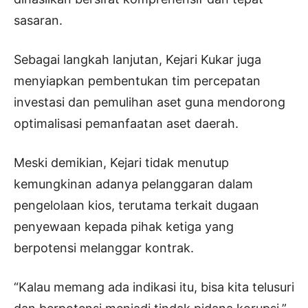
sasaran.
Sebagai langkah lanjutan, Kejari Kukar juga
menyiapkan pembentukan tim percepatan
investasi dan pemulihan aset guna mendorong
optimalisasi pemanfaatan aset daerah.
Meski demikian, Kejari tidak menutup
kemungkinan adanya pelanggaran dalam
pengelolaan kios, terutama terkait dugaan
penyewaan kepada pihak ketiga yang
berpotensi melanggar kontrak.
“Kalau memang ada indikasi itu, bisa kita telusuri