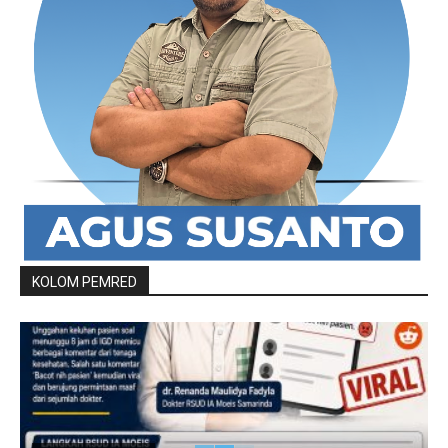
KOLOM PEMRED