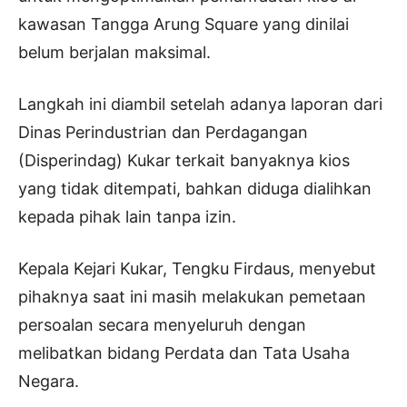
kawasan Tangga Arung Square yang dinilai
belum berjalan maksimal.
Langkah ini diambil setelah adanya laporan dari
Dinas Perindustrian dan Perdagangan
(Disperindag) Kukar terkait banyaknya kios
yang tidak ditempati, bahkan diduga dialihkan
kepada pihak lain tanpa izin.
Kepala Kejari Kukar, Tengku Firdaus, menyebut
pihaknya saat ini masih melakukan pemetaan
persoalan secara menyeluruh dengan
melibatkan bidang Perdata dan Tata Usaha
Negara.