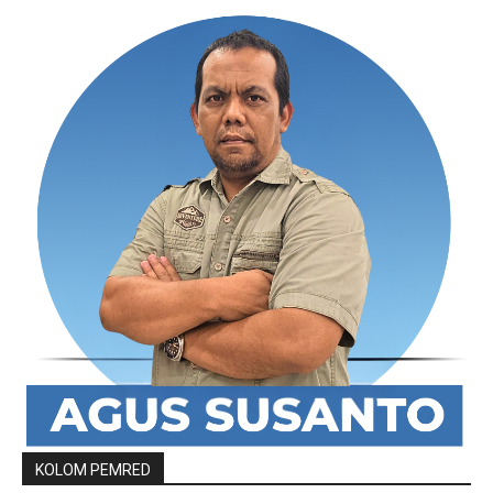
KOLOM PEMRED