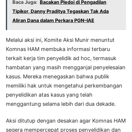
Baca Juga:
Bacakan Pledoi di Pengadilan
Tipikor, Danny Praditya Tegaskan Tak Ada
Aliran Dana dalam Perkara PGN–IAE
Melalui aksi ini, Komite Aksi Munir menuntut
Komnas HAM membuka informasi terbaru
terkait kerja tim penyelidik ad hoc, termasuk
hambatan yang masih mengganjal penyelesaian
kasus. Mereka menegaskan bahwa publik
memiliki hak untuk mengetahui perkembangan
penyelidikan atas kasus yang telah
menggantung selama lebih dari dua dekade.
Aksi ditutup dengan desakan agar Komnas HAM
segera mempercepat proses penyelidikan dan