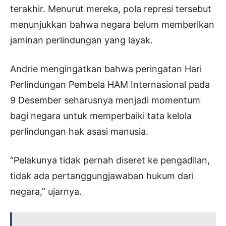
terakhir. Menurut mereka, pola represi tersebut
menunjukkan bahwa negara belum memberikan
jaminan perlindungan yang layak.
Andrie mengingatkan bahwa peringatan Hari
Perlindungan Pembela HAM Internasional pada
9 Desember seharusnya menjadi momentum
bagi negara untuk memperbaiki tata kelola
perlindungan hak asasi manusia.
“Pelakunya tidak pernah diseret ke pengadilan,
tidak ada pertanggungjawaban hukum dari
negara,” ujarnya.