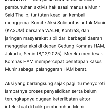
pembunuhan aktivis hak asasi manusia Munir
Said Thalib, tuntutan keadilan kembali
menggema. Komite Aksi Solidaritas untuk Munir
(KASUM) bersama WALHI, KontraS, dan
jaringan masyarakat sipil dari berbagai daerah
menggelar aksi di depan Gedung Komnas HAM,
Jakarta, Senin (8/12/2025). Mereka mendesak
Komnas HAM mempercepat penetapan kasus
Munir sebagai pelanggaran HAM berat.
Aksi yang berlangsung sejak pagi itu menyoroti
lambatnya proses penyelidikan serta belum
terungkapnya dugaan keterlibatan aktor
intelektual di balik pembunuhan Munir.