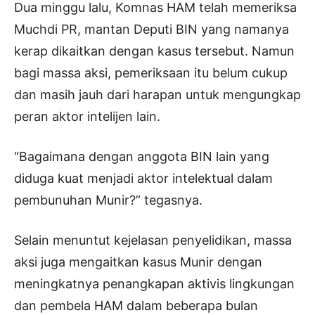
Dua minggu lalu, Komnas HAM telah memeriksa
Muchdi PR, mantan Deputi BIN yang namanya
kerap dikaitkan dengan kasus tersebut. Namun
bagi massa aksi, pemeriksaan itu belum cukup
dan masih jauh dari harapan untuk mengungkap
peran aktor intelijen lain.
“Bagaimana dengan anggota BIN lain yang
diduga kuat menjadi aktor intelektual dalam
pembunuhan Munir?” tegasnya.
Selain menuntut kejelasan penyelidikan, massa
aksi juga mengaitkan kasus Munir dengan
meningkatnya penangkapan aktivis lingkungan
dan pembela HAM dalam beberapa bulan