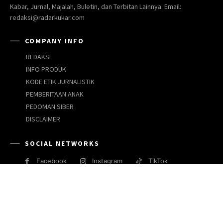
Kabar, Jurnal, Majalah, Buletin, dan Terbitan Lainnya. Email:
redaksi@radarkukar.com
COMPANY INFO
REDAKSI
INFO PRODUK
KODE ETIK JURNALISTIK
PEMBERITAAN ANAK
PEDOMAN SIBER
DISCLAIMER
SOCIAL NETWORKS
Facebook
Instagram
TikTok
JARINGAN MEDIA