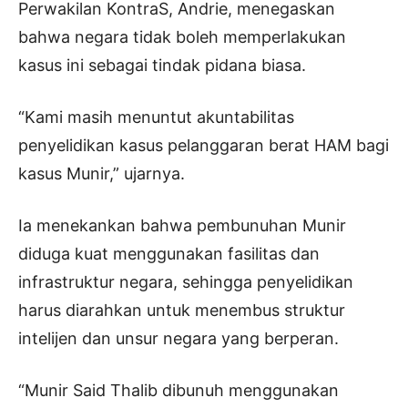
Perwakilan KontraS, Andrie, menegaskan
bahwa negara tidak boleh memperlakukan
kasus ini sebagai tindak pidana biasa.
“Kami masih menuntut akuntabilitas
penyelidikan kasus pelanggaran berat HAM bagi
kasus Munir,” ujarnya.
Ia menekankan bahwa pembunuhan Munir
diduga kuat menggunakan fasilitas dan
infrastruktur negara, sehingga penyelidikan
harus diarahkan untuk menembus struktur
intelijen dan unsur negara yang berperan.
“Munir Said Thalib dibunuh menggunakan