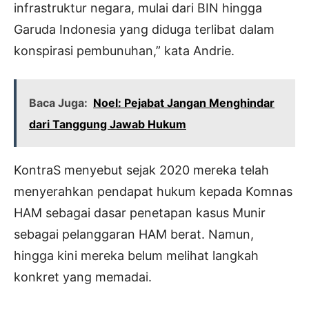
infrastruktur negara, mulai dari BIN hingga
Garuda Indonesia yang diduga terlibat dalam
konspirasi pembunuhan,” kata Andrie.
Baca Juga:
Noel: Pejabat Jangan Menghindar
dari Tanggung Jawab Hukum
KontraS menyebut sejak 2020 mereka telah
menyerahkan pendapat hukum kepada Komnas
HAM sebagai dasar penetapan kasus Munir
sebagai pelanggaran HAM berat. Namun,
hingga kini mereka belum melihat langkah
konkret yang memadai.