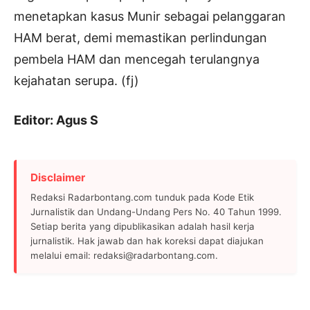
menetapkan kasus Munir sebagai pelanggaran
HAM berat, demi memastikan perlindungan
pembela HAM dan mencegah terulangnya
kejahatan serupa. (fj)
Editor: Agus S
Disclaimer
Redaksi Radarbontang.com tunduk pada Kode Etik
Jurnalistik dan Undang-Undang Pers No. 40 Tahun 1999.
Setiap berita yang dipublikasikan adalah hasil kerja
jurnalistik. Hak jawab dan hak koreksi dapat diajukan
melalui email: redaksi@radarbontang.com.