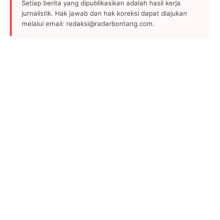
Setiap berita yang dipublikasikan adalah hasil kerja
jurnalistik. Hak jawab dan hak koreksi dapat diajukan
melalui email: redaksi@radarbontang.com.