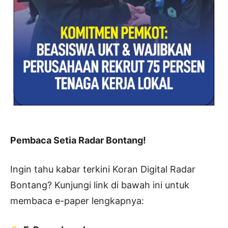
Pembaca Setia Radar Bontang!
Ingin tahu kabar terkini Koran Digital Radar
Bontang? Kunjungi link di bawah ini untuk
membaca e-paper lengkapnya: