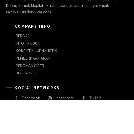
Kabar, Jurnal, Majalah, Buletin, dan Terbitan Lainnya. Email:
redaksi@radarkukar.com
COMPANY INFO
REDAKSI
INFO PRODUK
KODE ETIK JURNALISTIK
PEMBERITAAN ANAK
PEDOMAN SIBER
DISCLAIMER
SOCIAL NETWORKS
Facebook
Instagram
TikTok
JARINGAN MEDIA