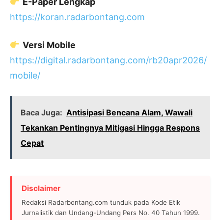
E-Paper Lengkap
https://koran.radarbontang.com
Versi Mobile
https://digital.radarbontang.com/rb20apr2026/
mobile/
Baca Juga:
Antisipasi Bencana Alam, Wawali
Tekankan Pentingnya Mitigasi Hingga Respons
Cepat
Disclaimer
Redaksi Radarbontang.com tunduk pada Kode Etik
Jurnalistik dan Undang-Undang Pers No. 40 Tahun 1999.