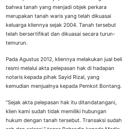
bahwa tanah yang menjadi objek perkara
merupakan tanah waris yang telah dikuasai
keluarga kliennya sejak 2004. Tanah tersebut
telah bersertifikat dan dikuasai secara turun-
temurun.
Pada Agustus 2012, kliennya melakukan jual beli
resmi melalui akta pelepasan hak di hadapan
notaris kepada pihak Sayid Rizal, yang
kemudian menjualnya kepada Pemkot Bontang.
“Sejak akta pelepasan hak itu ditandatangani,
klien kami sudah tidak memiliki hubungan
hukum dengan tanah tersebut. Transaksi sudah