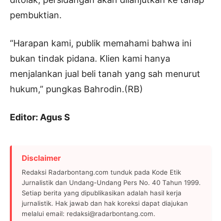
pembuktian.
“Harapan kami, publik memahami bahwa ini
bukan tindak pidana. Klien kami hanya
menjalankan jual beli tanah yang sah menurut
hukum,” pungkas Bahrodin.(RB)
Editor: Agus S
Disclaimer
Redaksi Radarbontang.com tunduk pada Kode Etik
Jurnalistik dan Undang-Undang Pers No. 40 Tahun 1999.
Setiap berita yang dipublikasikan adalah hasil kerja
jurnalistik. Hak jawab dan hak koreksi dapat diajukan
melalui email: redaksi@radarbontang.com.