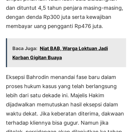
dan dituntut 4,5 tahun penjara masing-masing,
dengan denda Rp300 juta serta kewajiban
membayar uang pengganti Rp476 juta.
Baca Juga:
Niat BAB, Warga Loktuan Jadi
Korban Gigitan Buaya
Eksepsi Bahrodin menandai fase baru dalam
proses hukum kasus yang telah berlangsung
lebih dari satu dekade ini. Majelis Hakim
dijadwalkan memutuskan hasil eksepsi dalam
waktu dekat. Jika keberatan diterima, dakwaan
terhadap kliennya bisa gugur. Namun jika
ditolak, persidangan akan dilanjutkan ke tahap