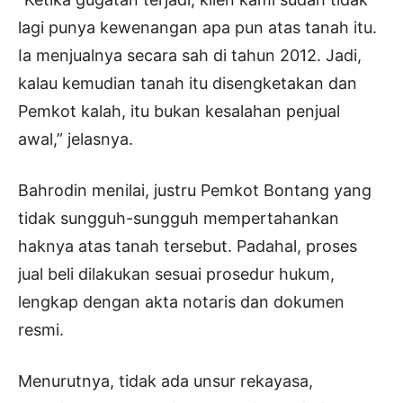
lagi punya kewenangan apa pun atas tanah itu.
Ia menjualnya secara sah di tahun 2012. Jadi,
kalau kemudian tanah itu disengketakan dan
Pemkot kalah, itu bukan kesalahan penjual
awal,” jelasnya.
Bahrodin menilai, justru Pemkot Bontang yang
tidak sungguh-sungguh mempertahankan
haknya atas tanah tersebut. Padahal, proses
jual beli dilakukan sesuai prosedur hukum,
lengkap dengan akta notaris dan dokumen
resmi.
Menurutnya, tidak ada unsur rekayasa,