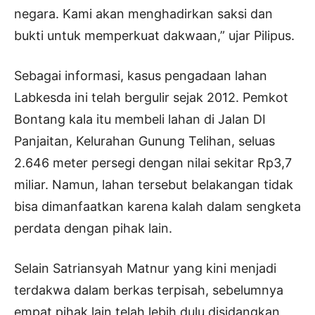
negara. Kami akan menghadirkan saksi dan
bukti untuk memperkuat dakwaan,” ujar Pilipus.
Sebagai informasi, kasus pengadaan lahan
Labkesda ini telah bergulir sejak 2012. Pemkot
Bontang kala itu membeli lahan di Jalan DI
Panjaitan, Kelurahan Gunung Telihan, seluas
2.646 meter persegi dengan nilai sekitar Rp3,7
miliar. Namun, lahan tersebut belakangan tidak
bisa dimanfaatkan karena kalah dalam sengketa
perdata dengan pihak lain.
Selain Satriansyah Matnur yang kini menjadi
terdakwa dalam berkas terpisah, sebelumnya
empat pihak lain telah lebih dulu disidangkan