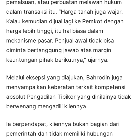
pemalsuan, atau perbuatan melawan hukum
dalam transaksi itu. “Harga tanah juga wajar.
Kalau kemudian dijual lagi ke Pemkot dengan
harga lebih tinggi, itu hal biasa dalam
mekanisme pasar. Penjual awal tidak bisa
diminta bertanggung jawab atas margin
keuntungan pihak berikutnya,” ujarnya.
Melalui eksepsi yang diajukan, Bahrodin juga
menyampaikan keberatan terkait kompetensi
absolut Pengadilan Tipikor yang dinilainya tidak
berwenang mengadili kliennya.
Ia berpendapat, kliennya bukan bagian dari
pemerintah dan tidak memiliki hubungan