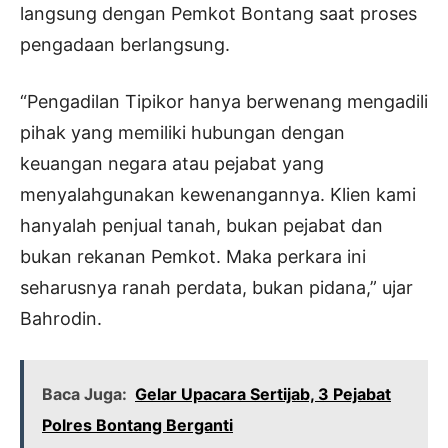
langsung dengan Pemkot Bontang saat proses
pengadaan berlangsung.
“Pengadilan Tipikor hanya berwenang mengadili
pihak yang memiliki hubungan dengan
keuangan negara atau pejabat yang
menyalahgunakan kewenangannya. Klien kami
hanyalah penjual tanah, bukan pejabat dan
bukan rekanan Pemkot. Maka perkara ini
seharusnya ranah perdata, bukan pidana,” ujar
Bahrodin.
Baca Juga:
Gelar Upacara Sertijab, 3 Pejabat
Polres Bontang Berganti