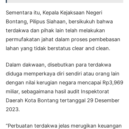
Sementara itu, Kepala Kejaksaan Negeri
Bontang, Pilipus Siahaan, bersikukuh bahwa
terdakwa dan pihak lain telah melakukan
permufakatan jahat dalam proses pembebasan
lahan yang tidak berstatus clear and clean.
Dalam dakwaan, disebutkan para terdakwa
diduga memperkaya diri sendiri atau orang lain
dengan nilai kerugian negara mencapai Rp3,969
miliar, sebagaimana hasil audit Inspektorat
Daerah Kota Bontang tertanggal 29 Desember
2023.
“Perbuatan terdakwa jelas merugikan keuangan