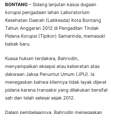
BONTANG
– Sidang lanjutan kasus dugaan
korupsi pengadaan lahan Laboratorium
Kesehatan Daerah (Labkesda) Kota Bontang
Tahun Anggaran 2012 di Pengadilan Tindak
Pidana Korupsi (Tipikor) Samarinda, memasuki
babak baru.
Kuasa hukum terdakwa, Bahrodin,
menyampaikan eksepsi atau keberatan atas
dakwaan Jaksa Penuntut Umum (JPU). Ia
menegaskan bahwa kliennya tidak layak dijerat
pidana karena transaksi yang dilakukan bersifat
sah dan telah selesai sejak 2012.
Dalam pembelaannya, Bahrodin menegaskan