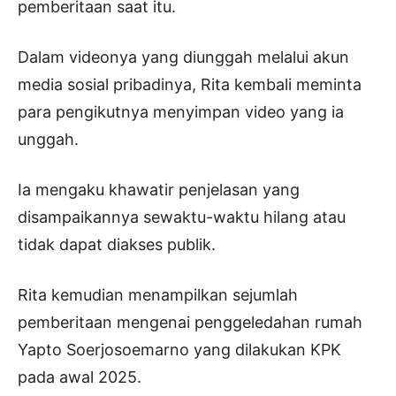
pemberitaan saat itu.
Dalam videonya yang diunggah melalui akun
media sosial pribadinya, Rita kembali meminta
para pengikutnya menyimpan video yang ia
unggah.
Ia mengaku khawatir penjelasan yang
disampaikannya sewaktu-waktu hilang atau
tidak dapat diakses publik.
Rita kemudian menampilkan sejumlah
pemberitaan mengenai penggeledahan rumah
Yapto Soerjosoemarno yang dilakukan KPK
pada awal 2025.