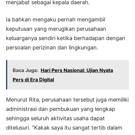
menjabat sebagai kepala daerah.
Ia bahkan mengaku pernah mengambil
keputusan yang merugikan perusahaan
keluarganya sendiri ketika berhadapan dengan
persoalan perizinan dan lingkungan.
Baca Juga:
Hari Pers Nasional: Ujian Nyata
Pers di Era Digital
Menurut Rita, perusahaan tersebut juga memiliki
administrasi dan pembukuan yang lengkap
sehingga seluruh aktivitas usaha dapat
ditelusuri. “Kakak saya itu sangat tertib dalam