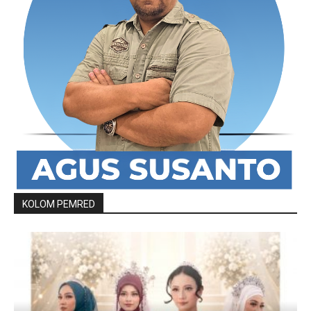
KOLOM PEMRED