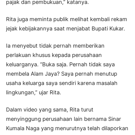
pajak dan pembukuan,” katanya.
Rita juga meminta publik melihat kembali rekam
jejak kebijakannya saat menjabat Bupati Kukar.
Ia menyebut tidak pernah memberikan
perlakuan khusus kepada perusahaan
keluarganya. “Buka saja. Pernah tidak saya
membela Alam Jaya? Saya pernah menutup
usaha keluarga saya sendiri karena masalah
lingkungan,” ujar Rita.
Dalam video yang sama, Rita turut
menyinggung perusahaan lain bernama Sinar
Kumala Naga yang menurutnya telah dilaporkan