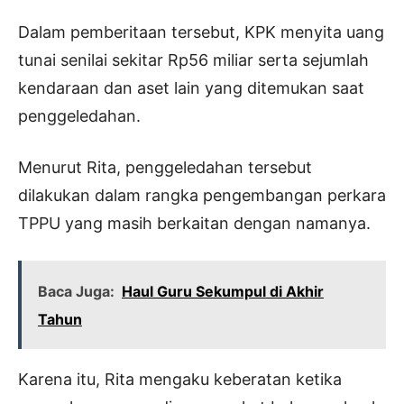
Dalam pemberitaan tersebut, KPK menyita uang
tunai senilai sekitar Rp56 miliar serta sejumlah
kendaraan dan aset lain yang ditemukan saat
penggeledahan.
Menurut Rita, penggeledahan tersebut
dilakukan dalam rangka pengembangan perkara
TPPU yang masih berkaitan dengan namanya.
Baca Juga:
Haul Guru Sekumpul di Akhir
Tahun
Karena itu, Rita mengaku keberatan ketika