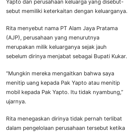
Yapto dan perusahaan keluarga yang disebut-
sebut memiliki keterkaitan dengan keluarganya.
Rita menyebut nama PT Alam Jaya Pratama
(AJP), perusahaan yang menurutnya
merupakan milik keluarganya sejak jauh
sebelum dirinya menjabat sebagai Bupati Kukar.
“Mungkin mereka mengaitkan bahwa saya
menitip uang kepada Pak Yapto atau menitip
mobil kepada Pak Yapto. Itu tidak nyambung,”
ujarnya.
Rita menegaskan dirinya tidak pernah terlibat
dalam pengelolaan perusahaan tersebut ketika