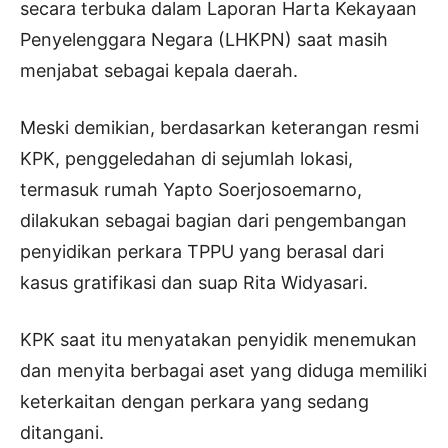
secara terbuka dalam Laporan Harta Kekayaan
Penyelenggara Negara (LHKPN) saat masih
menjabat sebagai kepala daerah.
Meski demikian, berdasarkan keterangan resmi
KPK, penggeledahan di sejumlah lokasi,
termasuk rumah Yapto Soerjosoemarno,
dilakukan sebagai bagian dari pengembangan
penyidikan perkara TPPU yang berasal dari
kasus gratifikasi dan suap Rita Widyasari.
KPK saat itu menyatakan penyidik menemukan
dan menyita berbagai aset yang diduga memiliki
keterkaitan dengan perkara yang sedang
ditangani.