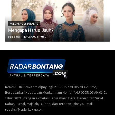
RADARBONTANG.com dipayungi PT RADAR MEDIA MEGATAMA,
Berdasarkan Keputusan Menkumham Nomor AHU-0065806.AH.01.01
tahun 2021, dengan aktivitas Perusahaan Pers, Penerbitan Surat
Kabar, Jurnal, Majalah, Buletin, dan Terbitan Lainnya. Email:
redaksi@radarkukar.com