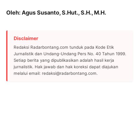
Oleh: Agus Susanto, S.Hut., S.H., M.H.
Disclaimer
Redaksi Radarbontang.com tunduk pada Kode Etik
Jurnalistik dan Undang-Undang Pers No. 40 Tahun 1999.
Setiap berita yang dipublikasikan adalah hasil kerja
jurnalistik. Hak jawab dan hak koreksi dapat diajukan
melalui email: redaksi@radarbontang.com.