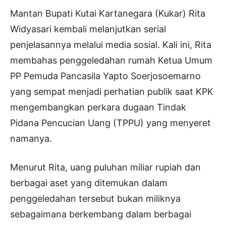
Mantan Bupati Kutai Kartanegara (Kukar) Rita
Widyasari kembali melanjutkan serial
penjelasannya melalui media sosial. Kali ini, Rita
membahas penggeledahan rumah Ketua Umum
PP Pemuda Pancasila Yapto Soerjosoemarno
yang sempat menjadi perhatian publik saat KPK
mengembangkan perkara dugaan Tindak
Pidana Pencucian Uang (TPPU) yang menyeret
namanya.
Menurut Rita, uang puluhan miliar rupiah dan
berbagai aset yang ditemukan dalam
penggeledahan tersebut bukan miliknya
sebagaimana berkembang dalam berbagai