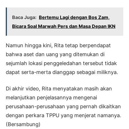
Baca Juga:
Bertemu Lagi dengan Bos Zam,
Bicara Soal Marwah Pers dan Masa Depan IKN
Namun hingga kini, Rita tetap berpendapat
bahwa aset dan uang yang ditemukan di
sejumlah lokasi penggeledahan tersebut tidak
dapat serta-merta dianggap sebagai miliknya.
Di akhir video, Rita menyatakan masih akan
melanjutkan penjelasannya mengenai
perusahaan-perusahaan yang pernah dikaitkan
dengan perkara TPPU yang menjerat namanya.
(Bersambung)