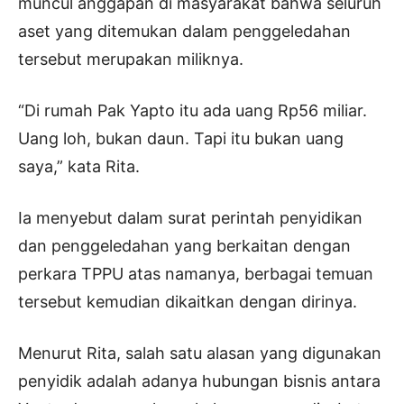
muncul anggapan di masyarakat bahwa seluruh
aset yang ditemukan dalam penggeledahan
tersebut merupakan miliknya.
“Di rumah Pak Yapto itu ada uang Rp56 miliar.
Uang loh, bukan daun. Tapi itu bukan uang
saya,” kata Rita.
Ia menyebut dalam surat perintah penyidikan
dan penggeledahan yang berkaitan dengan
perkara TPPU atas namanya, berbagai temuan
tersebut kemudian dikaitkan dengan dirinya.
Menurut Rita, salah satu alasan yang digunakan
penyidik adalah adanya hubungan bisnis antara