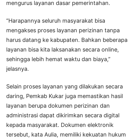
mengurus layanan dasar pemerintahan.
“Harapannya seluruh masyarakat bisa
mengakses proses layanan perizinan tanpa
harus datang ke kabupaten. Bahkan beberapa
layanan bisa kita laksanakan secara online,
sehingga lebih hemat waktu dan biaya,”
jelasnya.
Selain proses layanan yang dilakukan secara
daring, Pemkab Kukar juga memastikan hasil
layanan berupa dokumen perizinan dan
administrasi dapat dikirimkan secara digital
kepada masyarakat. Dokumen elektronik
tersebut, kata Aulia, memiliki kekuatan hukum