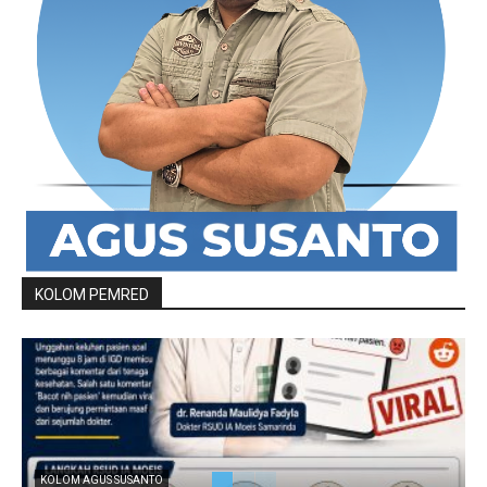
KOLOM PEMRED
KOLOM AGUS SUSANTO