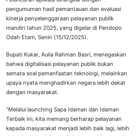
pengumuman hasil pemantauan dan evaluasi
kinerja penyelenggaraan pelayanan publik
mandiri tahun 2025, yang digelar di Pendopo
Odah Etam, Senin (15/12/2025).
Bupati Kukar, Aulia Rahman Basri, menegaskan
bahwa digitalisasi pelayanan publik bukan
semata soal pemanfaatan teknologi, melainkan
upaya nyata menghadirkan negara lebih dekat
dengan masyarakat.
“Melalui launching Sapa Idaman dan Idaman
Terbaik ini, kita memang berharap pelayanan
kepada masyarakat menjadi lebih baik lagi, lebih