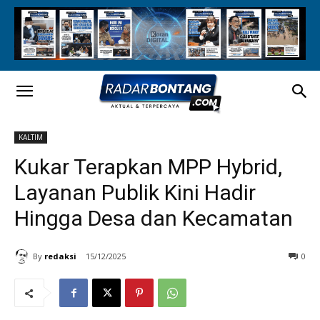
KALTIM
Kukar Terapkan MPP Hybrid,
Layanan Publik Kini Hadir
Hingga Desa dan Kecamatan
By
redaksi
15/12/2025
0