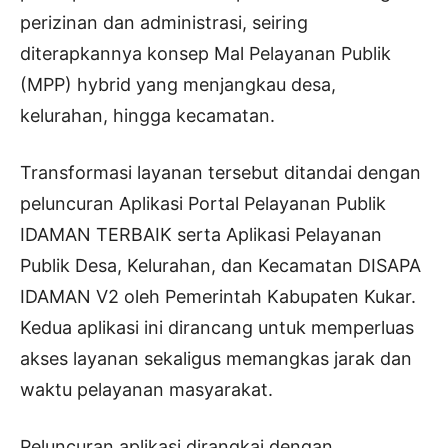
perizinan dan administrasi, seiring
diterapkannya konsep Mal Pelayanan Publik
(MPP) hybrid yang menjangkau desa,
kelurahan, hingga kecamatan.
Transformasi layanan tersebut ditandai dengan
peluncuran Aplikasi Portal Pelayanan Publik
IDAMAN TERBAIK serta Aplikasi Pelayanan
Publik Desa, Kelurahan, dan Kecamatan DISAPA
IDAMAN V2 oleh Pemerintah Kabupaten Kukar.
Kedua aplikasi ini dirancang untuk memperluas
akses layanan sekaligus memangkas jarak dan
waktu pelayanan masyarakat.
Peluncuran aplikasi dirangkai dengan