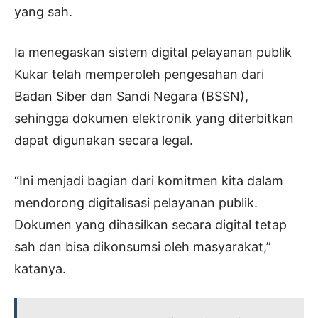
yang sah.
Ia menegaskan sistem digital pelayanan publik
Kukar telah memperoleh pengesahan dari
Badan Siber dan Sandi Negara (BSSN),
sehingga dokumen elektronik yang diterbitkan
dapat digunakan secara legal.
“Ini menjadi bagian dari komitmen kita dalam
mendorong digitalisasi pelayanan publik.
Dokumen yang dihasilkan secara digital tetap
sah dan bisa dikonsumsi oleh masyarakat,”
katanya.