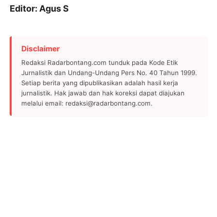
Editor: Agus S
Disclaimer
Redaksi Radarbontang.com tunduk pada Kode Etik
Jurnalistik dan Undang-Undang Pers No. 40 Tahun 1999.
Setiap berita yang dipublikasikan adalah hasil kerja
jurnalistik. Hak jawab dan hak koreksi dapat diajukan
melalui email: redaksi@radarbontang.com.