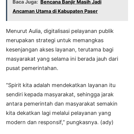
Baca Juga:
Bencana Banjir Masih Jadi
Ancaman Utama di Kabupaten Paser
Menurut Aulia, digitalisasi pelayanan publik
merupakan strategi untuk memangkas
kesenjangan akses layanan, terutama bagi
masyarakat yang selama ini berada jauh dari
pusat pemerintahan.
“Spirit kita adalah mendekatkan layanan itu
sendiri kepada masyarakat, sehingga jarak
antara pemerintah dan masyarakat semakin
kita dekatkan lagi melalui pelayanan yang
modern dan responsif,” pungkasnya. (ady)