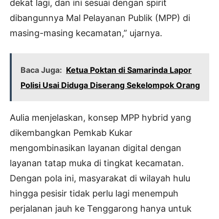
dekat lagi, dan ini sesuai dengan spirit
dibangunnya Mal Pelayanan Publik (MPP) di
masing-masing kecamatan,” ujarnya.
Baca Juga:
Ketua Poktan di Samarinda Lapor
Polisi Usai Diduga Diserang Sekelompok Orang
Aulia menjelaskan, konsep MPP hybrid yang
dikembangkan Pemkab Kukar
mengombinasikan layanan digital dengan
layanan tatap muka di tingkat kecamatan.
Dengan pola ini, masyarakat di wilayah hulu
hingga pesisir tidak perlu lagi menempuh
perjalanan jauh ke Tenggarong hanya untuk