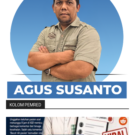
KOLOM PEMRED