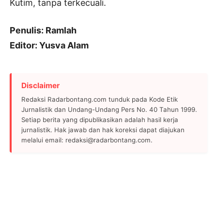
Kutim, tanpa terkecuali.
Penulis: Ramlah
Editor: Yusva Alam
Disclaimer
Redaksi Radarbontang.com tunduk pada Kode Etik
Jurnalistik dan Undang-Undang Pers No. 40 Tahun 1999.
Setiap berita yang dipublikasikan adalah hasil kerja
jurnalistik. Hak jawab dan hak koreksi dapat diajukan
melalui email: redaksi@radarbontang.com.