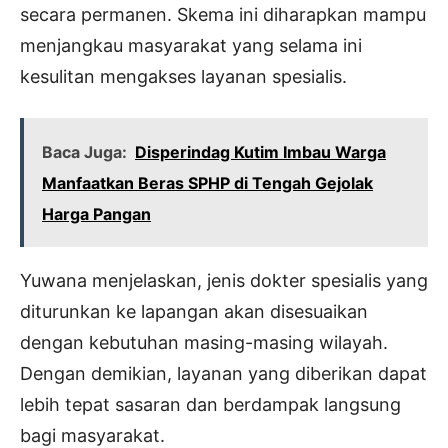
secara permanen. Skema ini diharapkan mampu
menjangkau masyarakat yang selama ini
kesulitan mengakses layanan spesialis.
Baca Juga:
Disperindag Kutim Imbau Warga
Manfaatkan Beras SPHP di Tengah Gejolak
Harga Pangan
Yuwana menjelaskan, jenis dokter spesialis yang
diturunkan ke lapangan akan disesuaikan
dengan kebutuhan masing-masing wilayah.
Dengan demikian, layanan yang diberikan dapat
lebih tepat sasaran dan berdampak langsung
bagi masyarakat.