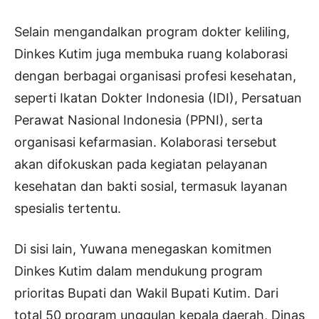
Selain mengandalkan program dokter keliling,
Dinkes Kutim juga membuka ruang kolaborasi
dengan berbagai organisasi profesi kesehatan,
seperti Ikatan Dokter Indonesia (IDI), Persatuan
Perawat Nasional Indonesia (PPNI), serta
organisasi kefarmasian. Kolaborasi tersebut
akan difokuskan pada kegiatan pelayanan
kesehatan dan bakti sosial, termasuk layanan
spesialis tertentu.
Di sisi lain, Yuwana menegaskan komitmen
Dinkes Kutim dalam mendukung program
prioritas Bupati dan Wakil Bupati Kutim. Dari
total 50 program unggulan kepala daerah, Dinas