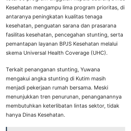
Kesehatan mengampu lima program prioritas, di
antaranya peningkatan kualitas tenaga
kesehatan, penguatan sarana dan prasarana
fasilitas kesehatan, pencegahan stunting, serta
pemantapan layanan BPJS Kesehatan melalui
skema Universal Health Coverage (UHC).
Terkait penanganan stunting, Yuwana
mengakui angka stunting di Kutim masih
menjadi pekerjaan rumah bersama. Meski
menunjukkan tren penurunan, penanganannya
membutuhkan keterlibatan lintas sektor, tidak
hanya Dinas Kesehatan.