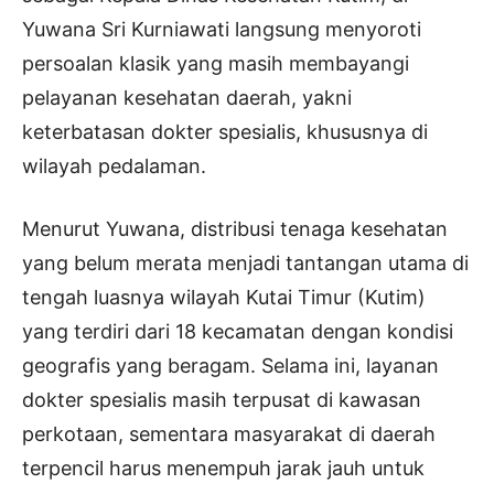
Yuwana Sri Kurniawati langsung menyoroti
persoalan klasik yang masih membayangi
pelayanan kesehatan daerah, yakni
keterbatasan dokter spesialis, khususnya di
wilayah pedalaman.
Menurut Yuwana, distribusi tenaga kesehatan
yang belum merata menjadi tantangan utama di
tengah luasnya wilayah Kutai Timur (Kutim)
yang terdiri dari 18 kecamatan dengan kondisi
geografis yang beragam. Selama ini, layanan
dokter spesialis masih terpusat di kawasan
perkotaan, sementara masyarakat di daerah
terpencil harus menempuh jarak jauh untuk