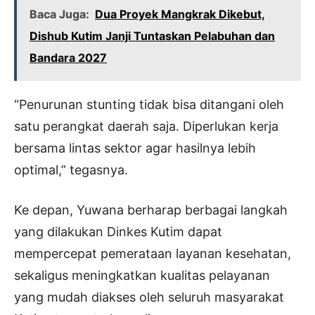
Baca Juga:
Dua Proyek Mangkrak Dikebut,
Dishub Kutim Janji Tuntaskan Pelabuhan dan
Bandara 2027
“Penurunan stunting tidak bisa ditangani oleh
satu perangkat daerah saja. Diperlukan kerja
bersama lintas sektor agar hasilnya lebih
optimal,” tegasnya.
Ke depan, Yuwana berharap berbagai langkah
yang dilakukan Dinkes Kutim dapat
mempercepat pemerataan layanan kesehatan,
sekaligus meningkatkan kualitas pelayanan
yang mudah diakses oleh seluruh masyarakat