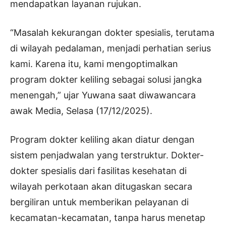
mendapatkan layanan rujukan.
“Masalah kekurangan dokter spesialis, terutama
di wilayah pedalaman, menjadi perhatian serius
kami. Karena itu, kami mengoptimalkan
program dokter keliling sebagai solusi jangka
menengah,” ujar Yuwana saat diwawancara
awak Media, Selasa (17/12/2025).
Program dokter keliling akan diatur dengan
sistem penjadwalan yang terstruktur. Dokter-
dokter spesialis dari fasilitas kesehatan di
wilayah perkotaan akan ditugaskan secara
bergiliran untuk memberikan pelayanan di
kecamatan-kecamatan, tanpa harus menetap