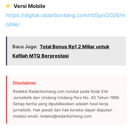
Versi Mobile
https://digital.radarbontang.com/rb5juni2026/m
obile/
Baca Juga:
Total Bonus Rp1,2 Miliar untuk
Kafilah MTQ Berprestasi
Disclaimer
Redaksi Radarbontang.com tunduk pada Kode Etik
Jurnalistik dan Undang-Undang Pers No. 40 Tahun 1999.
Setiap berita yang dipublikasikan adalah hasil kerja
jurnalistik. Hak jawab dan hak koreksi dapat diajukan
melalui email: redaksi@radarbontang.com.