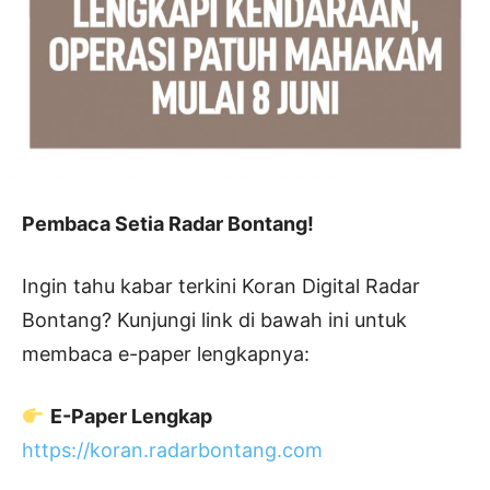
Pembaca Setia Radar Bontang!
Ingin tahu kabar terkini Koran Digital Radar
Bontang? Kunjungi link di bawah ini untuk
membaca e-paper lengkapnya:
E-Paper Lengkap
https://koran.radarbontang.com