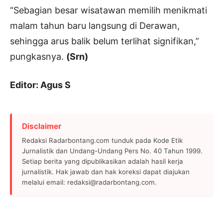
“Sebagian besar wisatawan memilih menikmati
malam tahun baru langsung di Derawan,
sehingga arus balik belum terlihat signifikan,”
pungkasnya.
(Srn)
Editor: Agus S
Disclaimer
Redaksi Radarbontang.com tunduk pada Kode Etik
Jurnalistik dan Undang-Undang Pers No. 40 Tahun 1999.
Setiap berita yang dipublikasikan adalah hasil kerja
jurnalistik. Hak jawab dan hak koreksi dapat diajukan
melalui email: redaksi@radarbontang.com.