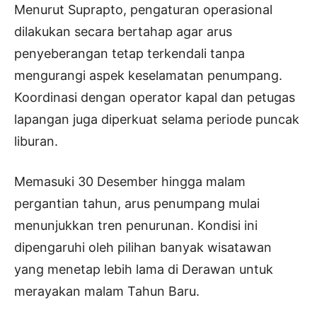
Menurut Suprapto, pengaturan operasional
dilakukan secara bertahap agar arus
penyeberangan tetap terkendali tanpa
mengurangi aspek keselamatan penumpang.
Koordinasi dengan operator kapal dan petugas
lapangan juga diperkuat selama periode puncak
liburan.
Memasuki 30 Desember hingga malam
pergantian tahun, arus penumpang mulai
menunjukkan tren penurunan. Kondisi ini
dipengaruhi oleh pilihan banyak wisatawan
yang menetap lebih lama di Derawan untuk
merayakan malam Tahun Baru.