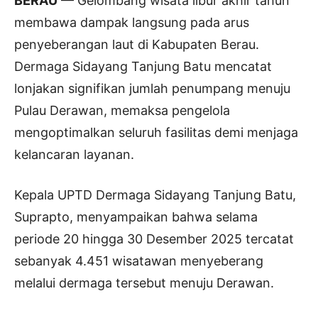
BERAU
— Gelombang wisata libur akhir tahun
membawa dampak langsung pada arus
penyeberangan laut di Kabupaten Berau.
Dermaga Sidayang Tanjung Batu mencatat
lonjakan signifikan jumlah penumpang menuju
Pulau Derawan, memaksa pengelola
mengoptimalkan seluruh fasilitas demi menjaga
kelancaran layanan.
Kepala UPTD Dermaga Sidayang Tanjung Batu,
Suprapto, menyampaikan bahwa selama
periode 20 hingga 30 Desember 2025 tercatat
sebanyak 4.451 wisatawan menyeberang
melalui dermaga tersebut menuju Derawan.