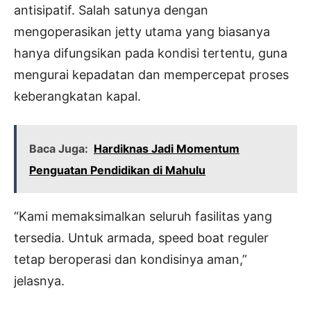
antisipatif. Salah satunya dengan
mengoperasikan jetty utama yang biasanya
hanya difungsikan pada kondisi tertentu, guna
mengurai kepadatan dan mempercepat proses
keberangkatan kapal.
Baca Juga:
Hardiknas Jadi Momentum
Penguatan Pendidikan di Mahulu
“Kami memaksimalkan seluruh fasilitas yang
tersedia. Untuk armada, speed boat reguler
tetap beroperasi dan kondisinya aman,”
jelasnya.