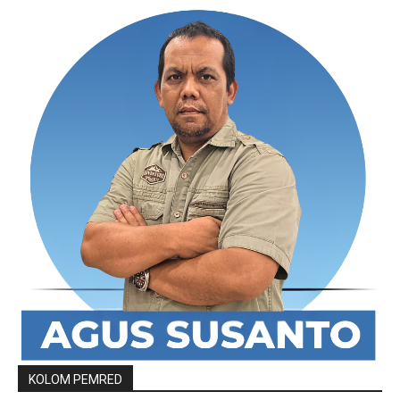
KOLOM PEMRED