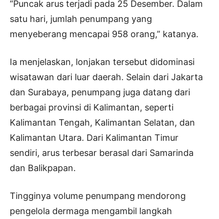
“Puncak arus terjadi pada 25 Desember. Dalam
satu hari, jumlah penumpang yang
menyeberang mencapai 958 orang,” katanya.
Ia menjelaskan, lonjakan tersebut didominasi
wisatawan dari luar daerah. Selain dari Jakarta
dan Surabaya, penumpang juga datang dari
berbagai provinsi di Kalimantan, seperti
Kalimantan Tengah, Kalimantan Selatan, dan
Kalimantan Utara. Dari Kalimantan Timur
sendiri, arus terbesar berasal dari Samarinda
dan Balikpapan.
Tingginya volume penumpang mendorong
pengelola dermaga mengambil langkah