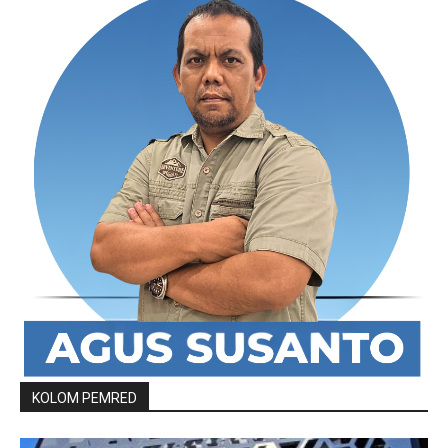
KOLOM PEMRED