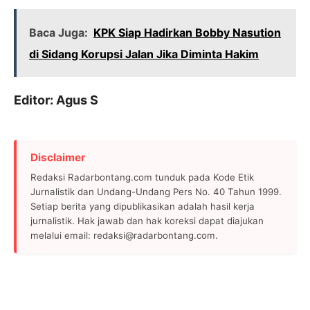
Baca Juga:
KPK Siap Hadirkan Bobby Nasution
di Sidang Korupsi Jalan Jika Diminta Hakim
Editor: Agus S
Disclaimer
Redaksi Radarbontang.com tunduk pada Kode Etik
Jurnalistik dan Undang-Undang Pers No. 40 Tahun 1999.
Setiap berita yang dipublikasikan adalah hasil kerja
jurnalistik. Hak jawab dan hak koreksi dapat diajukan
melalui email: redaksi@radarbontang.com.