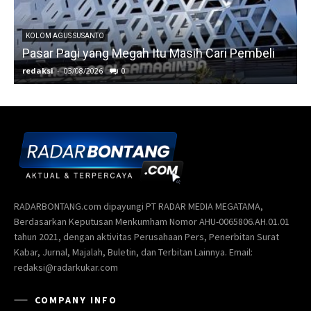
RADARBONTANG.com dipayungi PT RADAR MEDIA MEGATAMA,
Berdasarkan Keputusan Menkumham Nomor AHU-0065806.AH.01.01
tahun 2021, dengan aktivitas Perusahaan Pers, Penerbitan Surat
Kabar, Jurnal, Majalah, Buletin, dan Terbitan Lainnya. Email:
redaksi@radarkukar.com
COMPANY INFO