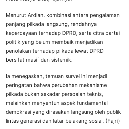
Menurut Ardian, kombinasi antara pengalaman
panjang pilkada langsung, rendahnya
kepercayaan terhadap DPRD, serta citra partai
politik yang belum membaik menjadikan
penolakan terhadap pilkada lewat DPRD
bersifat masif dan sistemik.
Ia menegaskan, temuan survei ini menjadi
peringatan bahwa perubahan mekanisme
pilkada bukan sekadar persoalan teknis,
melainkan menyentuh aspek fundamental
demokrasi yang dirasakan langsung oleh publik
lintas generasi dan latar belakang sosial. (Fajri)