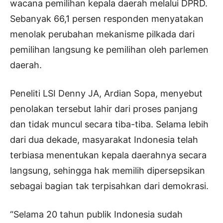
wacana pemilihan kepala daerah melalui DPRD.
Sebanyak 66,1 persen responden menyatakan
menolak perubahan mekanisme pilkada dari
pemilihan langsung ke pemilihan oleh parlemen
daerah.
Peneliti LSI Denny JA, Ardian Sopa, menyebut
penolakan tersebut lahir dari proses panjang
dan tidak muncul secara tiba-tiba. Selama lebih
dari dua dekade, masyarakat Indonesia telah
terbiasa menentukan kepala daerahnya secara
langsung, sehingga hak memilih dipersepsikan
sebagai bagian tak terpisahkan dari demokrasi.
“Selama 20 tahun publik Indonesia sudah