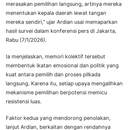
merasakan pemilihan langsung, artinya mereka
menentukan kepala daerah lewat tangan
mereka sendiri,” ujar Ardian usai memaparkan
hasil survei dalam konferensi pers di Jakarta,
Rabu (7/1/2026).
Ia menjelaskan, memori kolektif tersebut
membentuk ikatan emosional dan politik yang
kuat antara pemilih dan proses pilkada
langsung. Karena itu, setiap upaya mengalihkan
mekanisme pemilihan berpotensi memicu
resistensi luas.
Faktor kedua yang mendorong penolakan,
lanjut Ardian, berkaitan dengan rendahnya