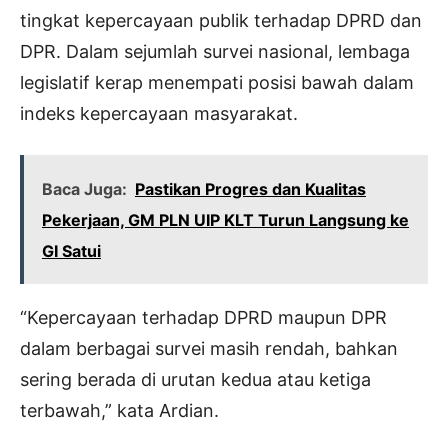
tingkat kepercayaan publik terhadap DPRD dan
DPR. Dalam sejumlah survei nasional, lembaga
legislatif kerap menempati posisi bawah dalam
indeks kepercayaan masyarakat.
Baca Juga:
Pastikan Progres dan Kualitas
Pekerjaan, GM PLN UIP KLT Turun Langsung ke
GI Satui
“Kepercayaan terhadap DPRD maupun DPR
dalam berbagai survei masih rendah, bahkan
sering berada di urutan kedua atau ketiga
terbawah,” kata Ardian.