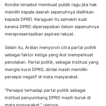
Kondisi tersebut membuat publik ragu jika hak
memilih kepala daerah sepenuhnya dialihkan
kepada DPRD. Keraguan itu semakin kuat
karena DPRD dipersepsikan belum sepenuhnya
merepresentasikan aspirasi rakyat.
Selain itu, Ardian menyoroti citra partai politik
sebagai faktor ketiga yang ikut memperkuat
penolakan. Partai politik, sebagai institusi yang
mengisi kursi DPRD, dinilai masih memiliki
persepsi negatif di mata masyarakat.
“Persepsi terhadap partai politik sebagai
institusi penyumbang DPRD masih buruk di
mata masyarakat,” ujarnya.