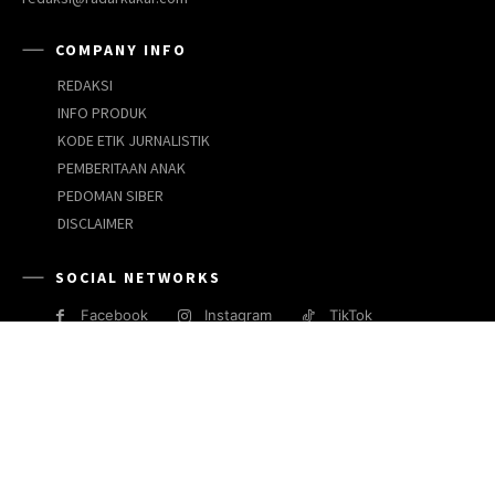
COMPANY INFO
REDAKSI
INFO PRODUK
KODE ETIK JURNALISTIK
PEMBERITAAN ANAK
PEDOMAN SIBER
DISCLAIMER
SOCIAL NETWORKS
Facebook
Instagram
TikTok
JARINGAN MEDIA