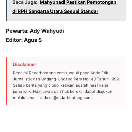
Baca Juga:
Mahyunadi Pastikan Pemotongan
di RPH Sangatta Utara Sesuai Standar
Pewarta: Ady Wahyudi
Editor: Agus S
Disclaimer
Redaksi Radarbontang.com tunduk pada Kode Etik
Jurnalistik dan Undang-Undang Pers No. 40 Tahun 1999.
Setiap berita yang dipublikasikan adalah hasil kerja
jurnalistik. Hak jawab dan hak koreksi dapat diajukan
melalui email: redaksi@radarbontang.com.