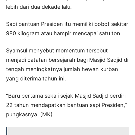
lebih dari dua dekade lalu.
Sapi bantuan Presiden itu memiliki bobot sekitar
980 kilogram atau hampir mencapai satu ton.
Syamsul menyebut momentum tersebut
menjadi catatan bersejarah bagi Masjid Sadjid di
tengah meningkatnya jumlah hewan kurban
yang diterima tahun ini.
“Baru pertama sekali sejak Masjid Sadjid berdiri
22 tahun mendapatkan bantuan sapi Presiden,”
pungkasnya. (MK)