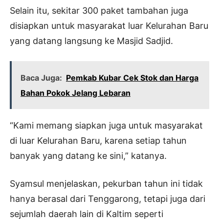
Selain itu, sekitar 300 paket tambahan juga
disiapkan untuk masyarakat luar Kelurahan Baru
yang datang langsung ke Masjid Sadjid.
Baca Juga:
Pemkab Kubar Cek Stok dan Harga
Bahan Pokok Jelang Lebaran
“Kami memang siapkan juga untuk masyarakat
di luar Kelurahan Baru, karena setiap tahun
banyak yang datang ke sini,” katanya.
Syamsul menjelaskan, pekurban tahun ini tidak
hanya berasal dari Tenggarong, tetapi juga dari
sejumlah daerah lain di Kaltim seperti