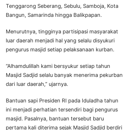
Tenggarong Seberang, Sebulu, Samboja, Kota
Bangun, Samarinda hingga Balikpapan.
Menurutnya, tingginya partisipasi masyarakat
luar daerah menjadi hal yang selalu disyukuri
pengurus masjid setiap pelaksanaan kurban.
“Alhamdulillah kami bersyukur setiap tahun
Masjid Sadjid selalu banyak menerima pekurban
dari luar daerah,” ujarnya.
Bantuan sapi Presiden RI pada Iduladha tahun
ini menjadi perhatian tersendiri bagi pengurus
masjid. Pasalnya, bantuan tersebut baru
pertama kali diterima sejak Masjid Sadjid berdiri