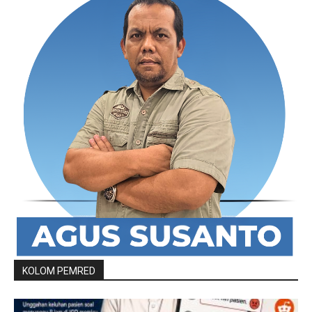
KOLOM PEMRED