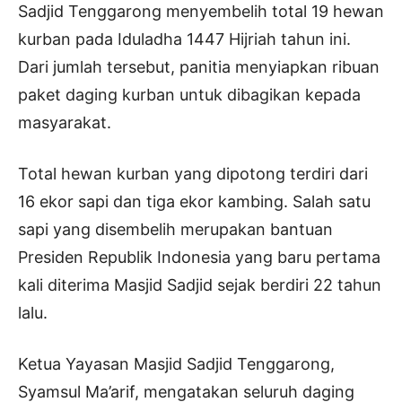
Sadjid Tenggarong menyembelih total 19 hewan
kurban pada Iduladha 1447 Hijriah tahun ini.
Dari jumlah tersebut, panitia menyiapkan ribuan
paket daging kurban untuk dibagikan kepada
masyarakat.
Total hewan kurban yang dipotong terdiri dari
16 ekor sapi dan tiga ekor kambing. Salah satu
sapi yang disembelih merupakan bantuan
Presiden Republik Indonesia yang baru pertama
kali diterima Masjid Sadjid sejak berdiri 22 tahun
lalu.
Ketua Yayasan Masjid Sadjid Tenggarong,
Syamsul Ma’arif, mengatakan seluruh daging