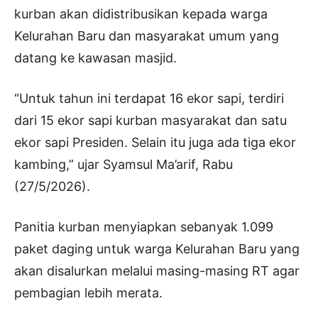
kurban akan didistribusikan kepada warga
Kelurahan Baru dan masyarakat umum yang
datang ke kawasan masjid.
“Untuk tahun ini terdapat 16 ekor sapi, terdiri
dari 15 ekor sapi kurban masyarakat dan satu
ekor sapi Presiden. Selain itu juga ada tiga ekor
kambing,” ujar Syamsul Ma’arif, Rabu
(27/5/2026).
Panitia kurban menyiapkan sebanyak 1.099
paket daging untuk warga Kelurahan Baru yang
akan disalurkan melalui masing-masing RT agar
pembagian lebih merata.