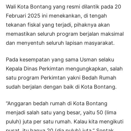
Wali Kota Bontang yang resmi dilantik pada 20
Februari 2025 ini menekankan, di tengah
tekanan fiskal yang terjadi, pihaknya akan
memastikan seluruh program berjalan maksimal
dan menyentuh seluruh lapisan masyarakat.
Pada kesempatan yang sama Usman selaku
Kepala Dinas Perkimtan mengungkapkan, salah
satu program Perkimtan yakni Bedah Rumah
sudah berjalan dengan baik di Kota Bontang.
“Anggaran bedah rumah di Kota Bontang
menjadi salah satu yang besar, yaitu 50 (lima
puluh) juta per satu rumah. Kalau kita mengikuti
pusat, itu hanya 20 (dia puluh) juta.” Sontak