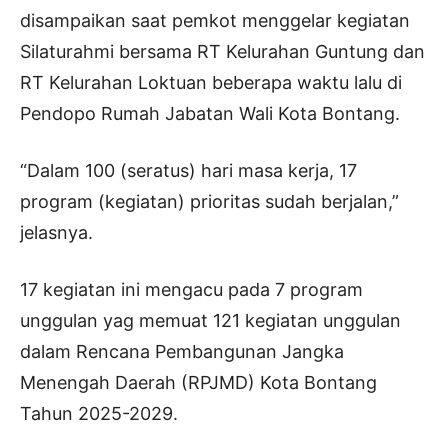
disampaikan saat pemkot menggelar kegiatan
Silaturahmi bersama RT Kelurahan Guntung dan
RT Kelurahan Loktuan beberapa waktu lalu di
Pendopo Rumah Jabatan Wali Kota Bontang.
“Dalam 100 (seratus) hari masa kerja, 17
program (kegiatan) prioritas sudah berjalan,”
jelasnya.
17 kegiatan ini mengacu pada 7 program
unggulan yag memuat 121 kegiatan unggulan
dalam Rencana Pembangunan Jangka
Menengah Daerah (RPJMD) Kota Bontang
Tahun 2025-2029.