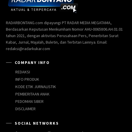
RADARBONTANG.com dipayungi PT RADAR MEDIA MEGATAMA,
Berdasarkan Keputusan Menkumham Nomor AHU-0065806.AH.01.01
tahun 2021, dengan aktivitas Perusahaan Pers, Penerbitan Surat
Kabar, Jurnal, Majalah, Buletin, dan Terbitan Lainnya. Email:
redaksi@radarkukar.com
COMPANY INFO
REDAKSI
INFO PRODUK
KODE ETIK JURNALISTIK
PEMBERITAAN ANAK
PEDOMAN SIBER
DISCLAIMER
SOCIAL NETWORKS