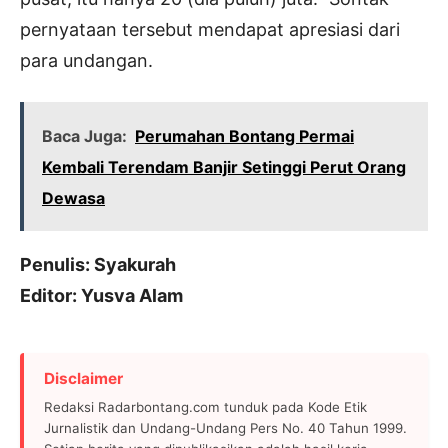
pernyataan tersebut mendapat apresiasi dari
para undangan.
Baca Juga:
Perumahan Bontang Permai
Kembali Terendam Banjir Setinggi Perut Orang
Dewasa
Penulis: Syakurah
Editor: Yusva Alam
Disclaimer
Redaksi Radarbontang.com tunduk pada Kode Etik
Jurnalistik dan Undang-Undang Pers No. 40 Tahun 1999.