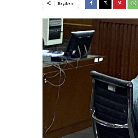
Bagikan