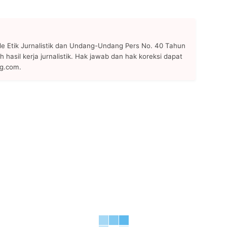
 Etik Jurnalistik dan Undang-Undang Pers No. 40 Tahun
h hasil kerja jurnalistik. Hak jawab dan hak koreksi dapat
ng.com.