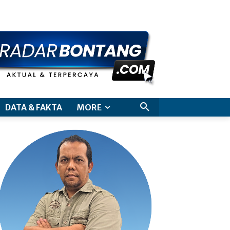
aimer
DATA & FAKTA
MORE