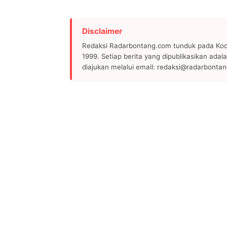
Disclaimer
Redaksi Radarbontang.com tunduk pada Kode
1999. Setiap berita yang dipublikasikan adala
diajukan melalui email: redaksi@radarbonta