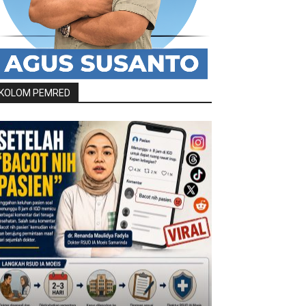
KOLOM PEMRED