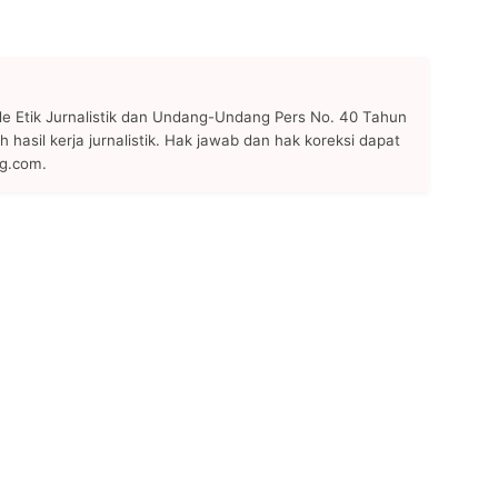
 Etik Jurnalistik dan Undang-Undang Pers No. 40 Tahun
h hasil kerja jurnalistik. Hak jawab dan hak koreksi dapat
ng.com.