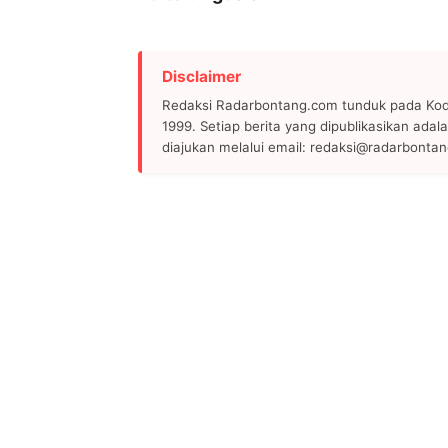
Disclaimer
Redaksi Radarbontang.com tunduk pada Kode
1999. Setiap berita yang dipublikasikan adala
diajukan melalui email: redaksi@radarbonta