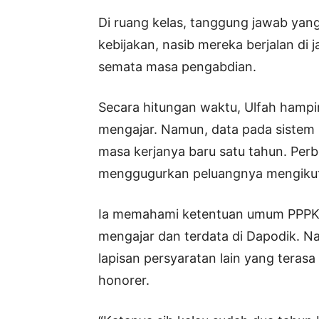
Di ruang kelas, tanggung jawab yang
kebijakan, nasib mereka berjalan di 
semata masa pengabdian.
Secara hitungan waktu, Ulfah hampi
mengajar. Namun, data pada sistem
masa kerjanya baru satu tahun. Per
menggugurkan peluangnya mengikuti
Ia memahami ketentuan umum PPPK 
mengajar dan terdata di Dapodik. N
lapisan persyaratan lain yang terasa
honorer.