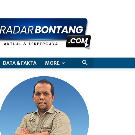
aimer
DATA & FAKTA
MORE