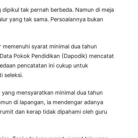
 dipikul tak pernah berbeda. Namun di meja
jalur yang tak sama. Persoalannya bukan
r memenuhi syarat minimal dua tahun
 Data Pokok Pendidikan (Dapodik) mencatat
bedaan pencatatan ini cukup untuk
 seleksi.
yang mensyaratkan minimal dua tahun
amun di lapangan, ia mendengar adanya
 rumit dan kerap tidak dipahami oleh guru