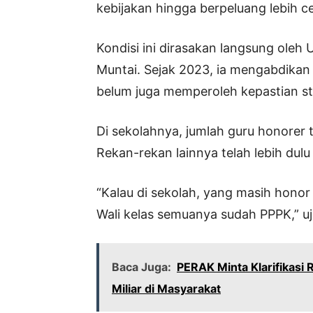
kebijakan hingga berpeluang lebih c
Kondisi ini dirasakan langsung oleh 
Muntai. Sejak 2023, ia mengabdikan 
belum juga memperoleh kepastian s
Di sekolahnya, jumlah guru honorer 
Rekan-rekan lainnya telah lebih dul
“Kalau di sekolah, yang masih honor
Wali kelas semuanya sudah PPPK,” uj
Baca Juga:
PERAK Minta Klarifikasi 
Miliar di Masyarakat