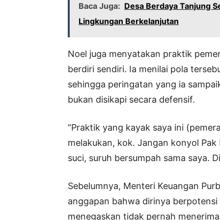
Baca Juga:
Desa Berdaya Tanjung S
Lingkungan Berkelanjutan
Noel juga menyatakan praktik pemer
berdiri sendiri. Ia menilai pola terse
sehingga peringatan yang ia sampaik
bukan disikapi secara defensif.
“Praktik yang kayak saya ini (pemer
melakukan, kok. Jangan konyol Pak 
suci, suruh bersumpah sama saya. Di
Sebelumnya, Menteri Keuangan Purb
anggapan bahwa dirinya berpotensi 
menegaskan tidak pernah menerima