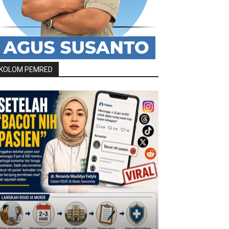
KOLOM PEMRED