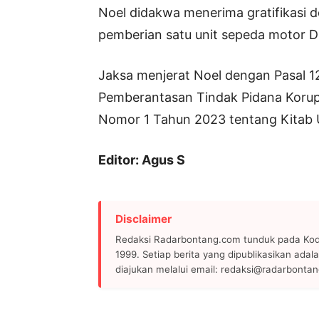
Noel didakwa menerima gratifikasi d
pemberian satu unit sepeda motor D
Jaksa menjerat Noel dengan Pasal 
Pemberantasan Tindak Pidana Korups
Nomor 1 Tahun 2023 tentang Kitab
Editor: Agus S
Disclaimer
Redaksi Radarbontang.com tunduk pada Kode
1999. Setiap berita yang dipublikasikan adala
diajukan melalui email: redaksi@radarbonta