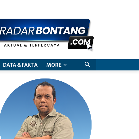
aimer
DATA & FAKTA
MORE