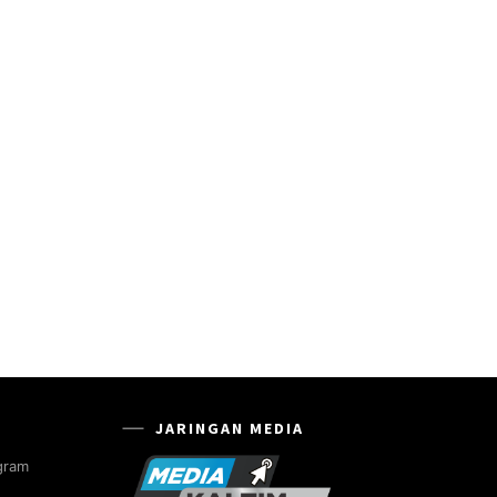
JARINGAN MEDIA
gram