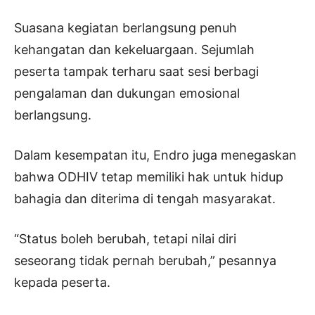
Suasana kegiatan berlangsung penuh
kehangatan dan kekeluargaan. Sejumlah
peserta tampak terharu saat sesi berbagi
pengalaman dan dukungan emosional
berlangsung.
Dalam kesempatan itu, Endro juga menegaskan
bahwa ODHIV tetap memiliki hak untuk hidup
bahagia dan diterima di tengah masyarakat.
“Status boleh berubah, tetapi nilai diri
seseorang tidak pernah berubah,” pesannya
kepada peserta.