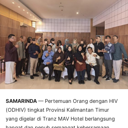
SAMARINDA
— Pertemuan Orang dengan HIV
(ODHIV) tingkat Provinsi Kalimantan Timur
yang digelar di Tranz MAV Hotel berlangsung
hangat dan penuh semangat kebersamaan.