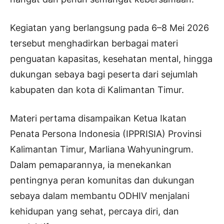
Kegiatan yang berlangsung pada 6–8 Mei 2026
tersebut menghadirkan berbagai materi
penguatan kapasitas, kesehatan mental, hingga
dukungan sebaya bagi peserta dari sejumlah
kabupaten dan kota di Kalimantan Timur.
Materi pertama disampaikan Ketua Ikatan
Penata Persona Indonesia (IPPRISIA) Provinsi
Kalimantan Timur, Marliana Wahyuningrum.
Dalam pemaparannya, ia menekankan
pentingnya peran komunitas dan dukungan
sebaya dalam membantu ODHIV menjalani
kehidupan yang sehat, percaya diri, dan