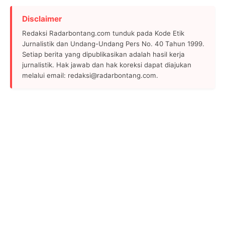
Disclaimer
Redaksi Radarbontang.com tunduk pada Kode Etik
Jurnalistik dan Undang-Undang Pers No. 40 Tahun 1999.
Setiap berita yang dipublikasikan adalah hasil kerja
jurnalistik. Hak jawab dan hak koreksi dapat diajukan
melalui email: redaksi@radarbontang.com.