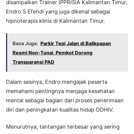
disampaikan Trainer IPPRISIA Kalimantan Timur,
Endro S Efendi yang juga dikenal sebagai
hipnoterapis klinis di Kalimantan Timur.
Baca Juga:
Parkir Tepi Jalan di Balikpapan
Resmi Non-Tunai, Pemkot Dorong
Transparansi PAD
Dalam sesinya, Endro mengajak peserta
memahami pentingnya menjaga kesehatan
mental sebagai bagian dari proses penerimaan
diri dan peningkatan kualitas hidup ODHIV.
Menurutnya, tantangan terbesar yang sering