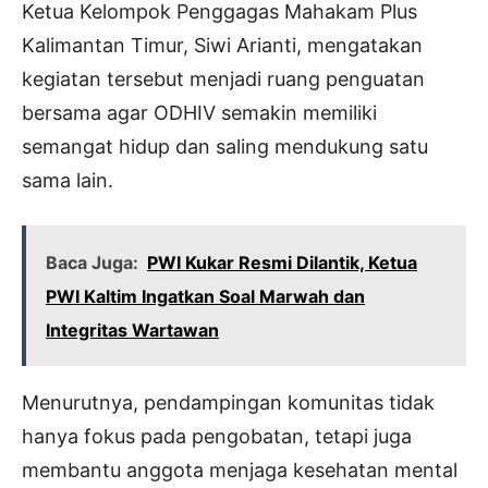
Ketua Kelompok Penggagas Mahakam Plus
Kalimantan Timur, Siwi Arianti, mengatakan
kegiatan tersebut menjadi ruang penguatan
bersama agar ODHIV semakin memiliki
semangat hidup dan saling mendukung satu
sama lain.
Baca Juga:
PWI Kukar Resmi Dilantik, Ketua
PWI Kaltim Ingatkan Soal Marwah dan
Integritas Wartawan
Menurutnya, pendampingan komunitas tidak
hanya fokus pada pengobatan, tetapi juga
membantu anggota menjaga kesehatan mental