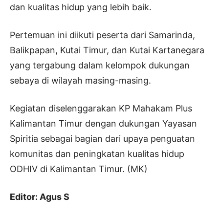
dan kualitas hidup yang lebih baik.
Pertemuan ini diikuti peserta dari Samarinda,
Balikpapan, Kutai Timur, dan Kutai Kartanegara
yang tergabung dalam kelompok dukungan
sebaya di wilayah masing-masing.
Kegiatan diselenggarakan KP Mahakam Plus
Kalimantan Timur dengan dukungan Yayasan
Spiritia sebagai bagian dari upaya penguatan
komunitas dan peningkatan kualitas hidup
ODHIV di Kalimantan Timur. (MK)
Editor: Agus S