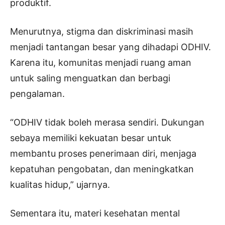
produktif.
Menurutnya, stigma dan diskriminasi masih
menjadi tantangan besar yang dihadapi ODHIV.
Karena itu, komunitas menjadi ruang aman
untuk saling menguatkan dan berbagi
pengalaman.
“ODHIV tidak boleh merasa sendiri. Dukungan
sebaya memiliki kekuatan besar untuk
membantu proses penerimaan diri, menjaga
kepatuhan pengobatan, dan meningkatkan
kualitas hidup,” ujarnya.
Sementara itu, materi kesehatan mental