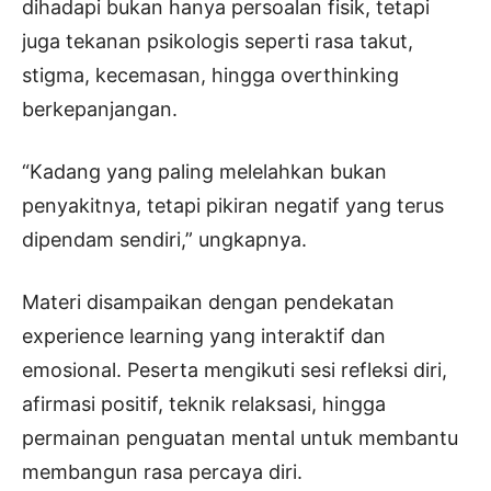
dihadapi bukan hanya persoalan fisik, tetapi
juga tekanan psikologis seperti rasa takut,
stigma, kecemasan, hingga overthinking
berkepanjangan.
“Kadang yang paling melelahkan bukan
penyakitnya, tetapi pikiran negatif yang terus
dipendam sendiri,” ungkapnya.
Materi disampaikan dengan pendekatan
experience learning yang interaktif dan
emosional. Peserta mengikuti sesi refleksi diri,
afirmasi positif, teknik relaksasi, hingga
permainan penguatan mental untuk membantu
membangun rasa percaya diri.