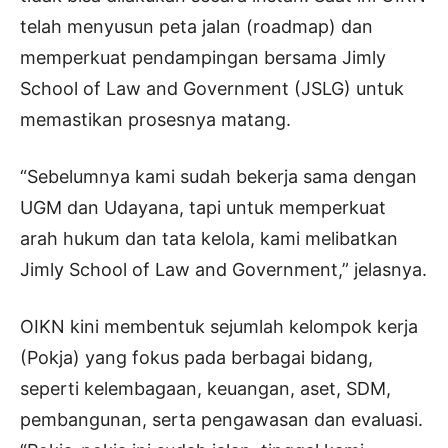
telah menyusun peta jalan (roadmap) dan
memperkuat pendampingan bersama Jimly
School of Law and Government (JSLG) untuk
memastikan prosesnya matang.
“Sebelumnya kami sudah bekerja sama dengan
UGM dan Udayana, tapi untuk memperkuat
arah hukum dan tata kelola, kami melibatkan
Jimly School of Law and Government,” jelasnya.
OIKN kini membentuk sejumlah kelompok kerja
(Pokja) yang fokus pada berbagai bidang,
seperti kelembagaan, keuangan, aset, SDM,
pembangunan, serta pengawasan dan evaluasi.