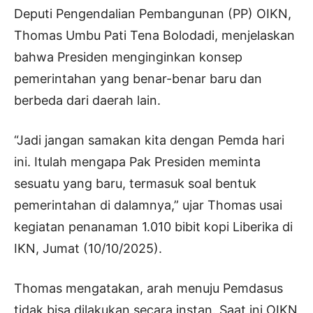
Deputi Pengendalian Pembangunan (PP) OIKN,
Thomas Umbu Pati Tena Bolodadi, menjelaskan
bahwa Presiden menginginkan konsep
pemerintahan yang benar-benar baru dan
berbeda dari daerah lain.
“Jadi jangan samakan kita dengan Pemda hari
ini. Itulah mengapa Pak Presiden meminta
sesuatu yang baru, termasuk soal bentuk
pemerintahan di dalamnya,” ujar Thomas usai
kegiatan penanaman 1.010 bibit kopi Liberika di
IKN, Jumat (10/10/2025).
Thomas mengatakan, arah menuju Pemdasus
tidak bisa dilakukan secara instan. Saat ini OIKN