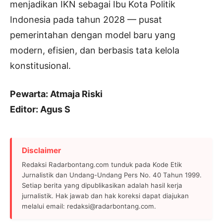
menjadikan IKN sebagai Ibu Kota Politik
Indonesia pada tahun 2028 — pusat
pemerintahan dengan model baru yang
modern, efisien, dan berbasis tata kelola
konstitusional.
Pewarta: Atmaja Riski
Editor: Agus S
Disclaimer
Redaksi Radarbontang.com tunduk pada Kode Etik
Jurnalistik dan Undang-Undang Pers No. 40 Tahun 1999.
Setiap berita yang dipublikasikan adalah hasil kerja
jurnalistik. Hak jawab dan hak koreksi dapat diajukan
melalui email: redaksi@radarbontang.com.