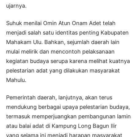
ujarnya.
Suhuk menilai Omin Atun Onam Adet telah
menjadi salah satu identitas penting Kabupaten
Mahakam Ulu. Bahkan, sejumlah daerah lain
mulai melirik dan mencontoh pelaksanaan
kegiatan budaya serupa karena melihat kuatnya
pelestarian adat yang dilakukan masyarakat
Mahulu.
Pemerintah daerah, lanjutnya, akan terus
mendukung berbagai upaya pelestarian budaya,
termasuk memperjuangkan pembangunan lamin
atau balai adat di Kampung Long Bagun Ilir
yang selama ini menjadi harapan masyarakat