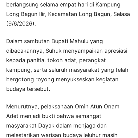
berlangsung selama empat hari di Kampung
Long Bagun Ilir, Kecamatan Long Bagun, Selasa
(9/6/2026).
Dalam sambutan Bupati Mahulu yang
dibacakannya, Suhuk menyampaikan apresiasi
kepada panitia, tokoh adat, perangkat
kampung, serta seluruh masyarakat yang telah
bergotong royong menyukseskan kegiatan
budaya tersebut.
Menurutnya, pelaksanaan Omin Atun Onam
Adet menjadi bukti bahwa semangat
masyarakat Dayak dalam menjaga dan
melestarikan warisan budaya leluhur masih