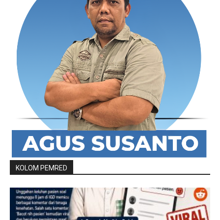
KOLOM PEMRED