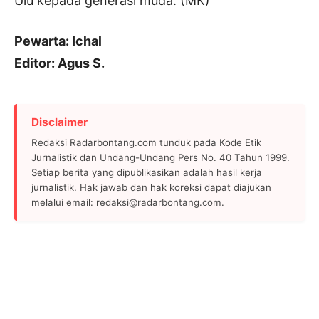
Ulu kepada generasi muda. (MK)
Pewarta: Ichal
Editor: Agus S.
Disclaimer
Redaksi Radarbontang.com tunduk pada Kode Etik
Jurnalistik dan Undang-Undang Pers No. 40 Tahun 1999.
Setiap berita yang dipublikasikan adalah hasil kerja
jurnalistik. Hak jawab dan hak koreksi dapat diajukan
melalui email: redaksi@radarbontang.com.