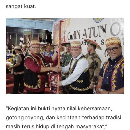
sangat kuat.
“Kegiatan ini bukti nyata nilai kebersamaan,
gotong royong, dan kecintaan terhadap tradisi
masih terus hidup di tengah masyarakat,”