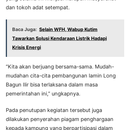
dan tokoh adat setempat.
Baca Juga:
Selain WFH, Wabup Kutim
Tawarkan Solusi Kendaraan Listrik Hadapi
Krisis Energi
“Kita akan berjuang bersama-sama. Mudah-
mudahan cita-cita pembangunan lamin Long
Bagun Ilir bisa terlaksana dalam masa
pemerintahan ini,” ungkapnya.
Pada penutupan kegiatan tersebut juga
dilakukan penyerahan piagam penghargaan
kepada kampung yang berpartisipasi dalam