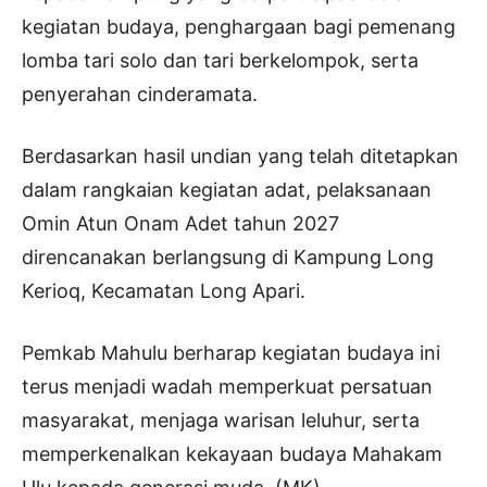
kegiatan budaya, penghargaan bagi pemenang
lomba tari solo dan tari berkelompok, serta
penyerahan cinderamata.
Berdasarkan hasil undian yang telah ditetapkan
dalam rangkaian kegiatan adat, pelaksanaan
Omin Atun Onam Adet tahun 2027
direncanakan berlangsung di Kampung Long
Kerioq, Kecamatan Long Apari.
Pemkab Mahulu berharap kegiatan budaya ini
terus menjadi wadah memperkuat persatuan
masyarakat, menjaga warisan leluhur, serta
memperkenalkan kekayaan budaya Mahakam