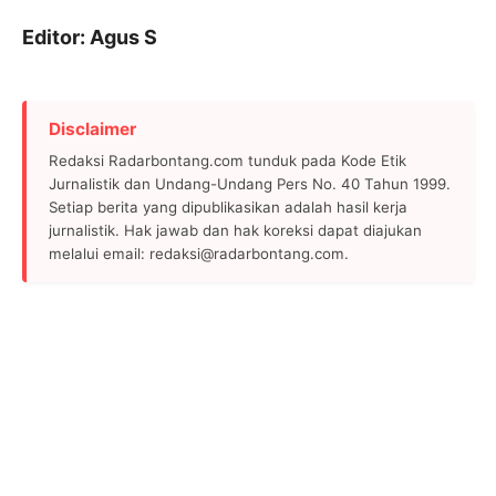
Editor: Agus S
Disclaimer
Redaksi Radarbontang.com tunduk pada Kode Etik
Jurnalistik dan Undang-Undang Pers No. 40 Tahun 1999.
Setiap berita yang dipublikasikan adalah hasil kerja
jurnalistik. Hak jawab dan hak koreksi dapat diajukan
melalui email: redaksi@radarbontang.com.