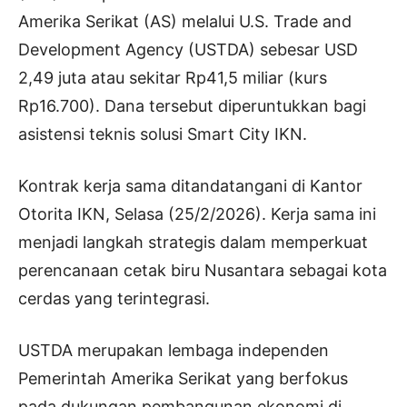
Amerika Serikat (AS) melalui U.S. Trade and
Development Agency (USTDA) sebesar USD
2,49 juta atau sekitar Rp41,5 miliar (kurs
Rp16.700). Dana tersebut diperuntukkan bagi
asistensi teknis solusi Smart City IKN.
Kontrak kerja sama ditandatangani di Kantor
Otorita IKN, Selasa (25/2/2026). Kerja sama ini
menjadi langkah strategis dalam memperkuat
perencanaan cetak biru Nusantara sebagai kota
cerdas yang terintegrasi.
USTDA merupakan lembaga independen
Pemerintah Amerika Serikat yang berfokus
pada dukungan pembangunan ekonomi di