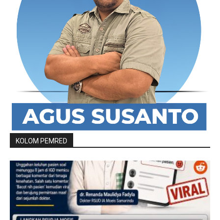
KOLOM PEMRED