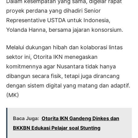
Dalam kesempatan yang sama, digelar rapat
proyek perdana yang dihadiri Senior
Representative USTDA untuk Indonesia,
Yolanda Hanna, bersama jajaran konsorsium.
Melalui dukungan hibah dan kolaborasi lintas
sektor ini, Otorita IKN menegaskan
komitmennya agar Nusantara tidak hanya
dibangun secara fisik, tetapi juga dirancang
dengan sistem digital yang matang dan adaptif.
(MK)
Baca Juga:
Otorita IKN Gandeng Dinkes dan
BKKBN Edukasi Pelajar soal Stunting