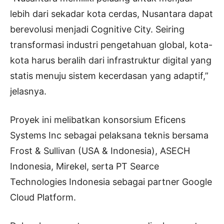
lebih dari sekadar kota cerdas, Nusantara dapat
berevolusi menjadi Cognitive City. Seiring
transformasi industri pengetahuan global, kota-
kota harus beralih dari infrastruktur digital yang
statis menuju sistem kecerdasan yang adaptif,”
jelasnya.
Proyek ini melibatkan konsorsium Eficens
Systems Inc sebagai pelaksana teknis bersama
Frost & Sullivan (USA & Indonesia), ASECH
Indonesia, Mirekel, serta PT Searce
Technologies Indonesia sebagai partner Google
Cloud Platform.