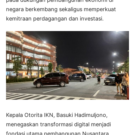
negara berkembang sekaligus memperkuat
kemitraan perdagangan dan investasi.
Kepala Otorita IKN, Basuki Hadimuljono,
menegaskan transformasi digital menjadi
fondasi utama pembangunan Nusantara.