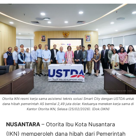
Otorita IKN resmi kerja sama asistensi teknis solusi Smart City dengan USTDA untuk
dana hibah pemerintah AS bernilai 2,49 juta dolar. Keduanya meneken kerja sama di
Kantor Otorita IKN, Selasa (25/02/2026). (Dok.OIKN)
NUSANTARA
– Otorita Ibu Kota Nusantara
(IKN) memperoleh dana hibah dari Pemerintah