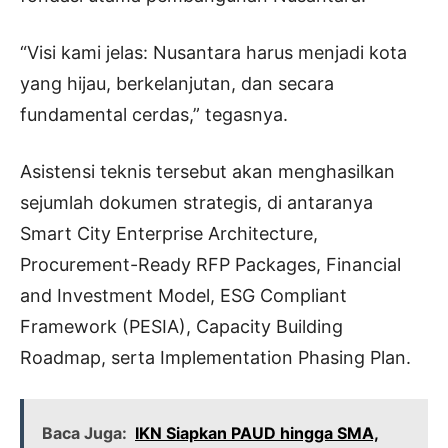
“Visi kami jelas: Nusantara harus menjadi kota
yang hijau, berkelanjutan, dan secara
fundamental cerdas,” tegasnya.
Asistensi teknis tersebut akan menghasilkan
sejumlah dokumen strategis, di antaranya
Smart City Enterprise Architecture,
Procurement-Ready RFP Packages, Financial
and Investment Model, ESG Compliant
Framework (PESIA), Capacity Building
Roadmap, serta Implementation Phasing Plan.
Baca Juga:
IKN Siapkan PAUD hingga SMA,