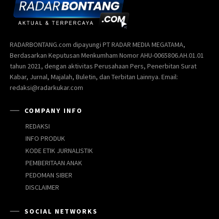
RADARBONTANG.com dipayungi PT RADAR MEDIA MEGATAMA,
Berdasarkan Keputusan Menkumham Nomor AHU-0065806.AH.01.01
tahun 2021, dengan aktivitas Perusahaan Pers, Penerbitan Surat
Kabar, Jurnal, Majalah, Buletin, dan Terbitan Lainnya. Email:
redaksi@radarkukar.com
COMPANY INFO
REDAKSI
INFO PRODUK
KODE ETIK JURNALISTIK
PEMBERITAAN ANAK
PEDOMAN SIBER
DISCLAIMER
SOCIAL NETWORKS