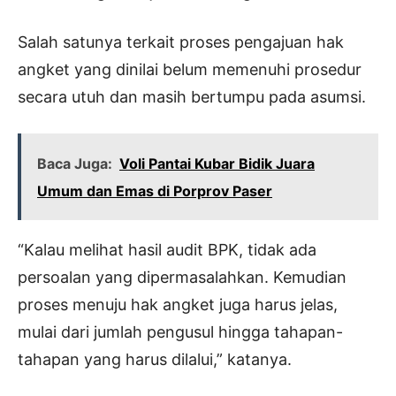
Salah satunya terkait proses pengajuan hak
angket yang dinilai belum memenuhi prosedur
secara utuh dan masih bertumpu pada asumsi.
Baca Juga:
Voli Pantai Kubar Bidik Juara
Umum dan Emas di Porprov Paser
“Kalau melihat hasil audit BPK, tidak ada
persoalan yang dipermasalahkan. Kemudian
proses menuju hak angket juga harus jelas,
mulai dari jumlah pengusul hingga tahapan-
tahapan yang harus dilalui,” katanya.