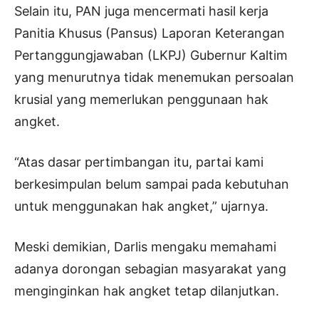
Selain itu, PAN juga mencermati hasil kerja
Panitia Khusus (Pansus) Laporan Keterangan
Pertanggungjawaban (LKPJ) Gubernur Kaltim
yang menurutnya tidak menemukan persoalan
krusial yang memerlukan penggunaan hak
angket.
“Atas dasar pertimbangan itu, partai kami
berkesimpulan belum sampai pada kebutuhan
untuk menggunakan hak angket,” ujarnya.
Meski demikian, Darlis mengaku memahami
adanya dorongan sebagian masyarakat yang
menginginkan hak angket tetap dilanjutkan.