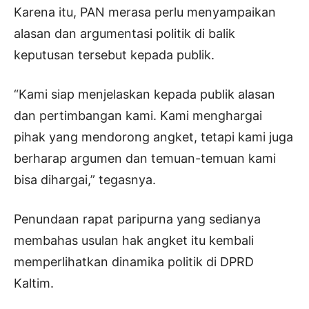
Karena itu, PAN merasa perlu menyampaikan
alasan dan argumentasi politik di balik
keputusan tersebut kepada publik.
“Kami siap menjelaskan kepada publik alasan
dan pertimbangan kami. Kami menghargai
pihak yang mendorong angket, tetapi kami juga
berharap argumen dan temuan-temuan kami
bisa dihargai,” tegasnya.
Penundaan rapat paripurna yang sedianya
membahas usulan hak angket itu kembali
memperlihatkan dinamika politik di DPRD
Kaltim.