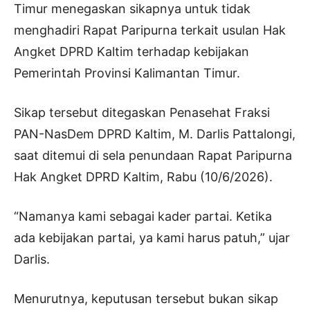
Timur menegaskan sikapnya untuk tidak
menghadiri Rapat Paripurna terkait usulan Hak
Angket DPRD Kaltim terhadap kebijakan
Pemerintah Provinsi Kalimantan Timur.
Sikap tersebut ditegaskan Penasehat Fraksi
PAN-NasDem DPRD Kaltim, M. Darlis Pattalongi,
saat ditemui di sela penundaan Rapat Paripurna
Hak Angket DPRD Kaltim, Rabu (10/6/2026).
“Namanya kami sebagai kader partai. Ketika
ada kebijakan partai, ya kami harus patuh,” ujar
Darlis.
Menurutnya, keputusan tersebut bukan sikap