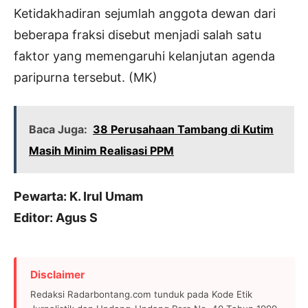
Ketidakhadiran sejumlah anggota dewan dari
beberapa fraksi disebut menjadi salah satu
faktor yang memengaruhi kelanjutan agenda
paripurna tersebut. (MK)
Baca Juga:
38 Perusahaan Tambang di Kutim
Masih Minim Realisasi PPM
Pewarta: K. Irul Umam
Editor: Agus S
Disclaimer
Redaksi Radarbontang.com tunduk pada Kode Etik