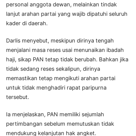
personal anggota dewan, melainkan tindak
lanjut arahan partai yang wajib dipatuhi seluruh
kader di daerah.
Darlis menyebut, meskipun dirinya tengah
menjalani masa reses usai menunaikan ibadah
haji, sikap PAN tetap tidak berubah. Bahkan jika
tidak sedang reses sekalipun, dirinya
memastikan tetap mengikuti arahan partai
untuk tidak menghadiri rapat paripurna
tersebut.
Ia menjelaskan, PAN memiliki sejumlah
pertimbangan sebelum memutuskan tidak
mendukung kelanjutan hak angket.