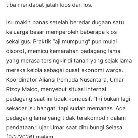
tiba mendapat jatah kios dan los.
Isu makin panas setelah beredar dugaan satu
keluarga besar memperoleh beberapa kios
sekaligus. Praktik “aji mumpung” pun mulai
disorot, memicu kemarahan pedagang lama
yang merasa tersingkir di tanah yang sejak lama
mereka kelola sebagai pusat ekonomi warga.
Koordinator Aliansi Pemuda Nusantara, Umar
Rizcy Maico, menyebut situasi internal
pedagang saat ini tidak kondusif. “Ini bukan lagi
sekadar isu hangat, tapi sudah memanas. Ada
pedagang lama yang tidak terakomodir dalam
pendataan,” ujar Umar saat dihubungi Selasa
(9/2/2026) malam.