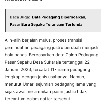
Baca Juga:
Data Pedagang Dipersoalkan,
Pasar Baru Sepaku Terancam Tertunda
Alih-alih berjalan mulus, proses transisi
pemindahan pedagang justru berubah menjadi
bola panas. Berdasarkan data Calon Pedagang
Pasar Sepaku Desa Sukaraja tertanggal 22
Januari 2026, tercatat 117 nama pedagang
lengkap dengan jenis usahanya. Namun,
menurut Umar, sejumlah pedagang lama yang
sejak awal meramaikan pasar justru tidak
tercantum dalam daftar tersebut.