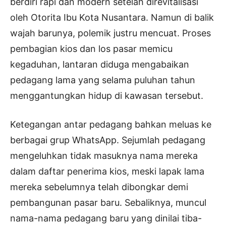
berdiri rapi dan modern setelah direvitalisasi
oleh Otorita Ibu Kota Nusantara. Namun di balik
wajah barunya, polemik justru mencuat. Proses
pembagian kios dan los pasar memicu
kegaduhan, lantaran diduga mengabaikan
pedagang lama yang selama puluhan tahun
menggantungkan hidup di kawasan tersebut.
Ketegangan antar pedagang bahkan meluas ke
berbagai grup WhatsApp. Sejumlah pedagang
mengeluhkan tidak masuknya nama mereka
dalam daftar penerima kios, meski lapak lama
mereka sebelumnya telah dibongkar demi
pembangunan pasar baru. Sebaliknya, muncul
nama-nama pedagang baru yang dinilai tiba-