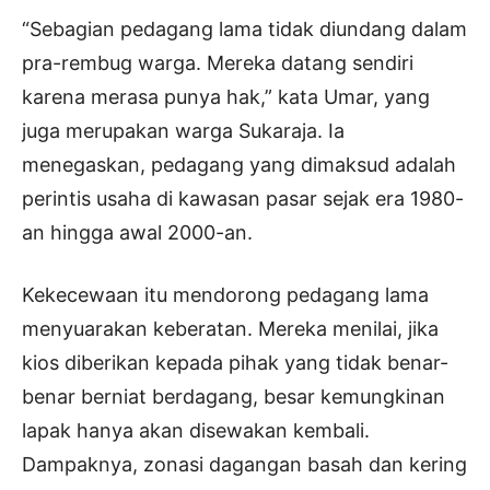
“Sebagian pedagang lama tidak diundang dalam
pra-rembug warga. Mereka datang sendiri
karena merasa punya hak,” kata Umar, yang
juga merupakan warga Sukaraja. Ia
menegaskan, pedagang yang dimaksud adalah
perintis usaha di kawasan pasar sejak era 1980-
an hingga awal 2000-an.
Kekecewaan itu mendorong pedagang lama
menyuarakan keberatan. Mereka menilai, jika
kios diberikan kepada pihak yang tidak benar-
benar berniat berdagang, besar kemungkinan
lapak hanya akan disewakan kembali.
Dampaknya, zonasi dagangan basah dan kering