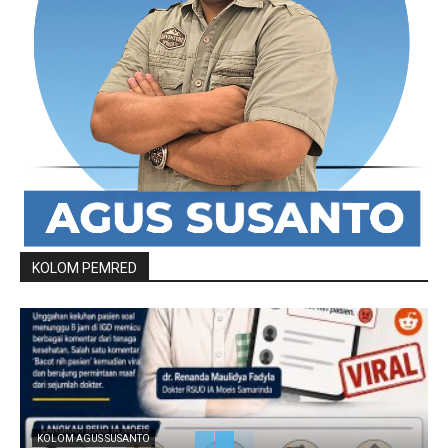
KOLOM PEMRED
KOLOM AGUS SUSANTO