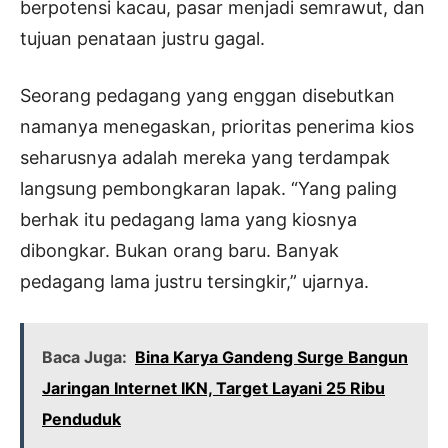
berpotensi kacau, pasar menjadi semrawut, dan
tujuan penataan justru gagal.
Seorang pedagang yang enggan disebutkan
namanya menegaskan, prioritas penerima kios
seharusnya adalah mereka yang terdampak
langsung pembongkaran lapak. “Yang paling
berhak itu pedagang lama yang kiosnya
dibongkar. Bukan orang baru. Banyak
pedagang lama justru tersingkir,” ujarnya.
Baca Juga:
Bina Karya Gandeng Surge Bangun
Jaringan Internet IKN, Target Layani 25 Ribu
Penduduk