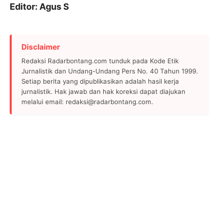
Editor: Agus S
Disclaimer
Redaksi Radarbontang.com tunduk pada Kode Etik
Jurnalistik dan Undang-Undang Pers No. 40 Tahun 1999.
Setiap berita yang dipublikasikan adalah hasil kerja
jurnalistik. Hak jawab dan hak koreksi dapat diajukan
melalui email: redaksi@radarbontang.com.