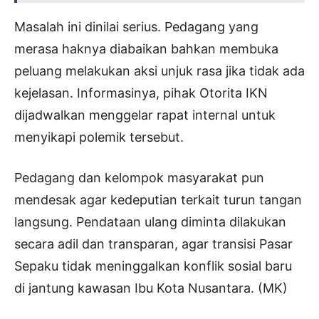
Masalah ini dinilai serius. Pedagang yang
merasa haknya diabaikan bahkan membuka
peluang melakukan aksi unjuk rasa jika tidak ada
kejelasan. Informasinya, pihak Otorita IKN
dijadwalkan menggelar rapat internal untuk
menyikapi polemik tersebut.
Pedagang dan kelompok masyarakat pun
mendesak agar kedeputian terkait turun tangan
langsung. Pendataan ulang diminta dilakukan
secara adil dan transparan, agar transisi Pasar
Sepaku tidak meninggalkan konflik sosial baru
di jantung kawasan Ibu Kota Nusantara. (MK)