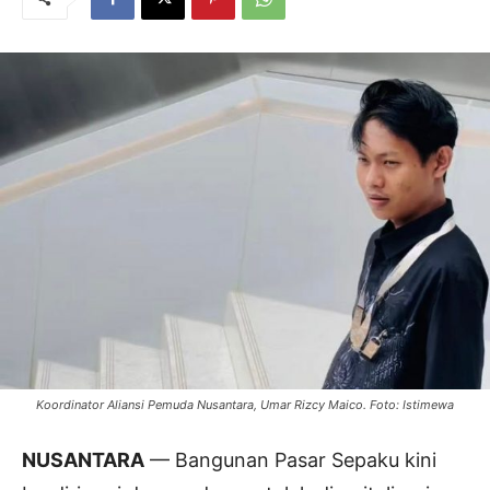
Koordinator Aliansi Pemuda Nusantara, Umar Rizcy Maico. Foto: Istimewa
NUSANTARA
— Bangunan Pasar Sepaku kini