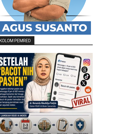
KOLOM PEMRED