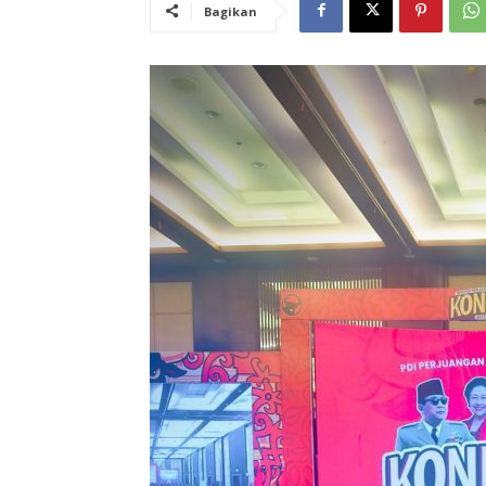
Bagikan