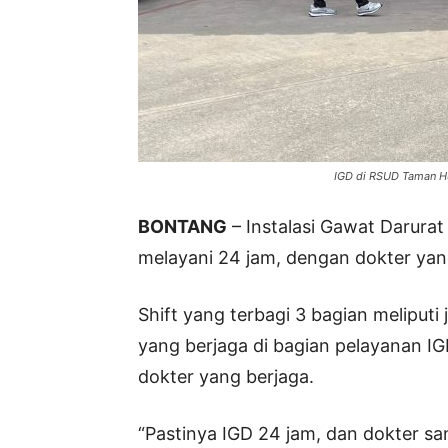
IGD di RSUD Taman H
BONTANG
– Instalasi Gawat Darur
melayani 24 jam, dengan dokter yang
Shift yang terbagi 3 bagian meliputi
yang berjaga di bagian pelayanan IG
dokter yang berjaga.
“Pastinya IGD 24 jam, dan dokter sa