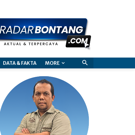
aimer
DATA & FAKTA
MORE