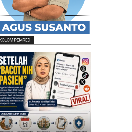
KOLOM PEMRED