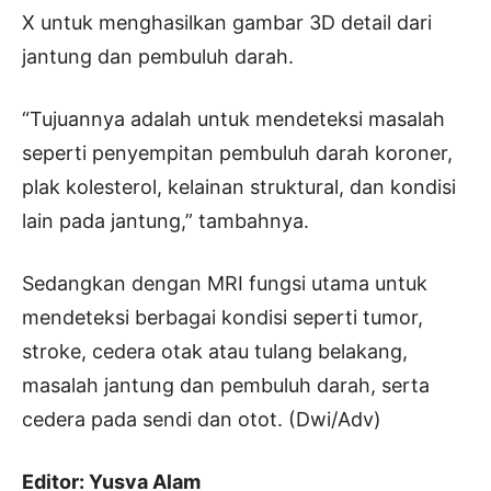
X untuk menghasilkan gambar 3D detail dari
jantung dan pembuluh darah.
“Tujuannya adalah untuk mendeteksi masalah
seperti penyempitan pembuluh darah koroner,
plak kolesterol, kelainan struktural, dan kondisi
lain pada jantung,” tambahnya.
Sedangkan dengan MRI fungsi utama untuk
mendeteksi berbagai kondisi seperti tumor,
stroke, cedera otak atau tulang belakang,
masalah jantung dan pembuluh darah, serta
cedera pada sendi dan otot. (Dwi/Adv)
Editor: Yusva Alam