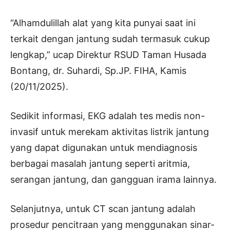
“Alhamdulillah alat yang kita punyai saat ini
terkait dengan jantung sudah termasuk cukup
lengkap,” ucap Direktur RSUD Taman Husada
Bontang, dr. Suhardi, Sp.JP. FIHA, Kamis
(20/11/2025).
Sedikit informasi, EKG adalah tes medis non-
invasif untuk merekam aktivitas listrik jantung
yang dapat digunakan untuk mendiagnosis
berbagai masalah jantung seperti aritmia,
serangan jantung, dan gangguan irama lainnya.
Selanjutnya, untuk CT scan jantung adalah
prosedur pencitraan yang menggunakan sinar-