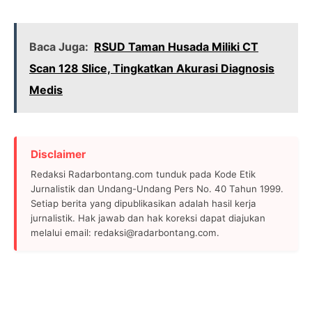
Baca Juga:
RSUD Taman Husada Miliki CT
Scan 128 Slice, Tingkatkan Akurasi Diagnosis
Medis
Disclaimer
Redaksi Radarbontang.com tunduk pada Kode Etik
Jurnalistik dan Undang-Undang Pers No. 40 Tahun 1999.
Setiap berita yang dipublikasikan adalah hasil kerja
jurnalistik. Hak jawab dan hak koreksi dapat diajukan
melalui email: redaksi@radarbontang.com.