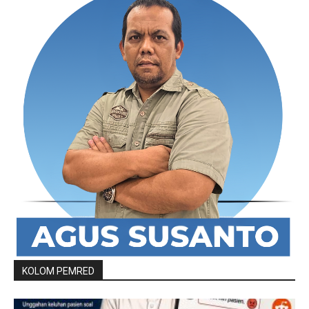
KOLOM PEMRED