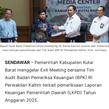
Bupati Kutai Barat Frederick Edwin didampingi Pj Sekda Kamius Junaidi saat menerima
hasil temuan pemeriksaan dari Tim Audit BPK RI Perwakilan Kaltim. Foto: Istimewa
SENDAWAR
– Pemerintah Kabupaten Kutai
Barat menggelar Exit Meeting bersama Tim
Audit Badan Pemeriksa Keuangan (BPK) RI
Perwakilan Kaltim terkait pemeriksaan Laporan
Keuangan Pemerintah Daerah (LKPD) Tahun
Anggaran 2025.