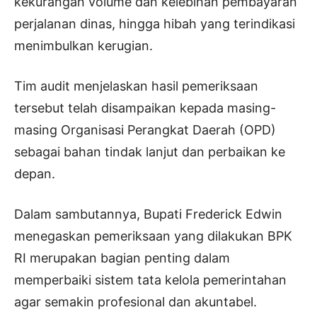
kekurangan volume dan kelebihan pembayaran
perjalanan dinas, hingga hibah yang terindikasi
menimbulkan kerugian.
Tim audit menjelaskan hasil pemeriksaan
tersebut telah disampaikan kepada masing-
masing Organisasi Perangkat Daerah (OPD)
sebagai bahan tindak lanjut dan perbaikan ke
depan.
Dalam sambutannya, Bupati Frederick Edwin
menegaskan pemeriksaan yang dilakukan BPK
RI merupakan bagian penting dalam
memperbaiki sistem tata kelola pemerintahan
agar semakin profesional dan akuntabel.