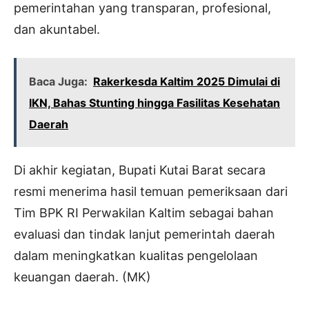
pemerintahan yang transparan, profesional,
dan akuntabel.
Baca Juga:
Rakerkesda Kaltim 2025 Dimulai di
IKN, Bahas Stunting hingga Fasilitas Kesehatan
Daerah
Di akhir kegiatan, Bupati Kutai Barat secara
resmi menerima hasil temuan pemeriksaan dari
Tim BPK RI Perwakilan Kaltim sebagai bahan
evaluasi dan tindak lanjut pemerintah daerah
dalam meningkatkan kualitas pengelolaan
keuangan daerah. (MK)