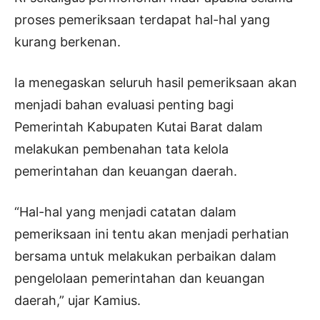
proses pemeriksaan terdapat hal-hal yang
kurang berkenan.
Ia menegaskan seluruh hasil pemeriksaan akan
menjadi bahan evaluasi penting bagi
Pemerintah Kabupaten Kutai Barat dalam
melakukan pembenahan tata kelola
pemerintahan dan keuangan daerah.
“Hal-hal yang menjadi catatan dalam
pemeriksaan ini tentu akan menjadi perhatian
bersama untuk melakukan perbaikan dalam
pengelolaan pemerintahan dan keuangan
daerah,” ujar Kamius.