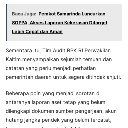
Baca Juga:
Pemkot Samarinda Luncurkan
SOPPA, Akses Laporan Kekerasan Ditarget
Lebih Cepat dan Aman
Sementara itu, Tim Audit BPK RI Perwakilan
Kaltim menyampaikan sejumlah temuan dan
catatan yang perlu menjadi perhatian
pemerintah daerah untuk segera ditindaklanjuti.
Beberapa poin yang menjadi sorotan di
antaranya laporan aset tetap yang belum
dilengkapi dokumen sumber pengerjaan, akun
hutang jangka pendek yang belum tercatat,