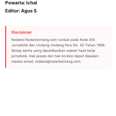
Pewarta: Ichal
Editor: Agus S
Disclaimer
Redaksi Radarbontang.com tunduk pada Kode Etik
Jurnalistik dan Undang-Undang Pers No. 40 Tahun 1999.
Setiap berita yang dipublikasikan adalah hasil kerja
jurnalistik. Hak jawab dan hak koreksi dapat diajukan
melalui email: redaksi@radarbontang.com.