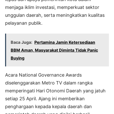
menjaga iklim investasi, memperkuat sektor
unggulan daerah, serta meningkatkan kualitas
pelayanan publik.
Baca Juga:
Pertamina Jamin Ketersediaan
BBM Aman, Masyarakat Diminta Tidak Panic
Buying
Acara National Governance Awards
diselenggarakan Metro TV dalam rangka
memperingati Hari Otonomi Daerah yang jatuh
setiap 25 April. Ajang ini memberikan
penghargaan kepada kepala daerah dan