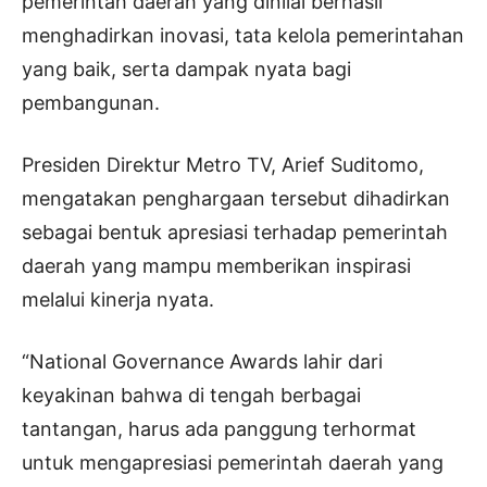
pemerintah daerah yang dinilai berhasil
menghadirkan inovasi, tata kelola pemerintahan
yang baik, serta dampak nyata bagi
pembangunan.
Presiden Direktur Metro TV, Arief Suditomo,
mengatakan penghargaan tersebut dihadirkan
sebagai bentuk apresiasi terhadap pemerintah
daerah yang mampu memberikan inspirasi
melalui kinerja nyata.
“National Governance Awards lahir dari
keyakinan bahwa di tengah berbagai
tantangan, harus ada panggung terhormat
untuk mengapresiasi pemerintah daerah yang