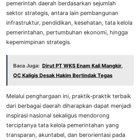
pemerintah daerah berdasarkan sejumlah
sektor strategis, antara lain pembangunan
infrastruktur, pendidikan, kesehatan, tata kelola
pemerintahan, pertumbuhan ekonomi, hingga
kepemimpinan strategis.
Baca Juga:
Dirut PT WKS Enam Kali Mangkir,
OC Kaligis Desak Hakim Bertindak Tegas
Melalui penghargaan ini, praktik-praktik terbaik
dari berbagai daerah diharapkan dapat menjadi
inspirasi nasional sekaligus mendorong
terciptanya tata kelola pemerintahan yang
transparan, akuntabel, dan berorientasi pada