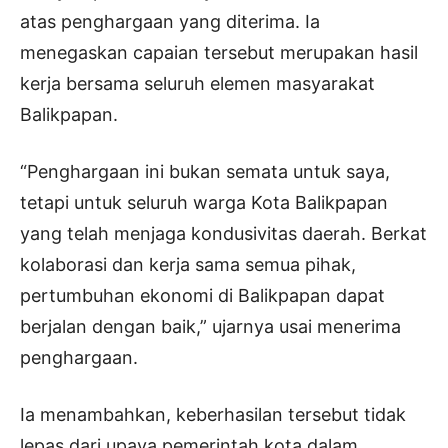
atas penghargaan yang diterima. Ia
menegaskan capaian tersebut merupakan hasil
kerja bersama seluruh elemen masyarakat
Balikpapan.
“Penghargaan ini bukan semata untuk saya,
tetapi untuk seluruh warga Kota Balikpapan
yang telah menjaga kondusivitas daerah. Berkat
kolaborasi dan kerja sama semua pihak,
pertumbuhan ekonomi di Balikpapan dapat
berjalan dengan baik,” ujarnya usai menerima
penghargaan.
Ia menambahkan, keberhasilan tersebut tidak
lepas dari upaya pemerintah kota dalam