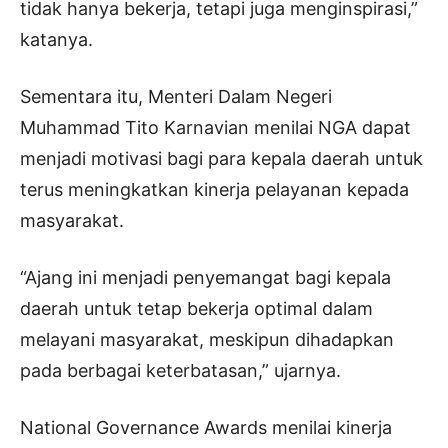
tidak hanya bekerja, tetapi juga menginspirasi,”
katanya.
Sementara itu, Menteri Dalam Negeri
Muhammad Tito Karnavian menilai NGA dapat
menjadi motivasi bagi para kepala daerah untuk
terus meningkatkan kinerja pelayanan kepada
masyarakat.
“Ajang ini menjadi penyemangat bagi kepala
daerah untuk tetap bekerja optimal dalam
melayani masyarakat, meskipun dihadapkan
pada berbagai keterbatasan,” ujarnya.
National Governance Awards menilai kinerja