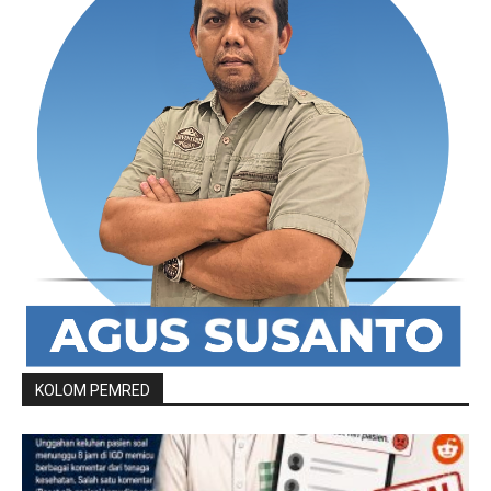
KOLOM PEMRED