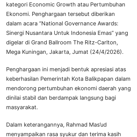
kategori Economic Growth atau Pertumbuhan
Ekonomi. Penghargaan tersebut diberikan
dalam acara “National Governance Awards:
Sinergi Nusantara Untuk Indonesia Emas” yang
digelar di Grand Ballroom The Ritz-Carlton,
Mega Kuningan, Jakarta, Jumat (24/4/2026).
Penghargaan ini menjadi bentuk apresiasi atas
keberhasilan Pemerintah Kota Balikpapan dalam
mendorong pertumbuhan ekonomi daerah yang
dinilai stabil dan berdampak langsung bagi
masyarakat.
Dalam keterangannya, Rahmad Mas’ud
menyampaikan rasa syukur dan terima kasih