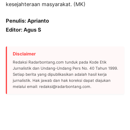
kesejahteraan masyarakat. (MK)
Penulis: Aprianto
Editor: Agus S
Disclaimer
Redaksi Radarbontang.com tunduk pada Kode Etik
Jurnalistik dan Undang-Undang Pers No. 40 Tahun 1999.
Setiap berita yang dipublikasikan adalah hasil kerja
jurnalistik. Hak jawab dan hak koreksi dapat diajukan
melalui email: redaksi@radarbontang.com.