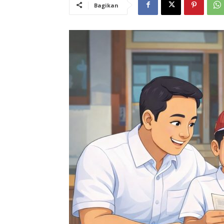
Bagikan