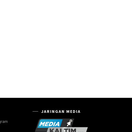
JARINGAN MEDIA
gram