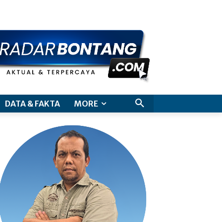
aimer
DATA & FAKTA
MORE