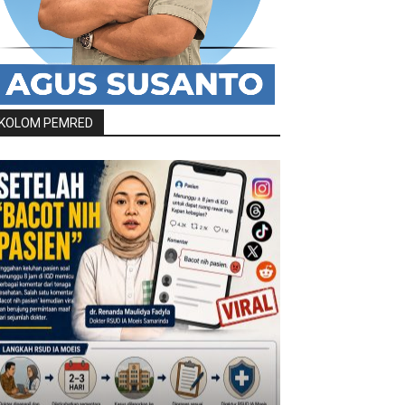
KOLOM PEMRED