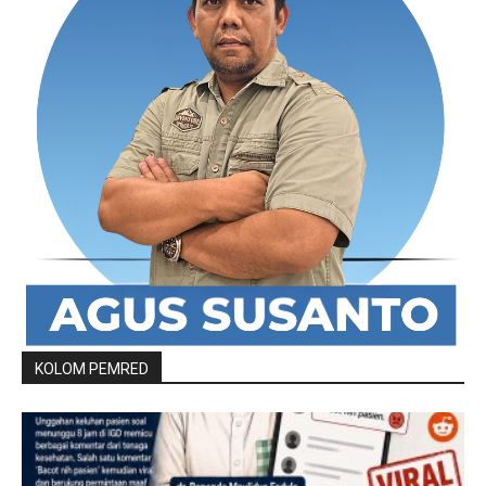
KOLOM PEMRED