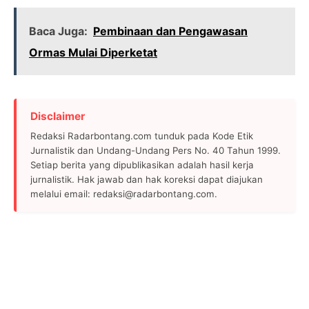
Baca Juga:
Pembinaan dan Pengawasan
Ormas Mulai Diperketat
Disclaimer
Redaksi Radarbontang.com tunduk pada Kode Etik
Jurnalistik dan Undang-Undang Pers No. 40 Tahun 1999.
Setiap berita yang dipublikasikan adalah hasil kerja
jurnalistik. Hak jawab dan hak koreksi dapat diajukan
melalui email: redaksi@radarbontang.com.