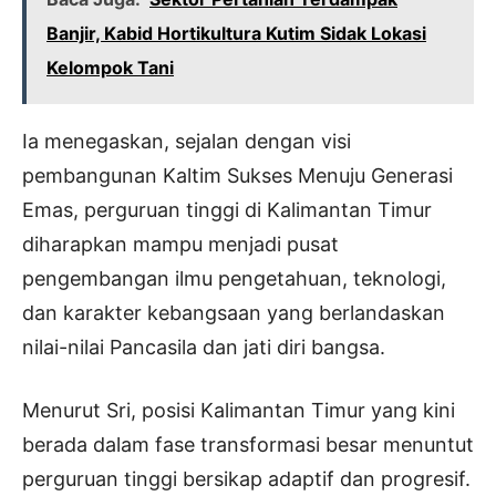
Banjir, Kabid Hortikultura Kutim Sidak Lokasi
Kelompok Tani
Ia menegaskan, sejalan dengan visi
pembangunan Kaltim Sukses Menuju Generasi
Emas, perguruan tinggi di Kalimantan Timur
diharapkan mampu menjadi pusat
pengembangan ilmu pengetahuan, teknologi,
dan karakter kebangsaan yang berlandaskan
nilai-nilai Pancasila dan jati diri bangsa.
Menurut Sri, posisi Kalimantan Timur yang kini
berada dalam fase transformasi besar menuntut
perguruan tinggi bersikap adaptif dan progresif.