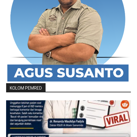
KOLOM PEMRED