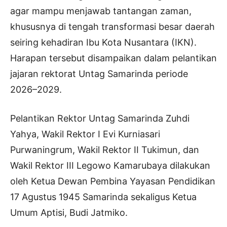
agar mampu menjawab tantangan zaman,
khususnya di tengah transformasi besar daerah
seiring kehadiran Ibu Kota Nusantara (IKN).
Harapan tersebut disampaikan dalam pelantikan
jajaran rektorat Untag Samarinda periode
2026–2029.
Pelantikan Rektor Untag Samarinda Zuhdi
Yahya, Wakil Rektor I Evi Kurniasari
Purwaningrum, Wakil Rektor II Tukimun, dan
Wakil Rektor III Legowo Kamarubaya dilakukan
oleh Ketua Dewan Pembina Yayasan Pendidikan
17 Agustus 1945 Samarinda sekaligus Ketua
Umum Aptisi, Budi Jatmiko.