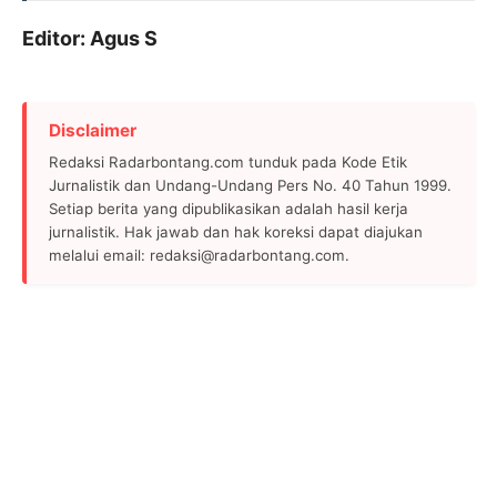
Editor: Agus S
Disclaimer
Redaksi Radarbontang.com tunduk pada Kode Etik
Jurnalistik dan Undang-Undang Pers No. 40 Tahun 1999.
Setiap berita yang dipublikasikan adalah hasil kerja
jurnalistik. Hak jawab dan hak koreksi dapat diajukan
melalui email: redaksi@radarbontang.com.