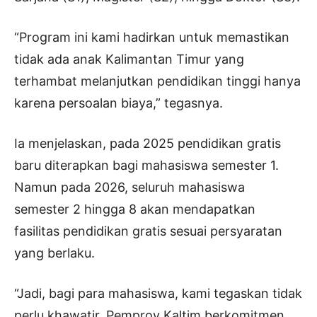
“Program ini kami hadirkan untuk memastikan
tidak ada anak Kalimantan Timur yang
terhambat melanjutkan pendidikan tinggi hanya
karena persoalan biaya,” tegasnya.
Ia menjelaskan, pada 2025 pendidikan gratis
baru diterapkan bagi mahasiswa semester 1.
Namun pada 2026, seluruh mahasiswa
semester 2 hingga 8 akan mendapatkan
fasilitas pendidikan gratis sesuai persyaratan
yang berlaku.
“Jadi, bagi para mahasiswa, kami tegaskan tidak
perlu khawatir. Pemprov Kaltim berkomitmen