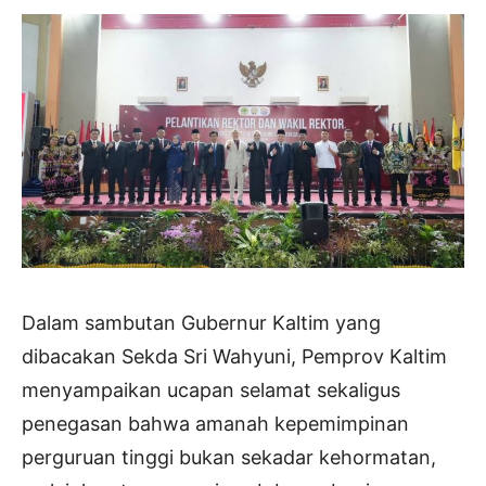
Dalam sambutan Gubernur Kaltim yang
dibacakan Sekda Sri Wahyuni, Pemprov Kaltim
menyampaikan ucapan selamat sekaligus
penegasan bahwa amanah kepemimpinan
perguruan tinggi bukan sekadar kehormatan,