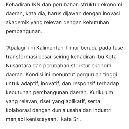
Kehadiran IKN dan perubahan struktur ekonomi
daerah, kata dia, harus dijawab dengan inovasi
akademik yang relevan dengan kebutuhan
pembangunan.
“Apalagi kini Kalimantan Timur berada pada fase
transformasi besar seiring kehadiran Ibu Kota
Nusantara dan perubahan struktur ekonomi
daerah. Kondisi ini menuntut perguruan tinggi
untuk adaptif, inovatif, dan responsif terhadap
kebutuhan pembangunan daerah. Kurikulum
yang relevan, riset yang aplikatif, serta
kolaborasi dengan dunia usaha dan industri
menjadi keniscayaan,” kata Sri.