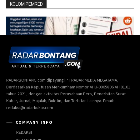
RADARBONTANG.com dipayungi PT RADAR MEDIA MEGATAMA,
Berdasarkan Keputusan Menkumham Nomor AHU-0065806.AH.01.01
tahun 2021, dengan aktivitas Perusahaan Pers, Penerbitan Surat
Kabar, Jurnal, Majalah, Buletin, dan Terbitan Lainnya. Email:
redaksi@radarkukar.com
COMPANY INFO
REDAKSI