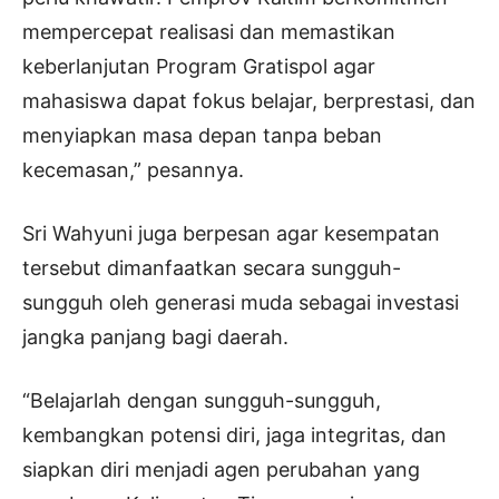
mempercepat realisasi dan memastikan
keberlanjutan Program Gratispol agar
mahasiswa dapat fokus belajar, berprestasi, dan
menyiapkan masa depan tanpa beban
kecemasan,” pesannya.
Sri Wahyuni juga berpesan agar kesempatan
tersebut dimanfaatkan secara sungguh-
sungguh oleh generasi muda sebagai investasi
jangka panjang bagi daerah.
“Belajarlah dengan sungguh-sungguh,
kembangkan potensi diri, jaga integritas, dan
siapkan diri menjadi agen perubahan yang