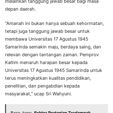
melainkan tanggung jawab besar bagi masa
depan daerah.
“Amanah ini bukan hanya sebuah kehormatan,
tetapi juga tanggung jawab besar untuk
membawa Universitas 17 Agustus 1945
Samarinda semakin maju, berdaya saing, dan
relevan dengan tantangan zaman. Pemprov
Kaltim menaruh harapan besar kepada
Universitas 17 Agustus 1945 Samarinda untuk
terus meningkatkan kualitas pendidikan,
penelitian, dan pengabdian kepada
masyarakat,” ucap Sri Wahyuni.
Baca Juga:
Sektor Pertanian Terdampak