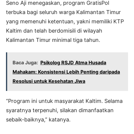
Seno Aji menegaskan, program GratisPol
terbuka bagi seluruh warga Kalimantan Timur
yang memenuhi ketentuan, yakni memiliki KTP
Kaltim dan telah berdomisili di wilayah
Kalimantan Timur minimal tiga tahun.
Baca Juga:
Psikolog RSJD Atma Husada
Mahakam: Konsistensi Lebih Penting daripada
Resolusi untuk Kesehatan Jiwa
“Program ini untuk masyarakat Kaltim. Selama
syaratnya terpenuhi, silakan dimanfaatkan
sebaik-baiknya,” katanya.