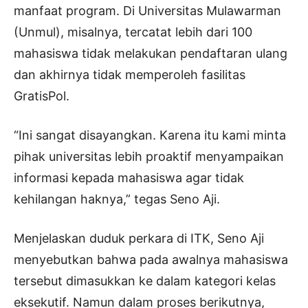
manfaat program. Di Universitas Mulawarman
(Unmul), misalnya, tercatat lebih dari 100
mahasiswa tidak melakukan pendaftaran ulang
dan akhirnya tidak memperoleh fasilitas
GratisPol.
“Ini sangat disayangkan. Karena itu kami minta
pihak universitas lebih proaktif menyampaikan
informasi kepada mahasiswa agar tidak
kehilangan haknya,” tegas Seno Aji.
Menjelaskan duduk perkara di ITK, Seno Aji
menyebutkan bahwa pada awalnya mahasiswa
tersebut dimasukkan ke dalam kategori kelas
eksekutif. Namun dalam proses berikutnya,