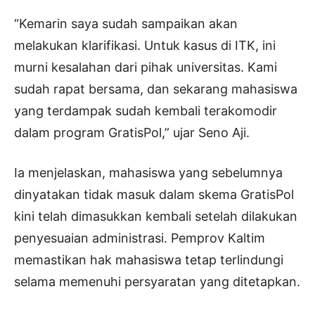
“Kemarin saya sudah sampaikan akan
melakukan klarifikasi. Untuk kasus di ITK, ini
murni kesalahan dari pihak universitas. Kami
sudah rapat bersama, dan sekarang mahasiswa
yang terdampak sudah kembali terakomodir
dalam program GratisPol,” ujar Seno Aji.
Ia menjelaskan, mahasiswa yang sebelumnya
dinyatakan tidak masuk dalam skema GratisPol
kini telah dimasukkan kembali setelah dilakukan
penyesuaian administrasi. Pemprov Kaltim
memastikan hak mahasiswa tetap terlindungi
selama memenuhi persyaratan yang ditetapkan.