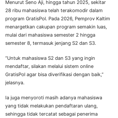
Menurut Seno Aji, hingga tahun 2025, sekitar
28 ribu mahasiswa telah terakomodir dalam
program GratisPol. Pada 2026, Pemprov Kaltim
menargetkan cakupan program semakin luas,
mulai dari mahasiswa semester 2 hingga
semester 8, termasuk jenjang S2 dan S3.
“Untuk mahasiswa S2 dan S3 yang ingin
mendaftar, silakan melalui sistem online
GratisPol agar bisa diverifikasi dengan baik,”
jelasnya.
Ia juga menyoroti masih adanya mahasiswa
yang tidak melakukan pendaftaran ulang,
sehingga tidak tercatat sebagai penerima