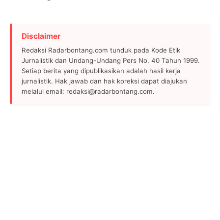
Disclaimer
Redaksi Radarbontang.com tunduk pada Kode Etik
Jurnalistik dan Undang-Undang Pers No. 40 Tahun 1999.
Setiap berita yang dipublikasikan adalah hasil kerja
jurnalistik. Hak jawab dan hak koreksi dapat diajukan
melalui email: redaksi@radarbontang.com.