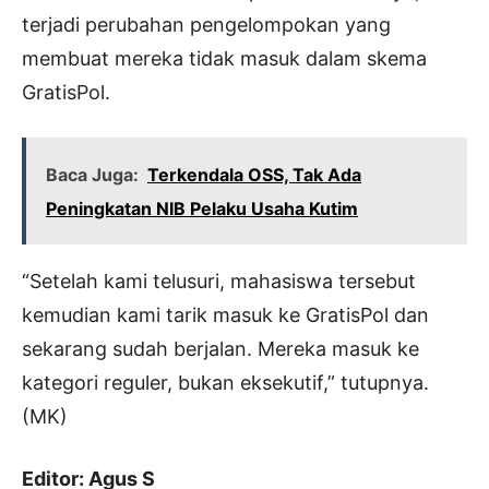
terjadi perubahan pengelompokan yang
membuat mereka tidak masuk dalam skema
GratisPol.
Baca Juga:
Terkendala OSS, Tak Ada
Peningkatan NIB Pelaku Usaha Kutim
“Setelah kami telusuri, mahasiswa tersebut
kemudian kami tarik masuk ke GratisPol dan
sekarang sudah berjalan. Mereka masuk ke
kategori reguler, bukan eksekutif,” tutupnya.
(MK)
Editor: Agus S