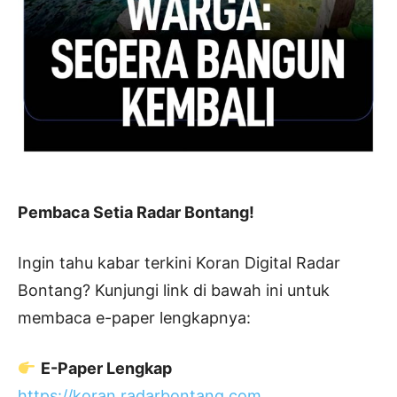
Pembaca Setia Radar Bontang!
Ingin tahu kabar terkini Koran Digital Radar
Bontang? Kunjungi link di bawah ini untuk
membaca e-paper lengkapnya:
E-Paper Lengkap
https://koran.radarbontang.com