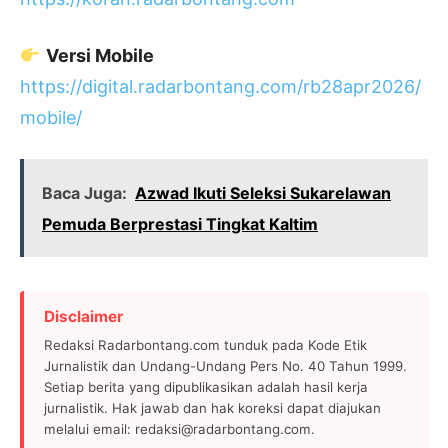
Versi Mobile
https://digital.radarbontang.com/rb28apr2026/
mobile/
Baca Juga:
Azwad Ikuti Seleksi Sukarelawan
Pemuda Berprestasi Tingkat Kaltim
Disclaimer
Redaksi Radarbontang.com tunduk pada Kode Etik
Jurnalistik dan Undang-Undang Pers No. 40 Tahun 1999.
Setiap berita yang dipublikasikan adalah hasil kerja
jurnalistik. Hak jawab dan hak koreksi dapat diajukan
melalui email: redaksi@radarbontang.com.