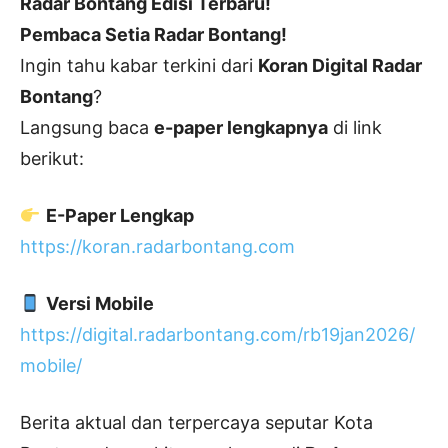
Radar Bontang Edisi Terbaru!
Pembaca Setia Radar Bontang!
Ingin tahu kabar terkini dari
Koran Digital Radar
Bontang
?
Langsung baca
e-paper lengkapnya
di link
berikut:
E-Paper Lengkap
https://koran.radarbontang.com
Versi Mobile
https://digital.radarbontang.com/rb19jan2026/
mobile/
Berita aktual dan terpercaya seputar Kota