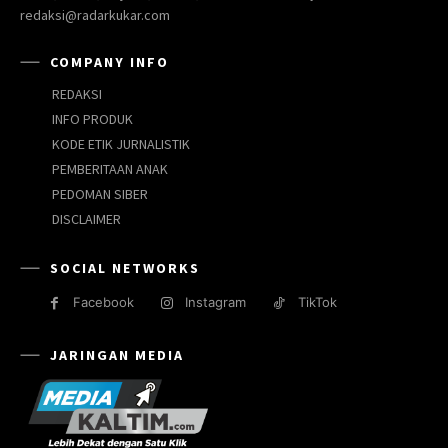
redaksi@radarkukar.com
COMPANY INFO
REDAKSI
INFO PRODUK
KODE ETIK JURNALISTIK
PEMBERITAAN ANAK
PEDOMAN SIBER
DISCLAIMER
SOCIAL NETWORKS
Facebook
Instagram
TikTok
JARINGAN MEDIA