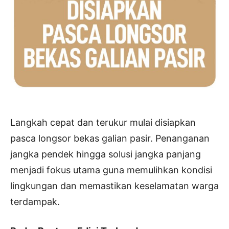
Langkah cepat dan terukur mulai disiapkan
pasca longsor bekas galian pasir. Penanganan
jangka pendek hingga solusi jangka panjang
menjadi fokus utama guna memulihkan kondisi
lingkungan dan memastikan keselamatan warga
terdampak.