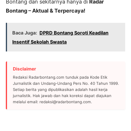
Bontang dan sekitarnya hanya di
Radar
Bontang – Aktual & Terpercaya!
Baca Juga:
DPRD Bontang Soroti Keadilan
Insentif Sekolah Swasta
Disclaimer
Redaksi Radarbontang.com tunduk pada Kode Etik
Jurnalistik dan Undang-Undang Pers No. 40 Tahun 1999.
Setiap berita yang dipublikasikan adalah hasil kerja
jurnalistik. Hak jawab dan hak koreksi dapat diajukan
melalui email: redaksi@radarbontang.com.