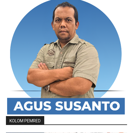
KOLOM PEMRED