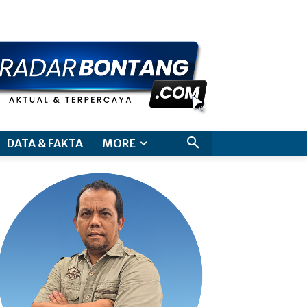
aimer
DATA & FAKTA
MORE