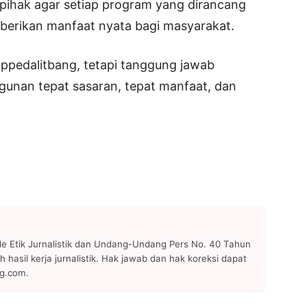
 pihak agar setiap program yang dirancang
berikan manfaat nyata bagi masyarakat.
ppedalitbang, tetapi tanggung jawab
nan tepat sasaran, tepat manfaat, dan
 Etik Jurnalistik dan Undang-Undang Pers No. 40 Tahun
h hasil kerja jurnalistik. Hak jawab dan hak koreksi dapat
ng.com.