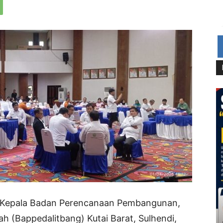
) Kepala Badan Perencanaan Pembangunan,
h (Bappedalitbang) Kutai Barat, Sulhendi,