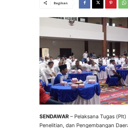
Bagikan
SENDAWAR
– Pelaksana Tugas (Plt
Penelitian, dan Pengembangan Daera