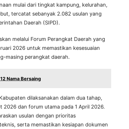
naan mulai dari tingkat kampung, kelurahan,
but, tercatat sebanyak 2.082 usulan yang
erintahan Daerah (SIPD).
raskan melalui Forum Perangkat Daerah yang
bruari 2026 untuk memastikan kesesuaian
ng-masing perangkat daerah.
, 12 Nama Bersaing
abupaten dilaksanakan dalam dua tahap,
 2026 dan forum utama pada 1 April 2026.
raskan usulan dengan prioritas
 teknis, serta memastikan kesiapan dokumen