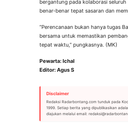
bergantung pada kolaborasi seluruh
benar-benar tepat sasaran dan mem
“Perencanaan bukan hanya tugas Ba
bersama untuk memastikan pembangu
tepat waktu,” pungkasnya. (MK)
Pewarta: Ichal
Editor: Agus S
Disclaimer
Redaksi Radarbontang.com tunduk pada Kode
1999. Setiap berita yang dipublikasikan adala
diajukan melalui email: redaksi@radarbonta