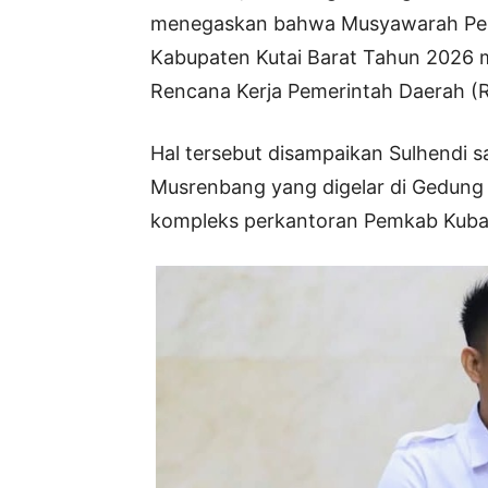
menegaskan bahwa Musyawarah Pe
Kabupaten Kutai Barat Tahun 2026 
Rencana Kerja Pemerintah Daerah (
Hal tersebut disampaikan Sulhendi 
Musrenbang yang digelar di Gedung A
kompleks perkantoran Pemkab Kubar