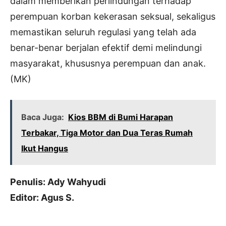
dalam memberikan perlindungan terhadap
perempuan korban kekerasan seksual, sekaligus
memastikan seluruh regulasi yang telah ada
benar-benar berjalan efektif demi melindungi
masyarakat, khususnya perempuan dan anak.
(MK)
Baca Juga:
Kios BBM di Bumi Harapan
Terbakar, Tiga Motor dan Dua Teras Rumah
Ikut Hangus
Penulis: Ady Wahyudi
Editor: Agus S.