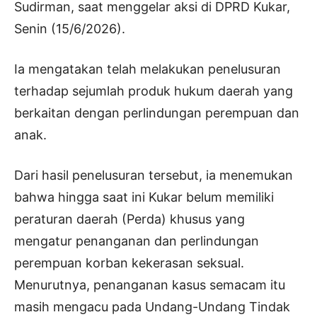
Sudirman, saat menggelar aksi di DPRD Kukar,
Senin (15/6/2026).
Ia mengatakan telah melakukan penelusuran
terhadap sejumlah produk hukum daerah yang
berkaitan dengan perlindungan perempuan dan
anak.
Dari hasil penelusuran tersebut, ia menemukan
bahwa hingga saat ini Kukar belum memiliki
peraturan daerah (Perda) khusus yang
mengatur penanganan dan perlindungan
perempuan korban kekerasan seksual.
Menurutnya, penanganan kasus semacam itu
masih mengacu pada Undang-Undang Tindak