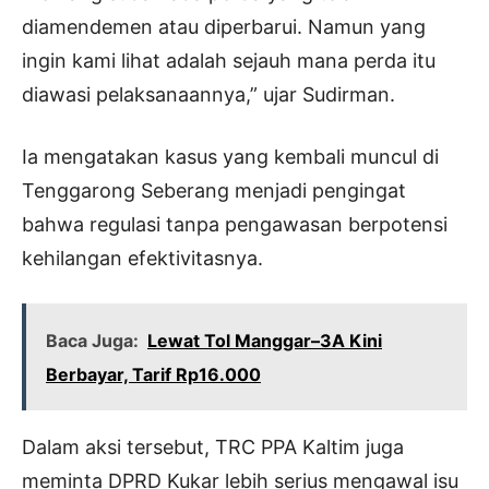
diamendemen atau diperbarui. Namun yang
ingin kami lihat adalah sejauh mana perda itu
diawasi pelaksanaannya,” ujar Sudirman.
Ia mengatakan kasus yang kembali muncul di
Tenggarong Seberang menjadi pengingat
bahwa regulasi tanpa pengawasan berpotensi
kehilangan efektivitasnya.
Baca Juga:
Lewat Tol Manggar–3A Kini
Berbayar, Tarif Rp16.000
Dalam aksi tersebut, TRC PPA Kaltim juga
meminta DPRD Kukar lebih serius mengawal isu