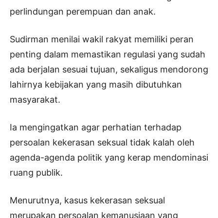
perlindungan perempuan dan anak.
Sudirman menilai wakil rakyat memiliki peran
penting dalam memastikan regulasi yang sudah
ada berjalan sesuai tujuan, sekaligus mendorong
lahirnya kebijakan yang masih dibutuhkan
masyarakat.
Ia mengingatkan agar perhatian terhadap
persoalan kekerasan seksual tidak kalah oleh
agenda-agenda politik yang kerap mendominasi
ruang publik.
Menurutnya, kasus kekerasan seksual
merupakan persoalan kemanusiaan yang