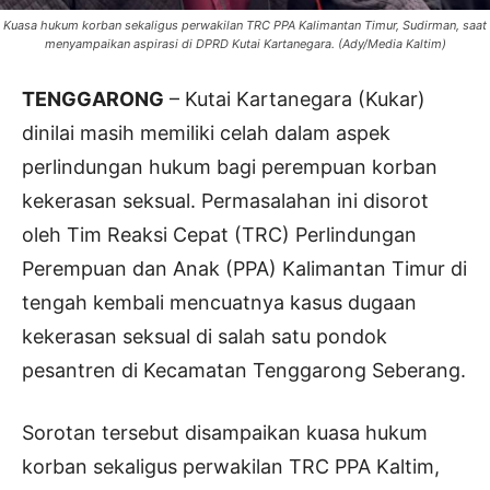
Kuasa hukum korban sekaligus perwakilan TRC PPA Kalimantan Timur, Sudirman, saat
menyampaikan aspirasi di DPRD Kutai Kartanegara. (Ady/Media Kaltim)
TENGGARONG
– Kutai Kartanegara (Kukar)
dinilai masih memiliki celah dalam aspek
perlindungan hukum bagi perempuan korban
kekerasan seksual. Permasalahan ini disorot
oleh Tim Reaksi Cepat (TRC) Perlindungan
Perempuan dan Anak (PPA) Kalimantan Timur di
tengah kembali mencuatnya kasus dugaan
kekerasan seksual di salah satu pondok
pesantren di Kecamatan Tenggarong Seberang.
Sorotan tersebut disampaikan kuasa hukum
korban sekaligus perwakilan TRC PPA Kaltim,