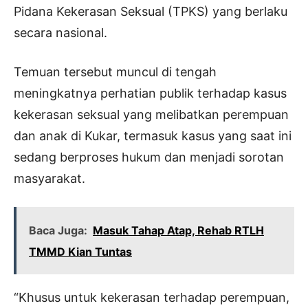
Pidana Kekerasan Seksual (TPKS) yang berlaku
secara nasional.
Temuan tersebut muncul di tengah
meningkatnya perhatian publik terhadap kasus
kekerasan seksual yang melibatkan perempuan
dan anak di Kukar, termasuk kasus yang saat ini
sedang berproses hukum dan menjadi sorotan
masyarakat.
Baca Juga:
Masuk Tahap Atap, Rehab RTLH
TMMD Kian Tuntas
“Khusus untuk kekerasan terhadap perempuan,