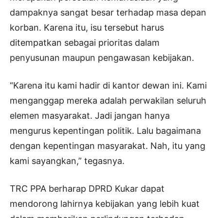
dampaknya sangat besar terhadap masa depan
korban. Karena itu, isu tersebut harus
ditempatkan sebagai prioritas dalam
penyusunan maupun pengawasan kebijakan.
“Karena itu kami hadir di kantor dewan ini. Kami
menganggap mereka adalah perwakilan seluruh
elemen masyarakat. Jadi jangan hanya
mengurus kepentingan politik. Lalu bagaimana
dengan kepentingan masyarakat. Nah, itu yang
kami sayangkan,” tegasnya.
TRC PPA berharap DPRD Kukar dapat
mendorong lahirnya kebijakan yang lebih kuat