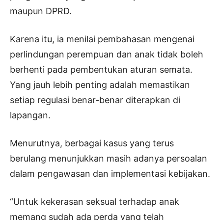
maupun DPRD.
Karena itu, ia menilai pembahasan mengenai
perlindungan perempuan dan anak tidak boleh
berhenti pada pembentukan aturan semata.
Yang jauh lebih penting adalah memastikan
setiap regulasi benar-benar diterapkan di
lapangan.
Menurutnya, berbagai kasus yang terus
berulang menunjukkan masih adanya persoalan
dalam pengawasan dan implementasi kebijakan.
“Untuk kekerasan seksual terhadap anak
memang sudah ada perda yang telah