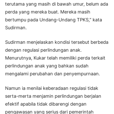
terutama yang masih di bawah umur, belum ada
perda yang mereka buat. Mereka masih
bertumpu pada Undang-Undang TPKS,” kata
Sudirman.
Sudirman menjelaskan kondisi tersebut berbeda
dengan regulasi perlindungan anak.
Menurutnya, Kukar telah memiliki perda terkait
perlindungan anak yang bahkan sudah
mengalami perubahan dan penyempurnaan.
Namun ia menilai keberadaan regulasi tidak
serta-merta menjamin perlindungan berjalan
efektif apabila tidak dibarengi dengan
pengawasan yang serius dari pemerintah