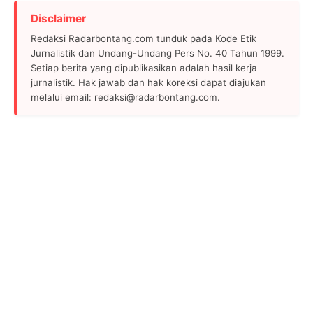
Disclaimer
Redaksi Radarbontang.com tunduk pada Kode Etik
Jurnalistik dan Undang-Undang Pers No. 40 Tahun 1999.
Setiap berita yang dipublikasikan adalah hasil kerja
jurnalistik. Hak jawab dan hak koreksi dapat diajukan
melalui email: redaksi@radarbontang.com.