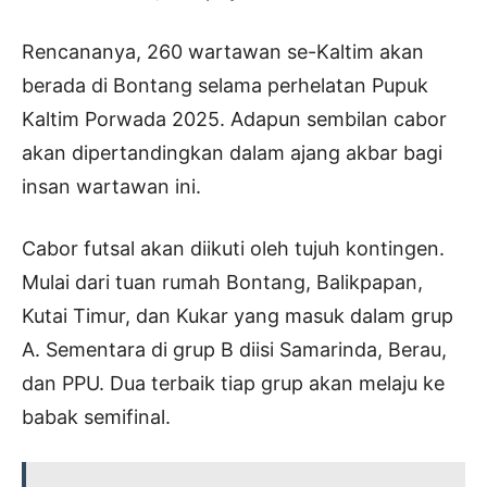
Rencananya, 260 wartawan se-Kaltim akan
berada di Bontang selama perhelatan Pupuk
Kaltim Porwada 2025. Adapun sembilan cabor
akan dipertandingkan dalam ajang akbar bagi
insan wartawan ini.
Cabor futsal akan diikuti oleh tujuh kontingen.
Mulai dari tuan rumah Bontang, Balikpapan,
Kutai Timur, dan Kukar yang masuk dalam grup
A. Sementara di grup B diisi Samarinda, Berau,
dan PPU. Dua terbaik tiap grup akan melaju ke
babak semifinal.