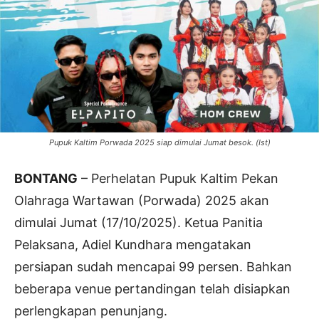
Pupuk Kaltim Porwada 2025 siap dimulai Jumat besok. (Ist)
BONTANG
– Perhelatan Pupuk Kaltim Pekan
Olahraga Wartawan (Porwada) 2025 akan
dimulai Jumat (17/10/2025). Ketua Panitia
Pelaksana, Adiel Kundhara mengatakan
persiapan sudah mencapai 99 persen. Bahkan
beberapa venue pertandingan telah disiapkan
perlengkapan penunjang.