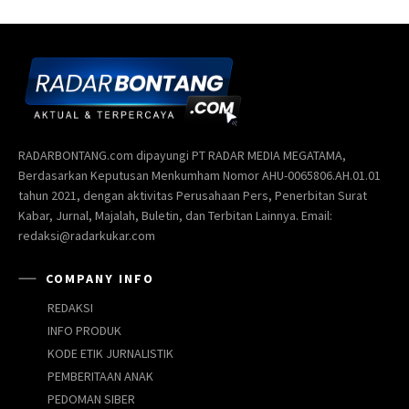
RADARBONTANG.com dipayungi PT RADAR MEDIA MEGATAMA,
Berdasarkan Keputusan Menkumham Nomor AHU-0065806.AH.01.01
tahun 2021, dengan aktivitas Perusahaan Pers, Penerbitan Surat
Kabar, Jurnal, Majalah, Buletin, dan Terbitan Lainnya. Email:
redaksi@radarkukar.com
COMPANY INFO
REDAKSI
INFO PRODUK
KODE ETIK JURNALISTIK
PEMBERITAAN ANAK
PEDOMAN SIBER