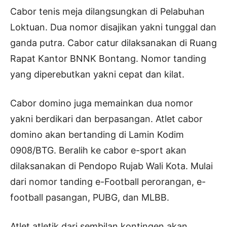
Cabor tenis meja dilangsungkan di Pelabuhan
Loktuan. Dua nomor disajikan yakni tunggal dan
ganda putra. Cabor catur dilaksanakan di Ruang
Rapat Kantor BNNK Bontang. Nomor tanding
yang diperebutkan yakni cepat dan kilat.
Cabor domino juga memainkan dua nomor
yakni berdikari dan berpasangan. Atlet cabor
domino akan bertanding di Lamin Kodim
0908/BTG. Beralih ke cabor e-sport akan
dilaksanakan di Pendopo Rujab Wali Kota. Mulai
dari nomor tanding e-Football perorangan, e-
football pasangan, PUBG, dan MLBB.
Atlet atletik dari sembilan kontingen akan