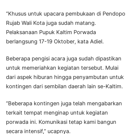
“Khusus untuk upacara pembukaan di Pendopo
Rujab Wali Kota juga sudah matang.
Pelaksanaan Pupuk Kaltim Porwada
berlangsung 17-19 Oktober, kata Adiel.
Beberapa pengisi acara juga sudah dipastikan
untuk memeriahkan kegiatan tersebut. Mulai
dari aspek hiburan hingga penyambutan untuk
kontingen dari sembilan daerah lain se-Kaltim.
“Beberapa kontingen juga telah mengabarkan
terkait tempat menginap untuk kegiatan
porwada ini. Komunikasi tetap kami bangun
secara intensif,” ucapnya.