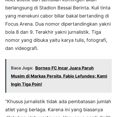
berlangsung di Stadion Bessai Berinta. Kuli tinta
yang menekuni cabor biliar bakal bertanding di
Focus Arena. Dua nomor dipertandingkan yakni
bola 8 dan 9. Terakhir yakni jurnalistik. Tiga
nomor yang dibuka yaitu karya tulis, fotografi,
dan videografi.
Baca Juga:
Borneo FC Incar Juara Paruh
Musim di Markas Persita, Fabio Lefundes: Kami
Ingin Tiga Poin!
“Khusus jurnalistik tidak ada pembatasan jumlah
atlet yang berlaga. Karena ini yang biasanya