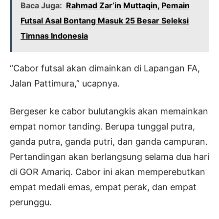
Baca Juga:
Rahmad Zar’in Muttaqin, Pemain
Futsal Asal Bontang Masuk 25 Besar Seleksi
Timnas Indonesia
“Cabor futsal akan dimainkan di Lapangan FA,
Jalan Pattimura,” ucapnya.
Bergeser ke cabor bulutangkis akan memainkan
empat nomor tanding. Berupa tunggal putra,
ganda putra, ganda putri, dan ganda campuran.
Pertandingan akan berlangsung selama dua hari
di GOR Amariq. Cabor ini akan memperebutkan
empat medali emas, empat perak, dan empat
perunggu.