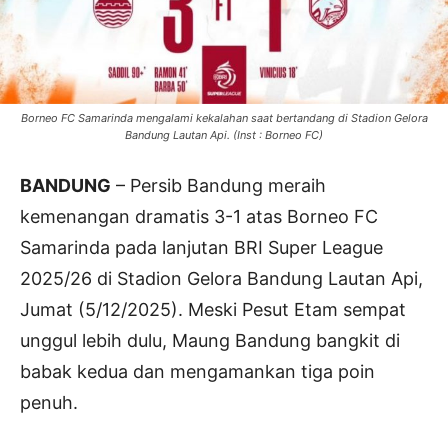
Borneo FC Samarinda mengalami kekalahan saat bertandang di Stadion Gelora
Bandung Lautan Api. (Inst : Borneo FC)
BANDUNG
– Persib Bandung meraih
kemenangan dramatis 3-1 atas Borneo FC
Samarinda pada lanjutan BRI Super League
2025/26 di Stadion Gelora Bandung Lautan Api,
Jumat (5/12/2025). Meski Pesut Etam sempat
unggul lebih dulu, Maung Bandung bangkit di
babak kedua dan mengamankan tiga poin
penuh.