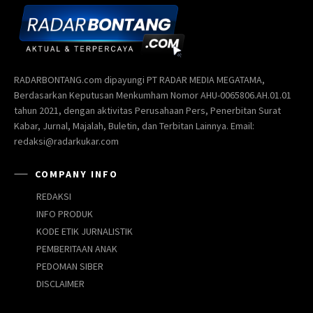
RADARBONTANG.com dipayungi PT RADAR MEDIA MEGATAMA,
Berdasarkan Keputusan Menkumham Nomor AHU-0065806.AH.01.01
tahun 2021, dengan aktivitas Perusahaan Pers, Penerbitan Surat
Kabar, Jurnal, Majalah, Buletin, dan Terbitan Lainnya. Email:
redaksi@radarkukar.com
COMPANY INFO
REDAKSI
INFO PRODUK
KODE ETIK JURNALISTIK
PEMBERITAAN ANAK
PEDOMAN SIBER
DISCLAIMER