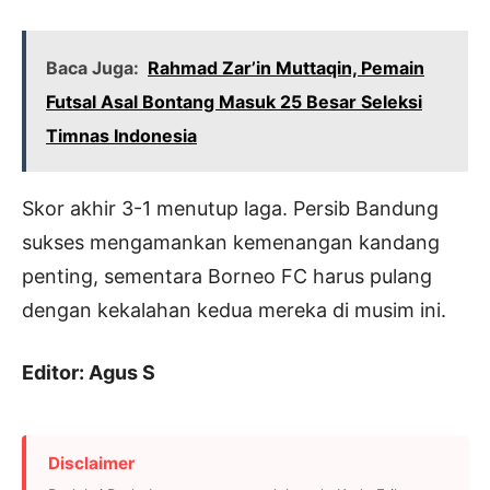
Baca Juga:
Rahmad Zar’in Muttaqin, Pemain
Futsal Asal Bontang Masuk 25 Besar Seleksi
Timnas Indonesia
Skor akhir 3-1 menutup laga. Persib Bandung
sukses mengamankan kemenangan kandang
penting, sementara Borneo FC harus pulang
dengan kekalahan kedua mereka di musim ini.
Editor: Agus S
Disclaimer