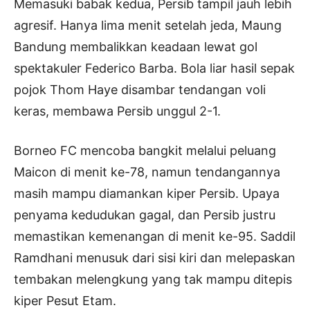
Memasuki babak kedua, Persib tampil jauh lebih
agresif. Hanya lima menit setelah jeda, Maung
Bandung membalikkan keadaan lewat gol
spektakuler Federico Barba. Bola liar hasil sepak
pojok Thom Haye disambar tendangan voli
keras, membawa Persib unggul 2-1.
Borneo FC mencoba bangkit melalui peluang
Maicon di menit ke-78, namun tendangannya
masih mampu diamankan kiper Persib. Upaya
penyama kedudukan gagal, dan Persib justru
memastikan kemenangan di menit ke-95. Saddil
Ramdhani menusuk dari sisi kiri dan melepaskan
tembakan melengkung yang tak mampu ditepis
kiper Pesut Etam.