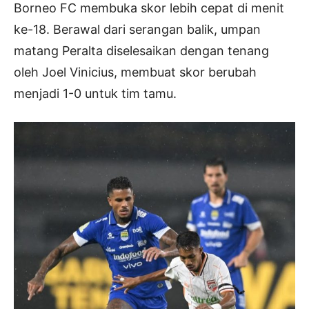
Borneo FC membuka skor lebih cepat di menit
ke-18. Berawal dari serangan balik, umpan
matang Peralta diselesaikan dengan tenang
oleh Joel Vinicius, membuat skor berubah
menjadi 1-0 untuk tim tamu.