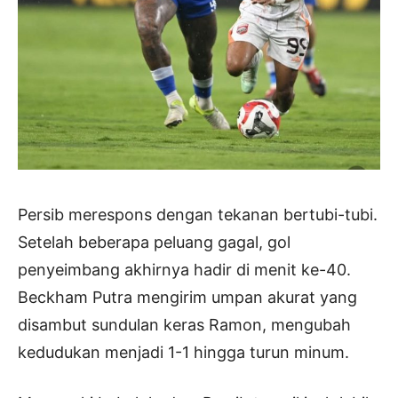
Persib merespons dengan tekanan bertubi-tubi.
Setelah beberapa peluang gagal, gol
penyeimbang akhirnya hadir di menit ke-40.
Beckham Putra mengirim umpan akurat yang
disambut sundulan keras Ramon, mengubah
kedudukan menjadi 1-1 hingga turun minum.