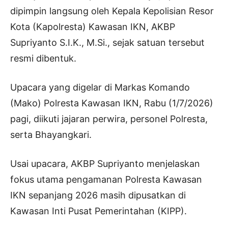
dipimpin langsung oleh Kepala Kepolisian Resor
Kota (Kapolresta) Kawasan IKN, AKBP
Supriyanto S.I.K., M.Si., sejak satuan tersebut
resmi dibentuk.
Upacara yang digelar di Markas Komando
(Mako) Polresta Kawasan IKN, Rabu (1/7/2026)
pagi, diikuti jajaran perwira, personel Polresta,
serta Bhayangkari.
Usai upacara, AKBP Supriyanto menjelaskan
fokus utama pengamanan Polresta Kawasan
IKN sepanjang 2026 masih dipusatkan di
Kawasan Inti Pusat Pemerintahan (KIPP).