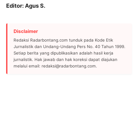
Editor: Agus S.
Disclaimer
Redaksi Radarbontang.com tunduk pada Kode Etik
Jurnalistik dan Undang-Undang Pers No. 40 Tahun 1999.
Setiap berita yang dipublikasikan adalah hasil kerja
jurnalistik. Hak jawab dan hak koreksi dapat diajukan
melalui email: redaksi@radarbontang.com.