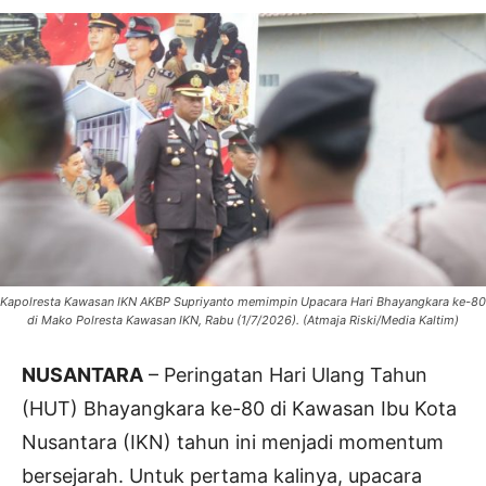
Kapolresta Kawasan IKN AKBP Supriyanto memimpin Upacara Hari Bhayangkara ke-80
di Mako Polresta Kawasan IKN, Rabu (1/7/2026). (Atmaja Riski/Media Kaltim)
NUSANTARA
– Peringatan Hari Ulang Tahun
(HUT) Bhayangkara ke-80 di Kawasan Ibu Kota
Nusantara (IKN) tahun ini menjadi momentum
bersejarah. Untuk pertama kalinya, upacara