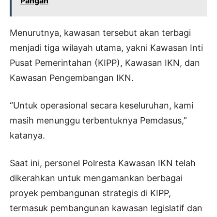
Pangan
Menurutnya, kawasan tersebut akan terbagi
menjadi tiga wilayah utama, yakni Kawasan Inti
Pusat Pemerintahan (KIPP), Kawasan IKN, dan
Kawasan Pengembangan IKN.
“Untuk operasional secara keseluruhan, kami
masih menunggu terbentuknya Pemdasus,”
katanya.
Saat ini, personel Polresta Kawasan IKN telah
dikerahkan untuk mengamankan berbagai
proyek pembangunan strategis di KIPP,
termasuk pembangunan kawasan legislatif dan