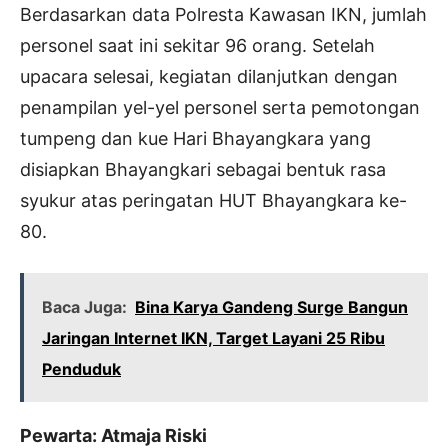
Berdasarkan data Polresta Kawasan IKN, jumlah
personel saat ini sekitar 96 orang. Setelah
upacara selesai, kegiatan dilanjutkan dengan
penampilan yel-yel personel serta pemotongan
tumpeng dan kue Hari Bhayangkara yang
disiapkan Bhayangkari sebagai bentuk rasa
syukur atas peringatan HUT Bhayangkara ke-
80.
Baca Juga:
Bina Karya Gandeng Surge Bangun
Jaringan Internet IKN, Target Layani 25 Ribu
Penduduk
Pewarta: Atmaja Riski