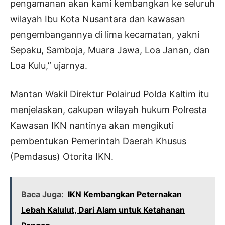
pengamanan akan kami kembangkan ke seluruh
wilayah Ibu Kota Nusantara dan kawasan
pengembangannya di lima kecamatan, yakni
Sepaku, Samboja, Muara Jawa, Loa Janan, dan
Loa Kulu,” ujarnya.
Mantan Wakil Direktur Polairud Polda Kaltim itu
menjelaskan, cakupan wilayah hukum Polresta
Kawasan IKN nantinya akan mengikuti
pembentukan Pemerintah Daerah Khusus
(Pemdasus) Otorita IKN.
Baca Juga:
IKN Kembangkan Peternakan
Lebah Kalulut, Dari Alam untuk Ketahanan