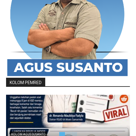
KOLOM PEMRED
KOLOM AGUS SUSANTO