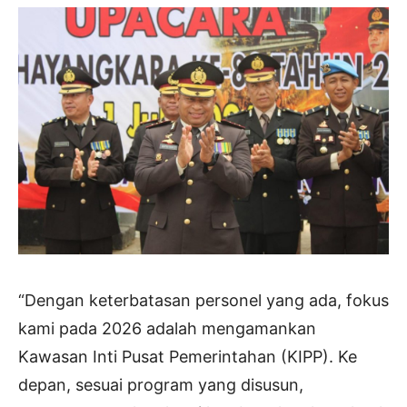
“Dengan keterbatasan personel yang ada, fokus
kami pada 2026 adalah mengamankan
Kawasan Inti Pusat Pemerintahan (KIPP). Ke
depan, sesuai program yang disusun,