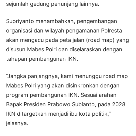
sejumlah gedung penunjang lainnya.
Supriyanto menambahkan, pengembangan
organisasi dan wilayah pengamanan Polresta
akan mengacu pada peta jalan (road map) yang
disusun Mabes Polri dan diselaraskan dengan
tahapan pembangunan IKN.
“Jangka panjangnya, kami menunggu road map
Mabes Polri yang akan disinkronkan dengan
program pembangunan IKN. Sesuai arahan
Bapak Presiden Prabowo Subianto, pada 2028
IKN ditargetkan menjadi ibu kota politik,”
jelasnya.