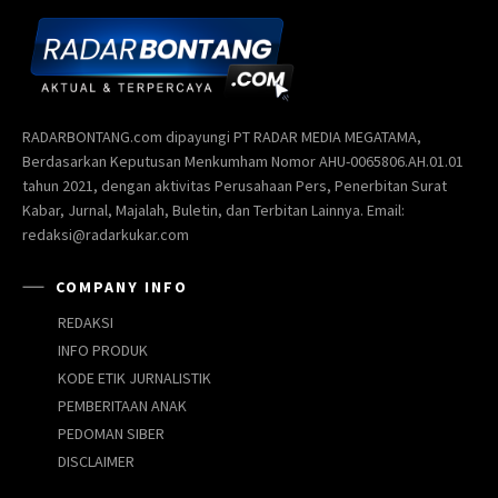
RADARBONTANG.com dipayungi PT RADAR MEDIA MEGATAMA,
Berdasarkan Keputusan Menkumham Nomor AHU-0065806.AH.01.01
tahun 2021, dengan aktivitas Perusahaan Pers, Penerbitan Surat
Kabar, Jurnal, Majalah, Buletin, dan Terbitan Lainnya. Email:
redaksi@radarkukar.com
COMPANY INFO
REDAKSI
INFO PRODUK
KODE ETIK JURNALISTIK
PEMBERITAAN ANAK
PEDOMAN SIBER
DISCLAIMER