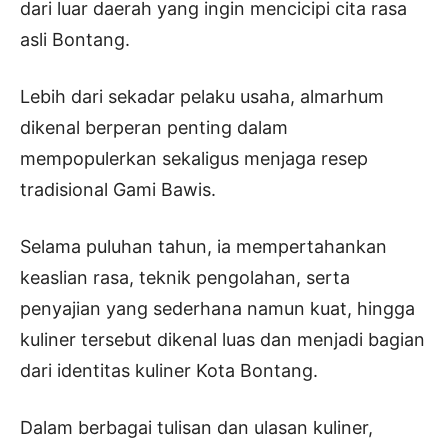
dari luar daerah yang ingin mencicipi cita rasa
asli Bontang.
Lebih dari sekadar pelaku usaha, almarhum
dikenal berperan penting dalam
mempopulerkan sekaligus menjaga resep
tradisional Gami Bawis.
Selama puluhan tahun, ia mempertahankan
keaslian rasa, teknik pengolahan, serta
penyajian yang sederhana namun kuat, hingga
kuliner tersebut dikenal luas dan menjadi bagian
dari identitas kuliner Kota Bontang.
Dalam berbagai tulisan dan ulasan kuliner,