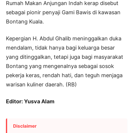
Rumah Makan Anjungan Indah kerap disebut
sebagai pionir penyaji Gami Bawis di kawasan
Bontang Kuala.
Kepergian H. Abdul Ghalib meninggalkan duka
mendalam, tidak hanya bagi keluarga besar
yang ditinggalkan, tetapi juga bagi masyarakat
Bontang yang mengenalnya sebagai sosok
pekerja keras, rendah hati, dan teguh menjaga
warisan kuliner daerah. (RB)
Editor: Yusva Alam
Disclaimer