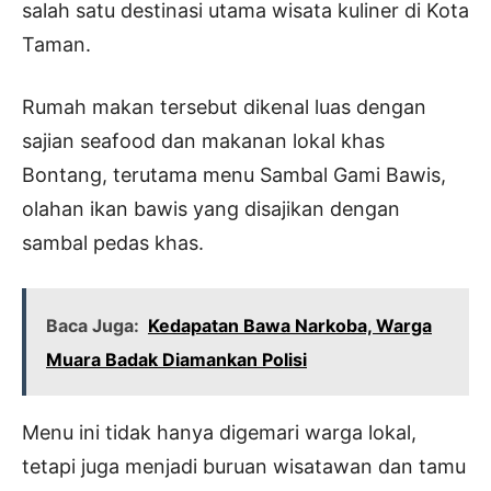
salah satu destinasi utama wisata kuliner di Kota
Taman.
Rumah makan tersebut dikenal luas dengan
sajian seafood dan makanan lokal khas
Bontang, terutama menu Sambal Gami Bawis,
olahan ikan bawis yang disajikan dengan
sambal pedas khas.
Baca Juga:
Kedapatan Bawa Narkoba, Warga
Muara Badak Diamankan Polisi
Menu ini tidak hanya digemari warga lokal,
tetapi juga menjadi buruan wisatawan dan tamu