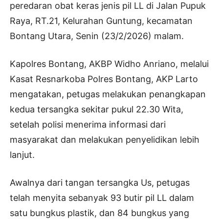
peredaran obat keras jenis pil LL di Jalan Pupuk
Raya, RT.21, Kelurahan Guntung, kecamatan
Bontang Utara, Senin (23/2/2026) malam.
Kapolres Bontang, AKBP Widho Anriano, melalui
Kasat Resnarkoba Polres Bontang, AKP Larto
mengatakan, petugas melakukan penangkapan
kedua tersangka sekitar pukul 22.30 Wita,
setelah polisi menerima informasi dari
masyarakat dan melakukan penyelidikan lebih
lanjut.
Awalnya dari tangan tersangka Us, petugas
telah menyita sebanyak 93 butir pil LL dalam
satu bungkus plastik, dan 84 bungkus yang