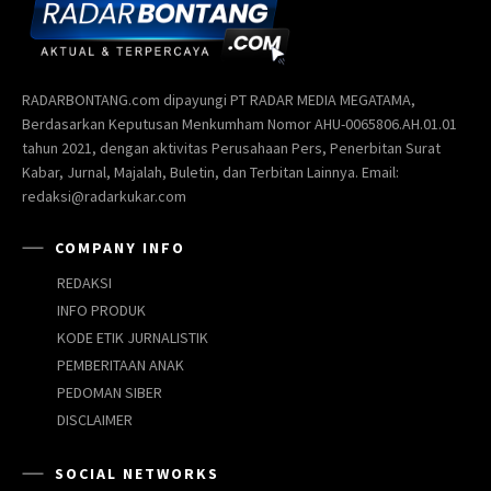
RADARBONTANG.com dipayungi PT RADAR MEDIA MEGATAMA,
Berdasarkan Keputusan Menkumham Nomor AHU-0065806.AH.01.01
tahun 2021, dengan aktivitas Perusahaan Pers, Penerbitan Surat
Kabar, Jurnal, Majalah, Buletin, dan Terbitan Lainnya. Email:
redaksi@radarkukar.com
COMPANY INFO
REDAKSI
INFO PRODUK
KODE ETIK JURNALISTIK
PEMBERITAAN ANAK
PEDOMAN SIBER
DISCLAIMER
SOCIAL NETWORKS