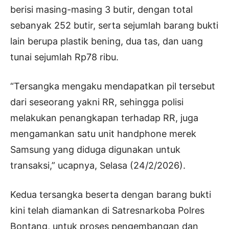
berisi masing-masing 3 butir, dengan total
sebanyak 252 butir, serta sejumlah barang bukti
lain berupa plastik bening, dua tas, dan uang
tunai sejumlah Rp78 ribu.
“Tersangka mengaku mendapatkan pil tersebut
dari seseorang yakni RR, sehingga polisi
melakukan penangkapan terhadap RR, juga
mengamankan satu unit handphone merek
Samsung yang diduga digunakan untuk
transaksi,” ucapnya, Selasa (24/2/2026).
Kedua tersangka beserta dengan barang bukti
kini telah diamankan di Satresnarkoba Polres
Bontang, untuk proses pengembangan dan