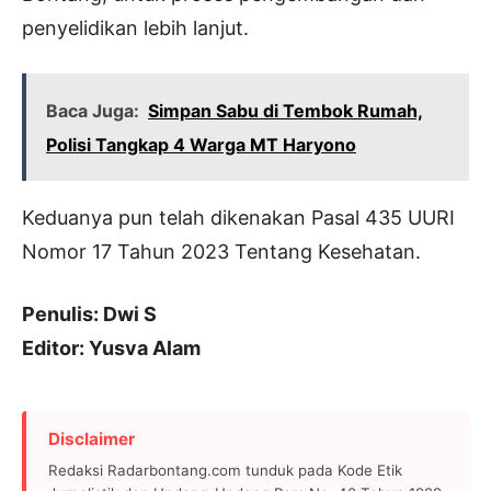
penyelidikan lebih lanjut.
Baca Juga:
Simpan Sabu di Tembok Rumah,
Polisi Tangkap 4 Warga MT Haryono
Keduanya pun telah dikenakan Pasal 435 UURI
Nomor 17 Tahun 2023 Tentang Kesehatan.
Penulis: Dwi S
Editor: Yusva Alam
Disclaimer
Redaksi Radarbontang.com tunduk pada Kode Etik