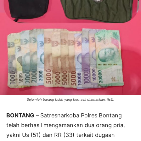
Sejumlah barang bukti yang berhasil diamankan. (Ist).
BONTANG
– Satresnarkoba Polres Bontang
telah berhasil mengamankan dua orang pria,
yakni Us (51) dan RR (33) terkait dugaan