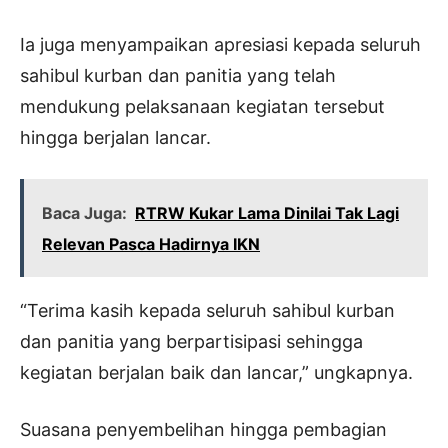
Ia juga menyampaikan apresiasi kepada seluruh
sahibul kurban dan panitia yang telah
mendukung pelaksanaan kegiatan tersebut
hingga berjalan lancar.
Baca Juga:
RTRW Kukar Lama Dinilai Tak Lagi
Relevan Pasca Hadirnya IKN
“Terima kasih kepada seluruh sahibul kurban
dan panitia yang berpartisipasi sehingga
kegiatan berjalan baik dan lancar,” ungkapnya.
Suasana penyembelihan hingga pembagian