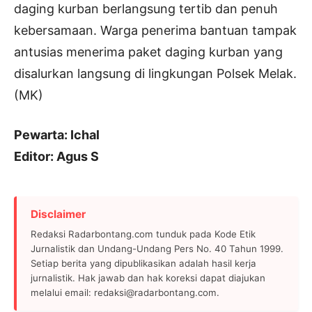
daging kurban berlangsung tertib dan penuh
kebersamaan. Warga penerima bantuan tampak
antusias menerima paket daging kurban yang
disalurkan langsung di lingkungan Polsek Melak.
(MK)
Pewarta: Ichal
Editor: Agus S
Disclaimer
Redaksi Radarbontang.com tunduk pada Kode Etik
Jurnalistik dan Undang-Undang Pers No. 40 Tahun 1999.
Setiap berita yang dipublikasikan adalah hasil kerja
jurnalistik. Hak jawab dan hak koreksi dapat diajukan
melalui email: redaksi@radarbontang.com.