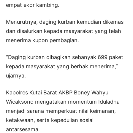
empat ekor kambing.
Menurutnya, daging kurban kemudian dikemas
dan disalurkan kepada masyarakat yang telah
menerima kupon pembagian.
“Daging kurban dibagikan sebanyak 699 paket
kepada masyarakat yang berhak menerima,”
ujarnya.
Kapolres Kutai Barat AKBP Boney Wahyu
Wicaksono mengatakan momentum Iduladha
menjadi sarana memperkuat nilai keimanan,
ketakwaan, serta kepedulian sosial
antarsesama.