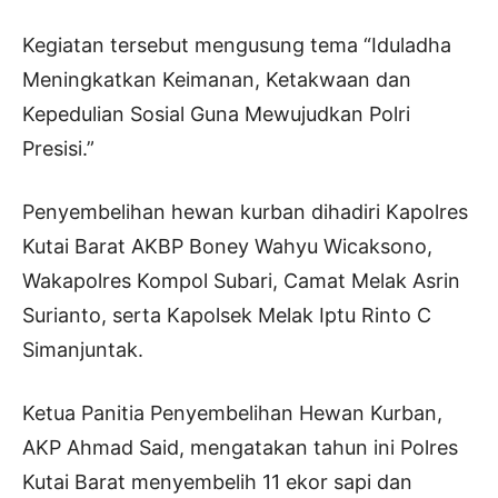
Kegiatan tersebut mengusung tema “Iduladha
Meningkatkan Keimanan, Ketakwaan dan
Kepedulian Sosial Guna Mewujudkan Polri
Presisi.”
Penyembelihan hewan kurban dihadiri Kapolres
Kutai Barat AKBP Boney Wahyu Wicaksono,
Wakapolres Kompol Subari, Camat Melak Asrin
Surianto, serta Kapolsek Melak Iptu Rinto C
Simanjuntak.
Ketua Panitia Penyembelihan Hewan Kurban,
AKP Ahmad Said, mengatakan tahun ini Polres
Kutai Barat menyembelih 11 ekor sapi dan