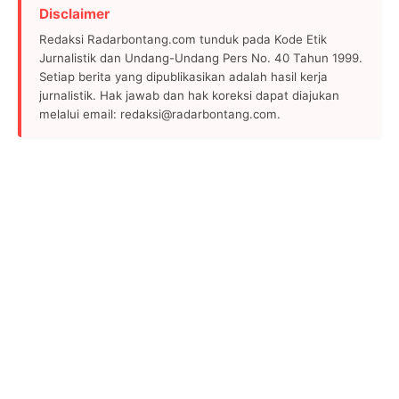
Disclaimer
Redaksi Radarbontang.com tunduk pada Kode Etik
Jurnalistik dan Undang-Undang Pers No. 40 Tahun 1999.
Setiap berita yang dipublikasikan adalah hasil kerja
jurnalistik. Hak jawab dan hak koreksi dapat diajukan
melalui email: redaksi@radarbontang.com.