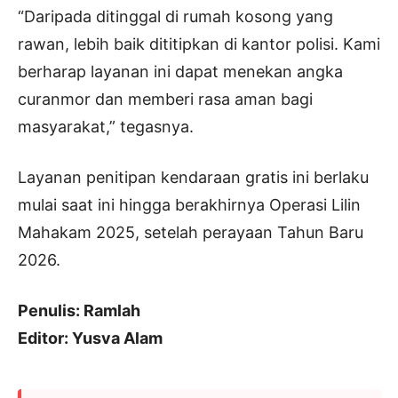
“Daripada ditinggal di rumah kosong yang
rawan, lebih baik dititipkan di kantor polisi. Kami
berharap layanan ini dapat menekan angka
curanmor dan memberi rasa aman bagi
masyarakat,” tegasnya.
Layanan penitipan kendaraan gratis ini berlaku
mulai saat ini hingga berakhirnya Operasi Lilin
Mahakam 2025, setelah perayaan Tahun Baru
2026.
Penulis: Ramlah
Editor: Yusva Alam