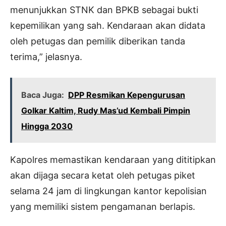
menunjukkan STNK dan BPKB sebagai bukti
kepemilikan yang sah. Kendaraan akan didata
oleh petugas dan pemilik diberikan tanda
terima,” jelasnya.
Baca Juga:
DPP Resmikan Kepengurusan
Golkar Kaltim, Rudy Mas’ud Kembali Pimpin
Hingga 2030
Kapolres memastikan kendaraan yang dititipkan
akan dijaga secara ketat oleh petugas piket
selama 24 jam di lingkungan kantor kepolisian
yang memiliki sistem pengamanan berlapis.