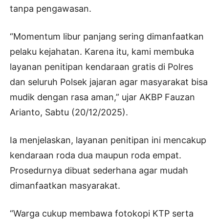
tanpa pengawasan.
“Momentum libur panjang sering dimanfaatkan
pelaku kejahatan. Karena itu, kami membuka
layanan penitipan kendaraan gratis di Polres
dan seluruh Polsek jajaran agar masyarakat bisa
mudik dengan rasa aman,” ujar AKBP Fauzan
Arianto, Sabtu (20/12/2025).
Ia menjelaskan, layanan penitipan ini mencakup
kendaraan roda dua maupun roda empat.
Prosedurnya dibuat sederhana agar mudah
dimanfaatkan masyarakat.
“Warga cukup membawa fotokopi KTP serta