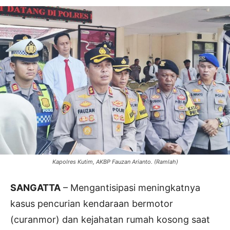
Kapolres Kutim, AKBP Fauzan Arianto. (Ramlah)
SANGATTA
– Mengantisipasi meningkatnya
kasus pencurian kendaraan bermotor
(curanmor) dan kejahatan rumah kosong saat