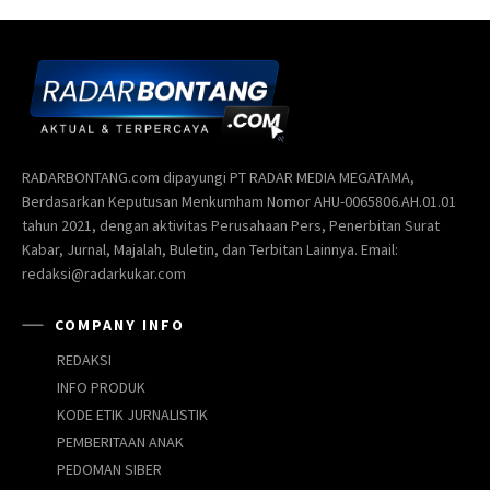
RADARBONTANG.com dipayungi PT RADAR MEDIA MEGATAMA,
Berdasarkan Keputusan Menkumham Nomor AHU-0065806.AH.01.01
tahun 2021, dengan aktivitas Perusahaan Pers, Penerbitan Surat
Kabar, Jurnal, Majalah, Buletin, dan Terbitan Lainnya. Email:
redaksi@radarkukar.com
COMPANY INFO
REDAKSI
INFO PRODUK
KODE ETIK JURNALISTIK
PEMBERITAAN ANAK
PEDOMAN SIBER