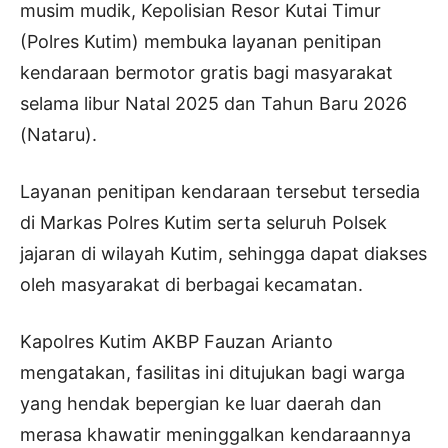
musim mudik, Kepolisian Resor Kutai Timur
(Polres Kutim) membuka layanan penitipan
kendaraan bermotor gratis bagi masyarakat
selama libur Natal 2025 dan Tahun Baru 2026
(Nataru).
Layanan penitipan kendaraan tersebut tersedia
di Markas Polres Kutim serta seluruh Polsek
jajaran di wilayah Kutim, sehingga dapat diakses
oleh masyarakat di berbagai kecamatan.
Kapolres Kutim AKBP Fauzan Arianto
mengatakan, fasilitas ini ditujukan bagi warga
yang hendak bepergian ke luar daerah dan
merasa khawatir meninggalkan kendaraannya