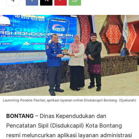
Launching Pondok Pasilan, aplikasi layanan online Disdukcapil Bontang. (Syakurah)
BONTANG
– Dinas Kependudukan dan
Pencatatan Sipil (Disdukcapil) Kota Bontang
resmi meluncurkan aplikasi layanan administrasi