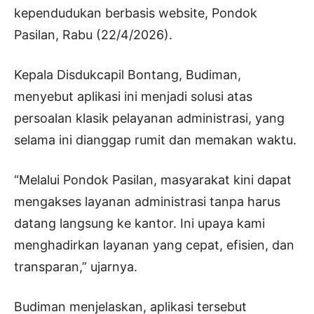
kependudukan berbasis website, Pondok
Pasilan, Rabu (22/4/2026).
Kepala Disdukcapil Bontang, Budiman,
menyebut aplikasi ini menjadi solusi atas
persoalan klasik pelayanan administrasi, yang
selama ini dianggap rumit dan memakan waktu.
“Melalui Pondok Pasilan, masyarakat kini dapat
mengakses layanan administrasi tanpa harus
datang langsung ke kantor. Ini upaya kami
menghadirkan layanan yang cepat, efisien, dan
transparan,” ujarnya.
Budiman menjelaskan, aplikasi tersebut