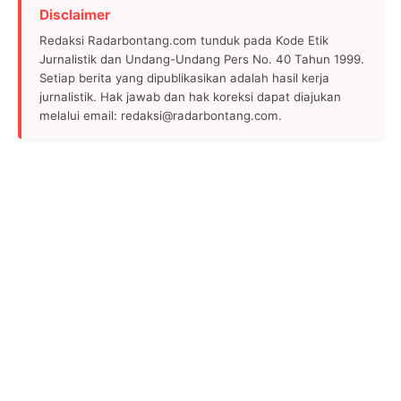
Disclaimer
Redaksi Radarbontang.com tunduk pada Kode Etik
Jurnalistik dan Undang-Undang Pers No. 40 Tahun 1999.
Setiap berita yang dipublikasikan adalah hasil kerja
jurnalistik. Hak jawab dan hak koreksi dapat diajukan
melalui email: redaksi@radarbontang.com.