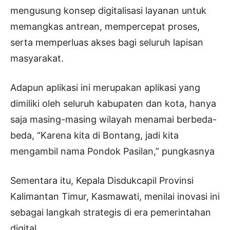
mengusung konsep digitalisasi layanan untuk
memangkas antrean, mempercepat proses,
serta memperluas akses bagi seluruh lapisan
masyarakat.
Adapun aplikasi ini merupakan aplikasi yang
dimiliki oleh seluruh kabupaten dan kota, hanya
saja masing-masing wilayah menamai berbeda-
beda, “Karena kita di Bontang, jadi kita
mengambil nama Pondok Pasilan,” pungkasnya
Sementara itu, Kepala Disdukcapil Provinsi
Kalimantan Timur, Kasmawati, menilai inovasi ini
sebagai langkah strategis di era pemerintahan
digital.