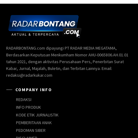
RADARBONTANG.com dipayungi PT RADAR MEDIA MEGATAMA,
Berdasarkan Keputusan Menkumham Nomor AHU-0065806.AH.01.01
tahun 2021, dengan aktivitas Perusahaan Pers, Penerbitan Surat
Kabar, Jurnal, Majalah, Buletin, dan Terbitan Lainnya. Email:
redaksi@radarkukar.com
COMPANY INFO
REDAKSI
INFO PRODUK
KODE ETIK JURNALISTIK
PEMBERITAAN ANAK
PEDOMAN SIBER
DISCLAIMER