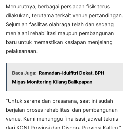
Menurutnya, berbagai persiapan fisik terus
dilakukan, terutama terkait venue pertandingan.
Sejumlah fasilitas olahraga telah dan sedang
menjalani rehabilitasi maupun pembangunan
baru untuk memastikan kesiapan menjelang
pelaksanaan.
Baca Juga:
Ramadan–Idulfitri Dekat, BPH
Migas Monitoring Kilang Balikpapan
“Untuk sarana dan prasarana, saat ini sudah
berjalan proses rehabilitasi dan pembangunan
venue. Kami menunggu finalisasi jadwal teknis
dari KONI Provinsi dan Dispora Provinsi Kaltim,”