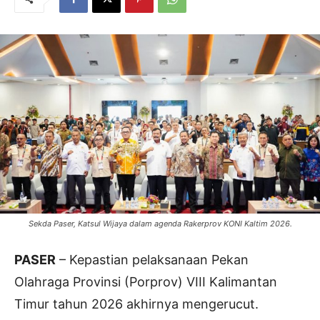
Sekda Paser, Katsul Wijaya dalam agenda Rakerprov KONI Kaltim 2026.
PASER
– Kepastian pelaksanaan Pekan
Olahraga Provinsi (Porprov) VIII Kalimantan
Timur tahun 2026 akhirnya mengerucut.