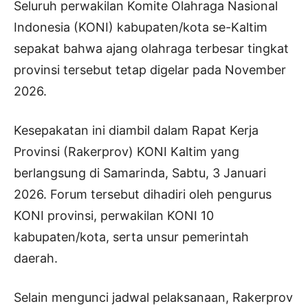
Seluruh perwakilan Komite Olahraga Nasional
Indonesia (KONI) kabupaten/kota se-Kaltim
sepakat bahwa ajang olahraga terbesar tingkat
provinsi tersebut tetap digelar pada November
2026.
Kesepakatan ini diambil dalam Rapat Kerja
Provinsi (Rakerprov) KONI Kaltim yang
berlangsung di Samarinda, Sabtu, 3 Januari
2026. Forum tersebut dihadiri oleh pengurus
KONI provinsi, perwakilan KONI 10
kabupaten/kota, serta unsur pemerintah
daerah.
Selain mengunci jadwal pelaksanaan, Rakerprov