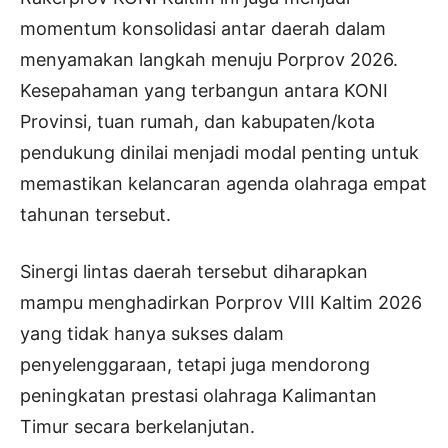
momentum konsolidasi antar daerah dalam
menyamakan langkah menuju Porprov 2026.
Kesepahaman yang terbangun antara KONI
Provinsi, tuan rumah, dan kabupaten/kota
pendukung dinilai menjadi modal penting untuk
memastikan kelancaran agenda olahraga empat
tahunan tersebut.
Sinergi lintas daerah tersebut diharapkan
mampu menghadirkan Porprov VIII Kaltim 2026
yang tidak hanya sukses dalam
penyelenggaraan, tetapi juga mendorong
peningkatan prestasi olahraga Kalimantan
Timur secara berkelanjutan.