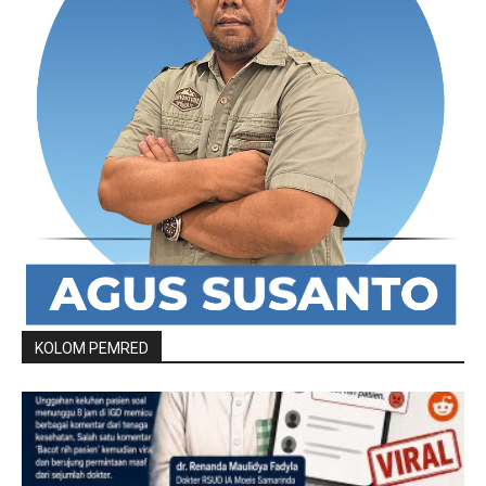
KOLOM PEMRED