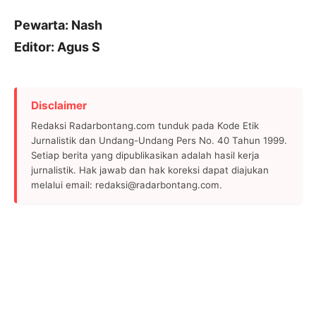
Pewarta: Nash
Editor: Agus S
Disclaimer
Redaksi Radarbontang.com tunduk pada Kode Etik
Jurnalistik dan Undang-Undang Pers No. 40 Tahun 1999.
Setiap berita yang dipublikasikan adalah hasil kerja
jurnalistik. Hak jawab dan hak koreksi dapat diajukan
melalui email: redaksi@radarbontang.com.