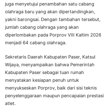
juga menyetujui penambahan satu cabang
olahraga baru yang akan dipertandingkan,
yakni barongsai. Dengan tambahan tersebut,
jumlah cabang olahraga yang akan
diperlombakan pada Porprov VIII Kaltim 2026
menjadi 64 cabang olahraga.
Sekretaris Daerah Kabupaten Paser, Katsul
Wijaya, menyampaikan bahwa Pemerintah
Kabupaten Paser sebagai tuan rumah
menyatakan kesiapan penuh untuk
menyukseskan Porprov, baik dari sisi teknis
penyelenggaraan maupun pencapaian prestasi
atlet.