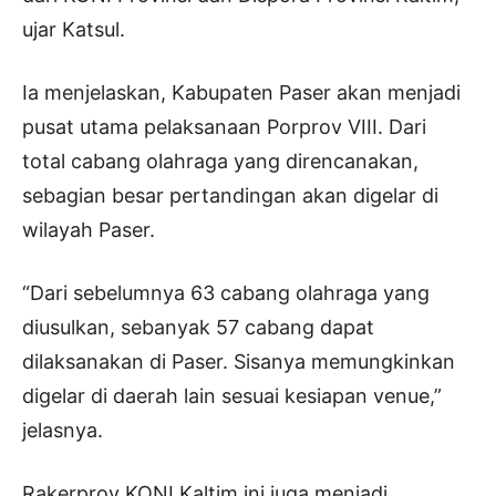
ujar Katsul.
Ia menjelaskan, Kabupaten Paser akan menjadi
pusat utama pelaksanaan Porprov VIII. Dari
total cabang olahraga yang direncanakan,
sebagian besar pertandingan akan digelar di
wilayah Paser.
“Dari sebelumnya 63 cabang olahraga yang
diusulkan, sebanyak 57 cabang dapat
dilaksanakan di Paser. Sisanya memungkinkan
digelar di daerah lain sesuai kesiapan venue,”
jelasnya.
Rakerprov KONI Kaltim ini juga menjadi